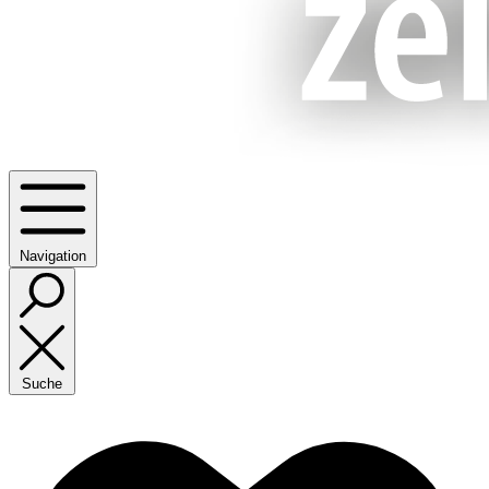
Navigation
Suche