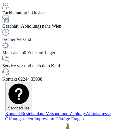
Fachberatung inklusive
Geschäft (Abholung) nahe Wien
rascher Versand
Mehr als 250 Zelte auf Lager
Service vor und nach dem Kauf
Kontakt 02244 33938
Service/Hilfe
Kontakt
Bestellablauf
Versand und Zahlung
Abholadresse
Öffnungszeiten
Impressum
Häufige Fragen