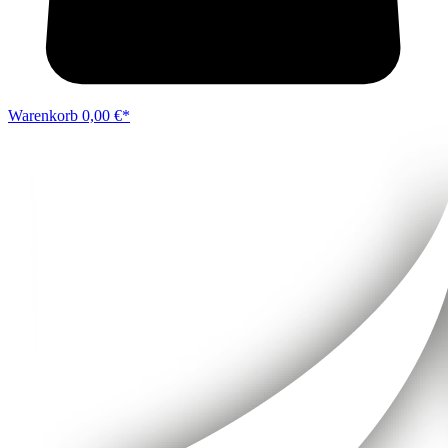
Warenkorb
0,00 €*