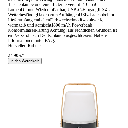
Taschenlampe und einer Laterne vereint140 - 550
LumenDimmerWiederaufladbar, USB-C-EingangIPX4 -
WetterbeständigHaken zum AufhängenUSB-Ladekabel im
Lieferumfang enthaltenFarbwechselmodi – kaltweiß,
warmgelb und gemischt1800 mAh Powerbank
Konformitätserklärung Achtung: aus rechtlichen Gründen ist
ein Versand nach Deutschland ausgeschlossen! Nähere
Informationen unter FAQ.
Hersteller:
Robens
24,90 €*
In den Warenkorb