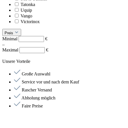
Tatonka
Uquip
Vango
Victorinox
Preis
Minimal
€
–
Maximal
€
Unsere Vorteile
Große Auswahl
Service vor und nach dem Kauf
Rascher Versand
Abholung möglich
Faire Preise