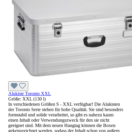
Alukiste Toronto XXL
Größe:
XXL (130 l)
In verschiedenen Größen S - XXL verfügbar! Die Alukisten
der Toronto Serie stehen für hohe Qualität. Sie sind besonders
formstabil und solide verarbeitet, so gibt es nahezu kaum
einen Inhalt oder Verwendungszweck für den sie nicht
geeignet sind. Mit dem neuen Hangtag können die Boxen
gekennzeichnet werden, sodass der Inhalt schon von außern