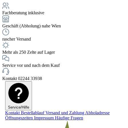
Fachberatung inklusive
Geschäft (Abholung) nahe Wien
rascher Versand
Mehr als 250 Zelte auf Lager
Service vor und nach dem Kauf
Kontakt 02244 33938
Service/Hilfe
Kontakt
Bestellablauf
Versand und Zahlung
Abholadresse
Öffnungszeiten
Impressum
Häufige Fragen