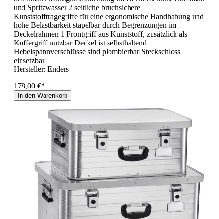
und Spritzwasser 2 seitliche bruchsichere
Kunststofftragegriffe für eine ergonomische Handhabung und
hohe Belastbarkeit stapelbar durch Begrenzungen im
Deckelrahmen 1 Frontgriff aus Kunststoff, zusätzlich als
Koffergriff nutzbar Deckel ist selbsthaltend
Hebelspannverschlüsse sind plombierbar Steckschloss
einsetzbar
Hersteller:
Enders
178,00 €*
In den Warenkorb