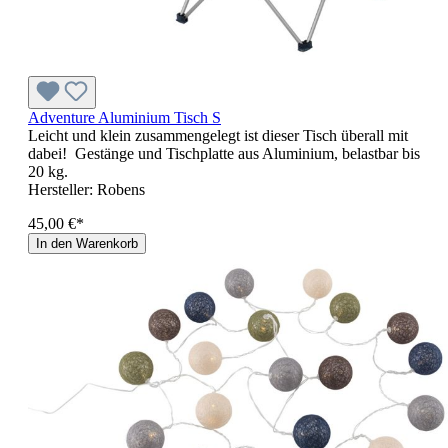
Adventure Aluminium Tisch S
Leicht und klein zusammengelegt ist dieser Tisch überall mit
dabei! Gestänge und Tischplatte aus Aluminium, belastbar bis
20 kg.
Hersteller:
Robens
45,00 €*
In den Warenkorb