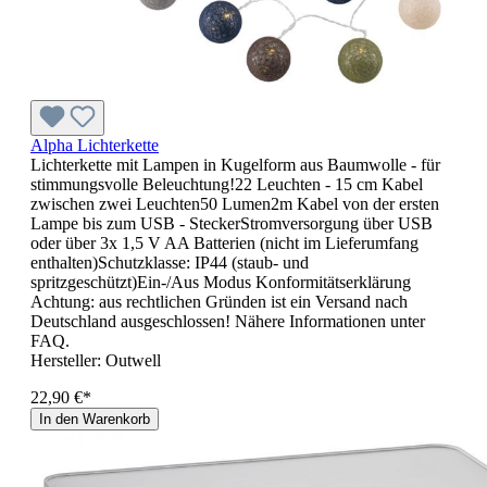
Alpha Lichterkette
Lichterkette mit Lampen in Kugelform aus Baumwolle - für
stimmungsvolle Beleuchtung!22 Leuchten - 15 cm Kabel
zwischen zwei Leuchten50 Lumen2m Kabel von der ersten
Lampe bis zum USB - SteckerStromversorgung über USB
oder über 3x 1,5 V AA Batterien (nicht im Lieferumfang
enthalten)Schutzklasse: IP44 (staub- und
spritzgeschützt)Ein-/Aus Modus Konformitätserklärung
Achtung: aus rechtlichen Gründen ist ein Versand nach
Deutschland ausgeschlossen! Nähere Informationen unter
FAQ.
Hersteller:
Outwell
22,90 €*
In den Warenkorb