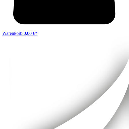
Warenkorb
0,00 €*