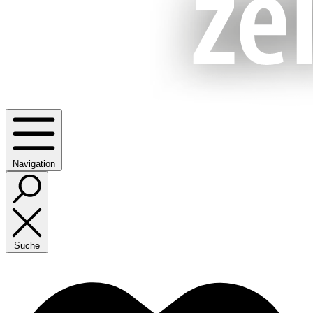
Navigation
Suche