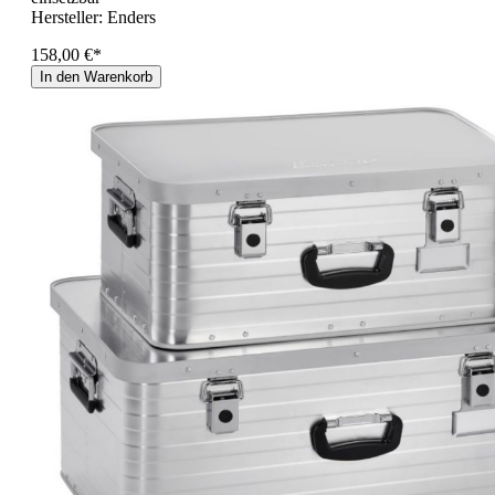
Hersteller:
Enders
158,00 €*
In den Warenkorb