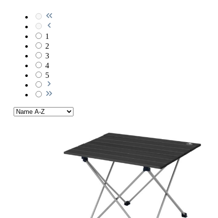
1
2
3
4
5