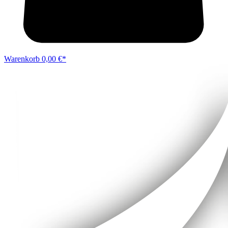
Warenkorb
0,00 €*