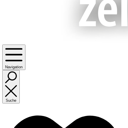
Navigation
Suche