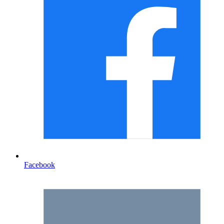
Facebook