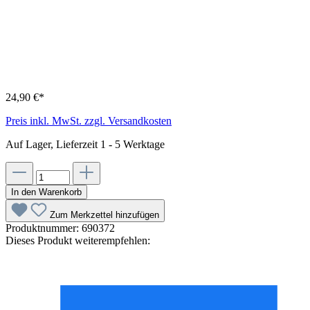
24,90 €*
Preis inkl. MwSt. zzgl. Versandkosten
Auf Lager, Lieferzeit 1 - 5 Werktage
In den Warenkorb
Zum Merkzettel hinzufügen
Produktnummer:
690372
Dieses Produkt weiterempfehlen: