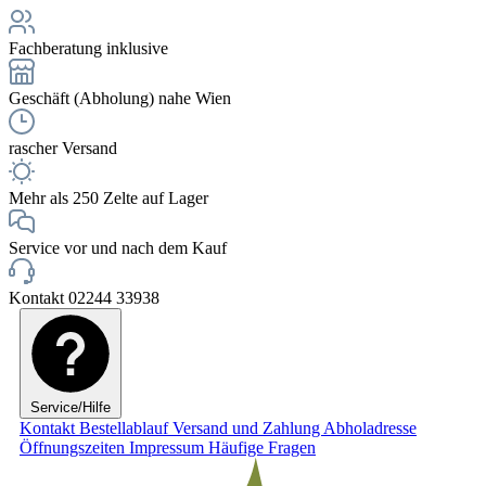
Fachberatung inklusive
Geschäft (Abholung) nahe Wien
rascher Versand
Mehr als 250 Zelte auf Lager
Service vor und nach dem Kauf
Kontakt 02244 33938
Service/Hilfe
Kontakt
Bestellablauf
Versand und Zahlung
Abholadresse
Öffnungszeiten
Impressum
Häufige Fragen