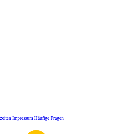
zeiten
Impressum
Häufige Fragen