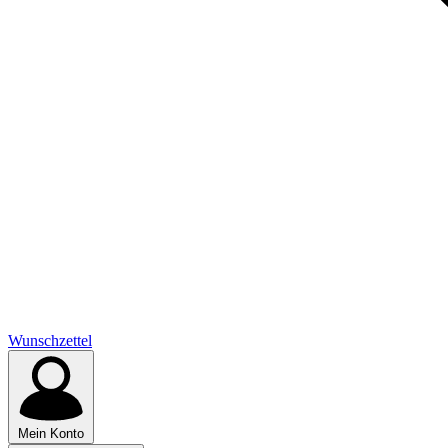
Wunschzettel
Mein Konto