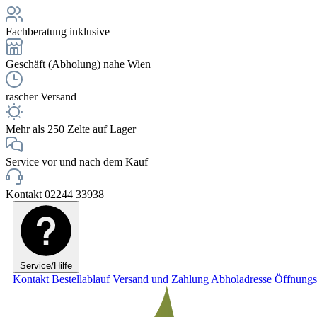
Fachberatung inklusive
Geschäft (Abholung) nahe Wien
rascher Versand
Mehr als 250 Zelte auf Lager
Service vor und nach dem Kauf
Kontakt 02244 33938
Service/Hilfe
Kontakt
Bestellablauf
Versand und Zahlung
Abholadresse
Öffnungs