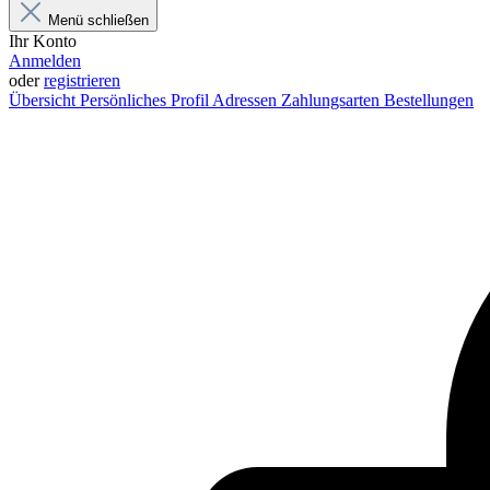
Menü schließen
Ihr Konto
Anmelden
oder
registrieren
Übersicht
Persönliches Profil
Adressen
Zahlungsarten
Bestellungen