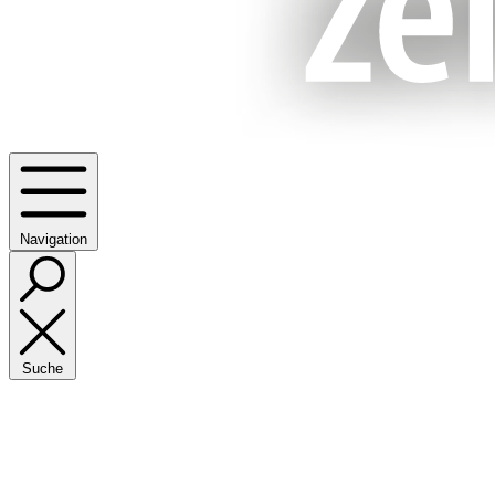
Navigation
Suche