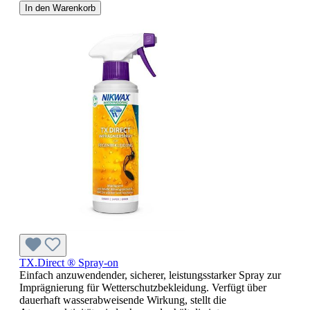
In den Warenkorb
TX.Direct ® Spray-on
Einfach anzuwendender, sicherer, leistungsstarker Spray zur
Imprägnierung für Wetterschutzbekleidung. Verfügt über
dauerhaft wasserabweisende Wirkung, stellt die