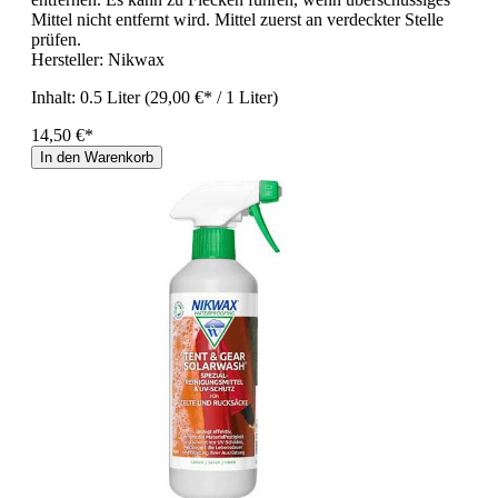
Mittel nicht entfernt wird. Mittel zuerst an verdeckter Stelle
prüfen.
Hersteller:
Nikwax
Inhalt:
0.5 Liter
(29,00 €* / 1 Liter)
14,50 €*
In den Warenkorb