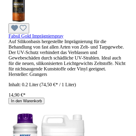
Fabsil Gold Imprägnierspray
Auf Silikonbasis hergestellte Imprägnierung für die
Behandlung von fast allen Arten von Zelt- und Tarpgewebe.
Der UV-Schutz verhindert das Verblassen und
Gewebeschäden durch schädliche UV-Strahlen. Ideal auch
für die neuen, silikonisierten Leichtgewichts Zeltstoffe. Nicht
für nichtsaugende Kunststoffe oder Vinyl geeignet.
Hersteller:
Grangers
Inhalt:
0.2 Liter
(74,50 €* / 1 Liter)
14,90 €*
In den Warenkorb