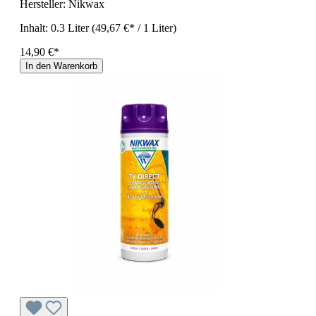
Hersteller:
Nikwax
Inhalt:
0.3 Liter
(49,67 €* / 1 Liter)
14,90 €*
In den Warenkorb