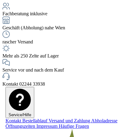
Fachberatung inklusive
Geschäft (Abholung) nahe Wien
rascher Versand
Mehr als 250 Zelte auf Lager
Service vor und nach dem Kauf
Kontakt 02244 33938
Service/Hilfe
Kontakt
Bestellablauf
Versand und Zahlung
Abholadresse
Öffnungszeiten
Impressum
Häufige Fragen