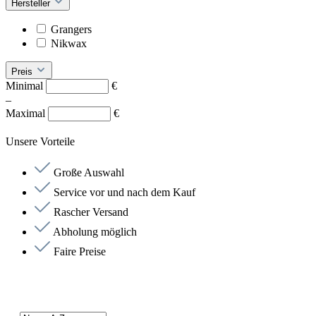
Hersteller
Grangers
Nikwax
Preis
Minimal
€
–
Maximal
€
Unsere Vorteile
Große Auswahl
Service vor und nach dem Kauf
Rascher Versand
Abholung möglich
Faire Preise