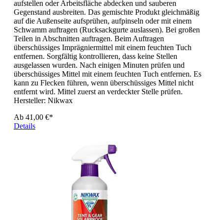
aufstellen oder Arbeitsfläche abdecken und sauberen
Gegenstand ausbreiten. Das gemischte Produkt gleichmäßig
auf die Außenseite aufsprühen, aufpinseln oder mit einem
Schwamm auftragen (Rucksackgurte auslassen). Bei großen
Teilen in Abschnitten auftragen. Beim Auftragen
überschüssiges Imprägniermittel mit einem feuchten Tuch
entfernen. Sorgfältig kontrollieren, dass keine Stellen
ausgelassen wurden. Nach einigen Minuten prüfen und
überschüssiges Mittel mit einem feuchten Tuch entfernen. Es
kann zu Flecken führen, wenn überschüssiges Mittel nicht
entfernt wird. Mittel zuerst an verdeckter Stelle prüfen.
Hersteller:
Nikwax
Ab
41,00 €*
Details