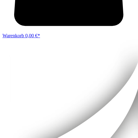
Warenkorb
0,00 €*