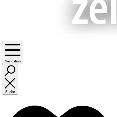
Navigation
Suche