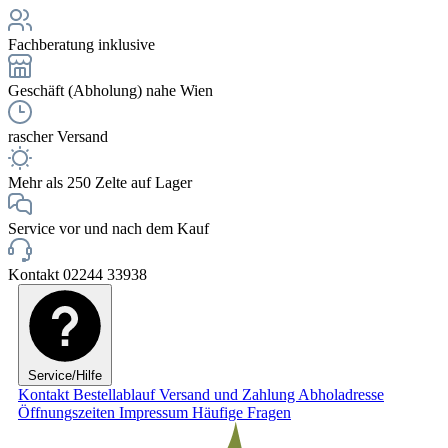
Fachberatung inklusive
Geschäft (Abholung) nahe Wien
rascher Versand
Mehr als 250 Zelte auf Lager
Service vor und nach dem Kauf
Kontakt 02244 33938
Service/Hilfe
Kontakt
Bestellablauf
Versand und Zahlung
Abholadresse
Öffnungszeiten
Impressum
Häufige Fragen