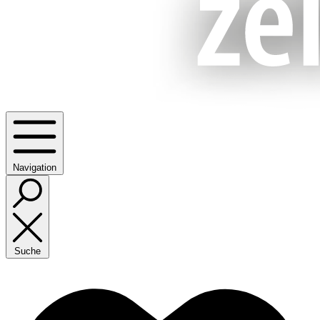
Navigation
Suche