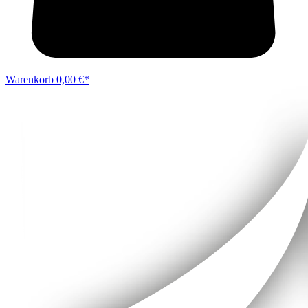
Warenkorb
0,00 €*