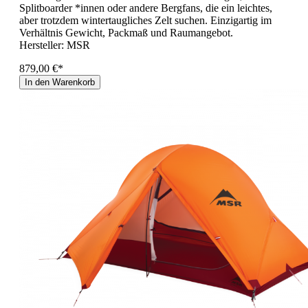
Splitboarder *innen oder andere Bergfans, die ein leichtes,
aber trotzdem wintertaugliches Zelt suchen. Einzigartig im
Verhältnis Gewicht, Packmaß und Raumangebot.
Hersteller:
MSR
879,00 €*
In den Warenkorb