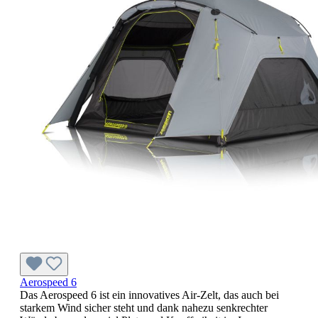
Aerospeed 6
Das Aerospeed 6 ist ein innovatives Air-Zelt, das auch bei
starkem Wind sicher steht und dank nahezu senkrechter