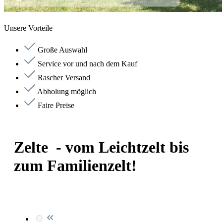
Unsere Vorteile
Große Auswahl
Service vor und nach dem Kauf
Rascher Versand
Abholung möglich
Faire Preise
Zelte - vom Leichtzelt bis
zum Familienzelt!