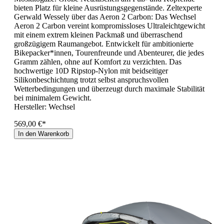
bieten Platz für kleine Ausrüstungsgegenstände. Zeltexperte
Gerwald Wessely über das Aeron 2 Carbon: Das Wechsel
Aeron 2 Carbon vereint kompromissloses Ultraleichtgewicht
mit einem extrem kleinen Packmaß und überraschend
großzügigem Raumangebot. Entwickelt für ambitionierte
Bikepacker*innen, Tourenfreunde und Abenteurer, die jedes
Gramm zählen, ohne auf Komfort zu verzichten. Das
hochwertige 10D Ripstop-Nylon mit beidseitiger
Silikonbeschichtung trotzt selbst anspruchsvollen
Wetterbedingungen und überzeugt durch maximale Stabilität
bei minimalem Gewicht.
Hersteller:
Wechsel
569,00 €*
In den Warenkorb