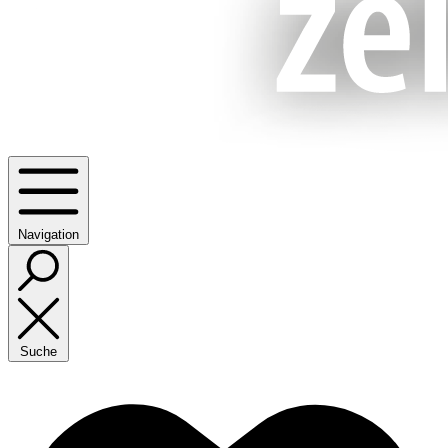
Navigation
Suche