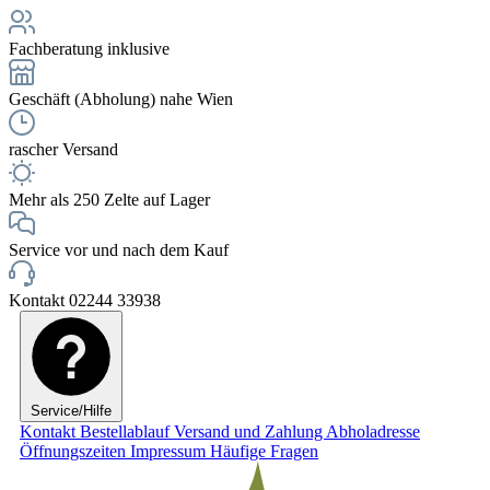
Fachberatung inklusive
Geschäft (Abholung) nahe Wien
rascher Versand
Mehr als 250 Zelte auf Lager
Service vor und nach dem Kauf
Kontakt 02244 33938
Service/Hilfe
Kontakt
Bestellablauf
Versand und Zahlung
Abholadresse
Öffnungszeiten
Impressum
Häufige Fragen