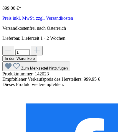
899,00 €*
Preis inkl. MwSt. zzgl. Versandkosten
Versandkostenfrei nach Österreich
Lieferbar, Lieferzeit 1 - 2 Wochen
In den Warenkorb
Zum Merkzettel hinzufügen
Produktnummer:
142023
Empfohlener Verkaufspreis des Herstellers:
999.95 €
Dieses Produkt weiterempfehlen: