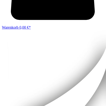
Warenkorb
0,00 €*