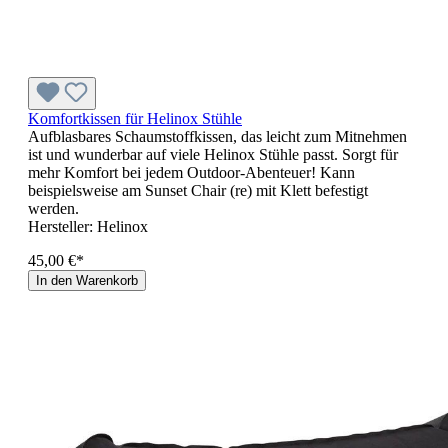
Komfortkissen für Helinox Stühle
Aufblasbares Schaumstoffkissen, das leicht zum Mitnehmen
ist und wunderbar auf viele Helinox Stühle passt. Sorgt für
mehr Komfort bei jedem Outdoor-Abenteuer! Kann
beispielsweise am Sunset Chair (re) mit Klett befestigt
werden.
Hersteller:
Helinox
45,00 €*
In den Warenkorb