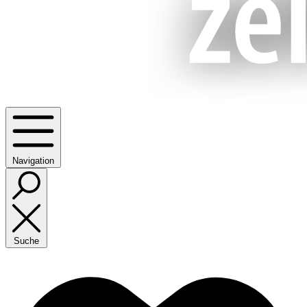
Navigation
Suche