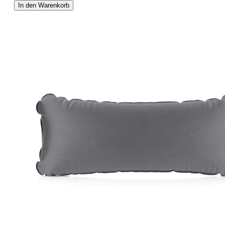
In den Warenkorb