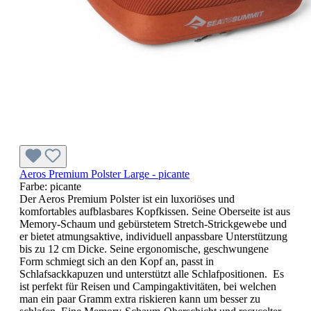
Aeros Premium Polster Large - picante
Farbe:
picante
Der Aeros Premium Polster ist ein luxoriöses und
komfortables aufblasbares Kopfkissen. Seine Oberseite ist aus
Memory-Schaum und gebürstetem Stretch-Strickgewebe und
er bietet atmungsaktive, individuell anpassbare Unterstützung
bis zu 12 cm Dicke. Seine ergonomische, geschwungene
Form schmiegt sich an den Kopf an, passt in
Schlafsackkapuzen und unterstützt alle Schlafpositionen. Es
ist perfekt für Reisen und Campingaktivitäten, bei welchen
man ein paar Gramm extra riskieren kann um besser zu