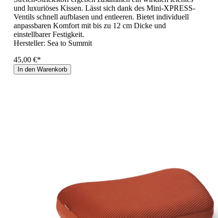
und luxuriöses Kissen. Lässt sich dank des Mini-XPRESS-
Ventils schnell aufblasen und entleeren. Bietet individuell
anpassbaren Komfort mit bis zu 12 cm Dicke und
einstellbarer Festigkeit.
Hersteller:
Sea to Summit
45,00 €*
In den Warenkorb