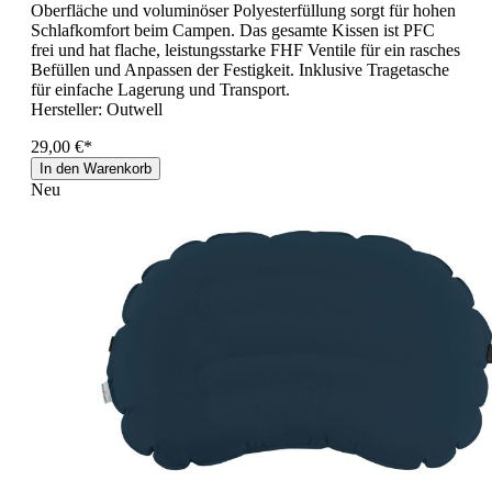
Oberfläche und voluminöser Polyesterfüllung sorgt für hohen
Schlafkomfort beim Campen. Das gesamte Kissen ist PFC
frei und hat flache, leistungsstarke FHF Ventile für ein rasches
Befüllen und Anpassen der Festigkeit. Inklusive Tragetasche
für einfache Lagerung und Transport.
Hersteller:
Outwell
29,00 €*
In den Warenkorb
Neu