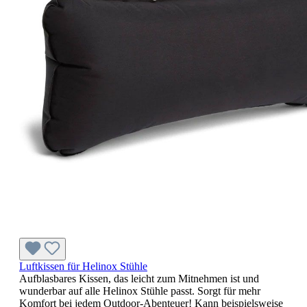
Luftkissen für Helinox Stühle
Aufblasbares Kissen, das leicht zum Mitnehmen ist und
wunderbar auf alle Helinox Stühle passt. Sorgt für mehr
Komfort bei jedem Outdoor-Abenteuer! Kann beispielsweise