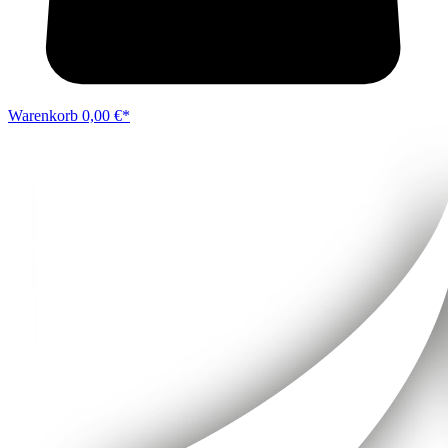
Warenkorb
0,00 €*