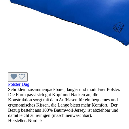
Polster Dag
Sehr klein zusammenpackbarer, langer und modularer Polster.
Die Form passt sich gut Kopf und Nacken an, die
Konstruktion sorgt mit dem Aufblasen für ein bequemes und
ergonomisches Kissen, die Länge bietet mehr Komfort. Der
Bezug besteht aus 100% Baumwoll-Jersey, ist abziehbar und
damit leicht zu reinigen (maschinenwaschbar).
Hersteller:
Nordisk