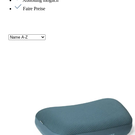
Abholung möglich
Faire Preise