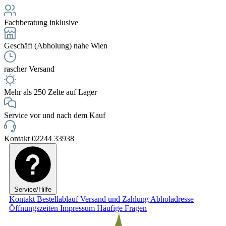
Fachberatung inklusive
Geschäft (Abholung) nahe Wien
rascher Versand
Mehr als 250 Zelte auf Lager
Service vor und nach dem Kauf
Kontakt 02244 33938
Service/Hilfe
Kontakt
Bestellablauf
Versand und Zahlung
Abholadresse
Öffnungszeiten
Impressum
Häufige Fragen