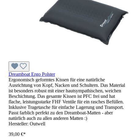
Dreamboat Ergo Polster
Ergonomisch geformtes Kissen für eine natürliche
Ausrichtung von Kopf, Nacken und Schultern. Das Material
ist besonders robust mit einer hautsympathischen, weichen
Beschichtung. Das gesamte Kissen ist PFC frei und hat
flache, leistungsstarke FHF Ventile für ein rasches Befüllen.
Inklusive Tragetasche für einfache Lagerung und Transport.
Passt farblich perfekt zu den Dreamboat-Matten - aber
natürlich auch zu allen anderen Matten :)
Hersteller:
Outwell
39,00 €*