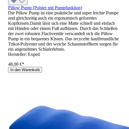
Pillow Pump (Polster mit Pumpfunktion)
Die Pillow Pump ist eine praktische und super leichte Pumpe
und gleichzeitig auch ein ergonomisch geformtes
Kopfkissen.Damit lässt sich eine Matte schnell und einfach
mit Händen oder einem Fuß aufblasen. Durch das Schließen
der zwei robusten Flachventile verwandelt sich die Pillow
Pump in ein bequemes Kissen. Das recycelte hautfreundliche
Trikot-Polyester und der weiche Schaumstoffkern sorgen für
ein angenehmes Schlaferlebnis.
Hersteller:
Exped
48,00 €*
In den Warenkorb