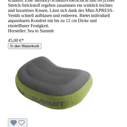
schlafen. Eine Memory-Schaum-Oberschicht und recycelter
Stretch-Strickstoff ergeben zusammen ein wirklich leichtes
und luxuriöses Kissen. Lässt sich dank des Mini-XPRESS-
Ventils schnell aufblasen und entleeren. Bietet individuell
anpassbaren Komfort mit bis zu 12 cm Dicke und
einstellbarer Festigkeit.
Hersteller:
Sea to Summit
45,00 €*
In den Warenkorb