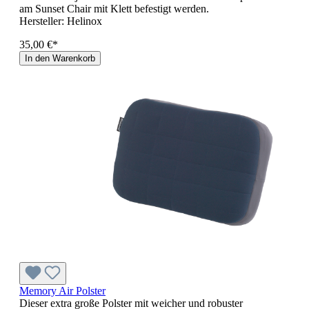
am Sunset Chair mit Klett befestigt werden.
Hersteller:
Helinox
35,00 €*
In den Warenkorb
Memory Air Polster
Dieser extra große Polster mit weicher und robuster