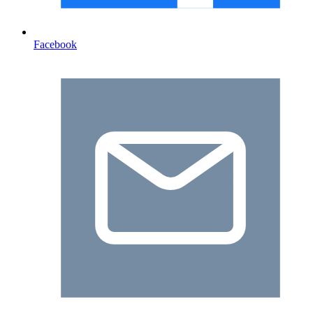
Facebook