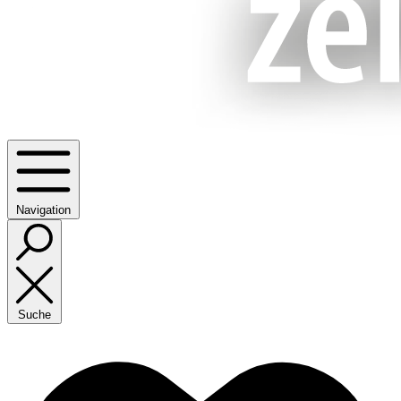
Navigation
Suche