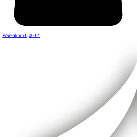
Warenkorb
0,00 €*