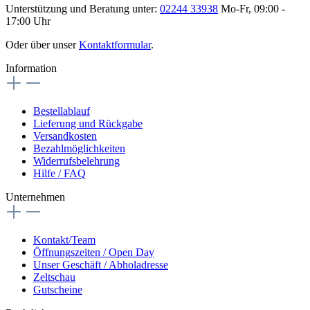
Unterstützung und Beratung unter:
02244 33938
Mo-Fr, 09:00 -
17:00 Uhr
Oder über unser
Kontaktformular
.
Information
Bestellablauf
Lieferung und Rückgabe
Versandkosten
Bezahlmöglichkeiten
Widerrufsbelehrung
Hilfe / FAQ
Unternehmen
Kontakt/Team
Öffnungszeiten / Open Day
Unser Geschäft / Abholadresse
Zeltschau
Gutscheine