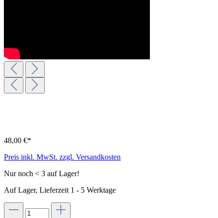
48,00 €*
Preis inkl. MwSt. zzgl. Versandkosten
Nur noch < 3 auf Lager!
Auf Lager, Lieferzeit 1 - 5 Werktage