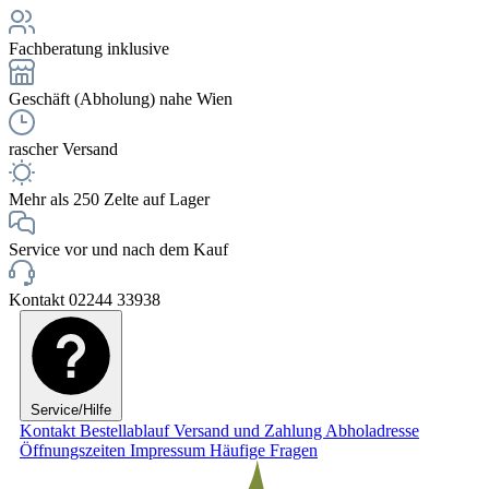
Fachberatung inklusive
Geschäft (Abholung) nahe Wien
rascher Versand
Mehr als 250 Zelte auf Lager
Service vor und nach dem Kauf
Kontakt 02244 33938
Service/Hilfe
Kontakt
Bestellablauf
Versand und Zahlung
Abholadresse
Öffnungszeiten
Impressum
Häufige Fragen