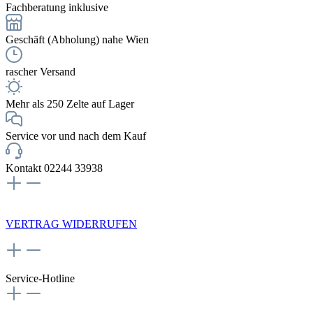
Fachberatung inklusive
Geschäft (Abholung) nahe Wien
rascher Versand
Mehr als 250 Zelte auf Lager
Service vor und nach dem Kauf
Kontakt 02244 33938
NEWSLETTERANMELDUNG
VERTRAG WIDERRUFEN
Service-Hotline