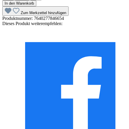
In den Warenkorb
Zum Merkzettel hinzufügen
Produktnummer:
7640277846654
Dieses Produkt weiterempfehlen: