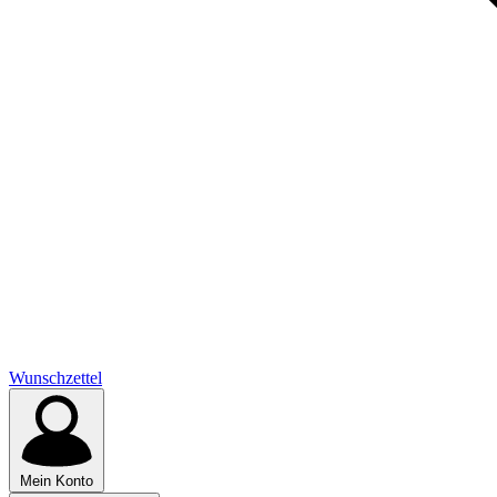
Wunschzettel
Mein Konto