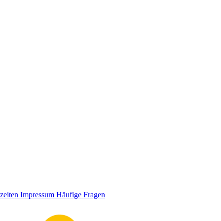
zeiten
Impressum
Häufige Fragen