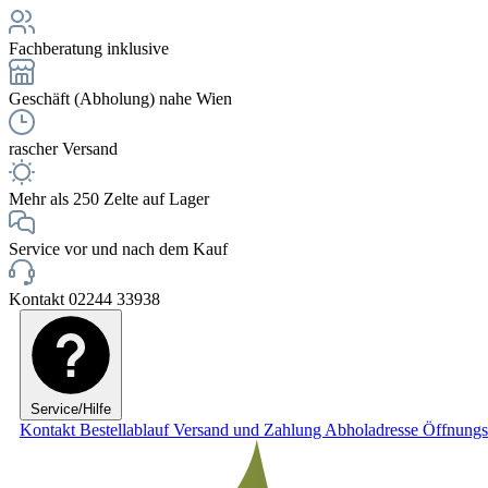
Fachberatung inklusive
Geschäft (Abholung) nahe Wien
rascher Versand
Mehr als 250 Zelte auf Lager
Service vor und nach dem Kauf
Kontakt 02244 33938
Service/Hilfe
Kontakt
Bestellablauf
Versand und Zahlung
Abholadresse
Öffnungs