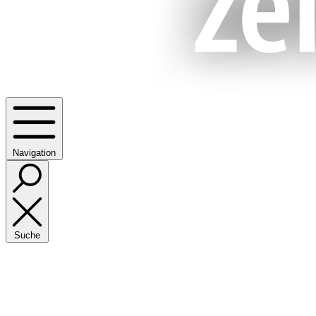
Navigation
Suche