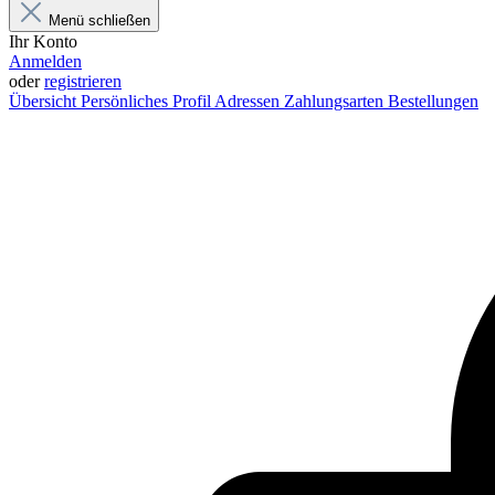
Menü schließen
Ihr Konto
Anmelden
oder
registrieren
Übersicht
Persönliches Profil
Adressen
Zahlungsarten
Bestellungen