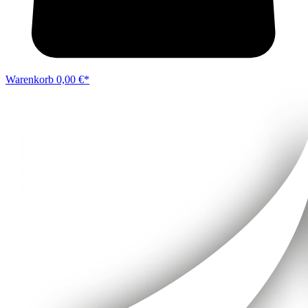
Warenkorb
0,00 €*