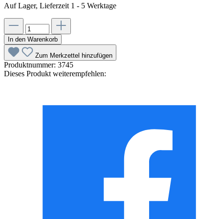
Auf Lager, Lieferzeit 1 - 5 Werktage
In den Warenkorb
Zum Merkzettel hinzufügen
Produktnummer:
3745
Dieses Produkt weiterempfehlen: