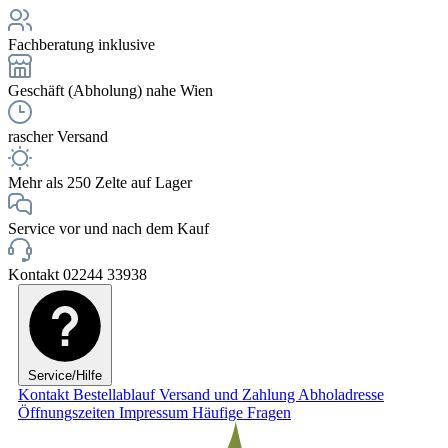
Fachberatung inklusive
Geschäft (Abholung) nahe Wien
rascher Versand
Mehr als 250 Zelte auf Lager
Service vor und nach dem Kauf
Kontakt 02244 33938
Service/Hilfe
Kontakt
Bestellablauf
Versand und Zahlung
Abholadresse
Öffnungszeiten
Impressum
Häufige Fragen