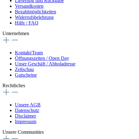
Lieferung und Rückgabe
Versandkosten
Bezahlmöglichkeiten
Widerrufsbelehrung
Hilfe / FAQ
Unternehmen
Kontakt/Team
Öffnungszeiten / Open Day
Unser Geschäft / Abholadresse
Zeltschau
Gutscheine
Rechtliches
Unsere AGB
Datenschutz
Disclaimer
Impressum
Unsere Communities