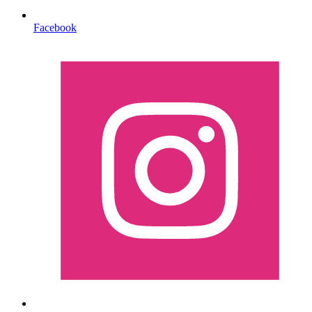
Facebook