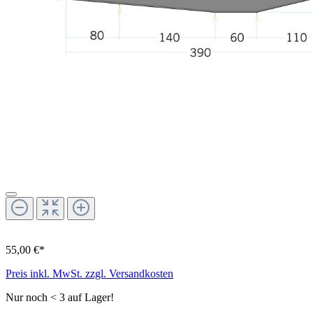
55,00 €*
Preis inkl. MwSt. zzgl. Versandkosten
Nur noch < 3 auf Lager!