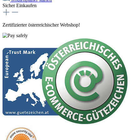
Sicher Einkaufen
Zertifizierter österreichischer Webshop!