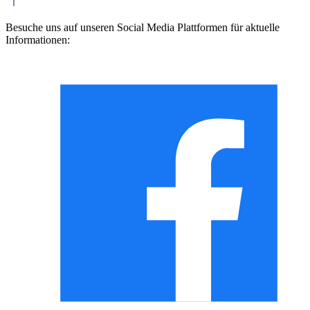
Besuche uns auf unseren Social Media Plattformen für aktuelle
Informationen: