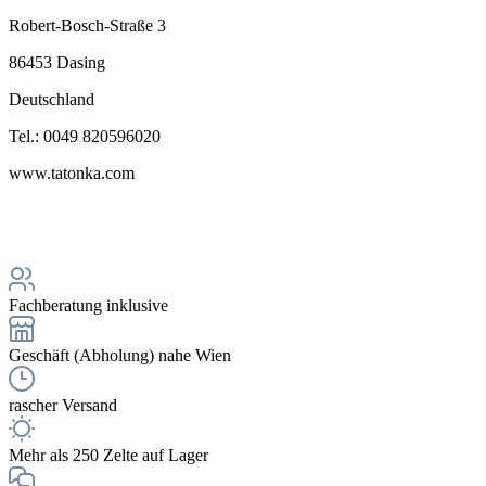
Robert-Bosch-Straße 3
86453 Dasing
Deutschland
Tel.: 0049 820596020
www.tatonka.com
Fachberatung inklusive
Geschäft (Abholung) nahe Wien
rascher Versand
Mehr als 250 Zelte auf Lager