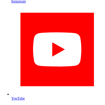
Instagram
YouTube