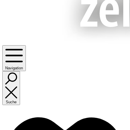
Navigation
Suche