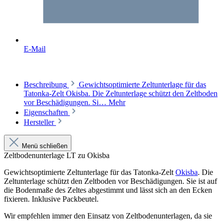
E-Mail
Beschreibung
Gewichtsoptimierte Zeltunterlage für das
Tatonka-Zelt Okisba. Die Zeltunterlage schützt den Zeltboden
vor Beschädigungen. Si…
Mehr
Eigenschaften
Hersteller
Menü schließen
Zeltbodenunterlage LT zu Okisba
Gewichtsoptimierte Zeltunterlage für das Tatonka-Zelt
Okisba
. Die
Zeltunterlage schützt den Zeltboden vor Beschädigungen. Sie ist auf
die Bodenmaße des Zeltes abgestimmt und lässt sich an den Ecken
fixieren. Inklusive Packbeutel.
Wir empfehlen immer den Einsatz von Zeltbodenunterlagen, da sie