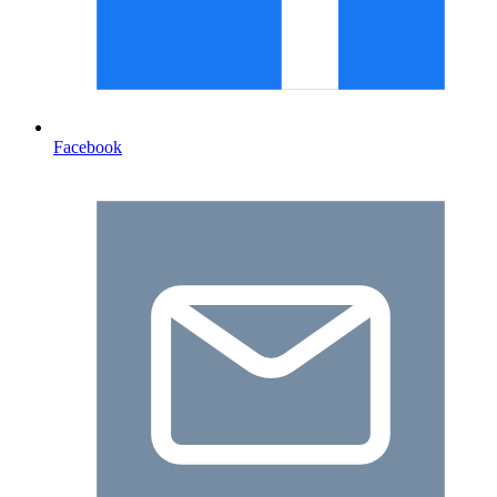
Facebook