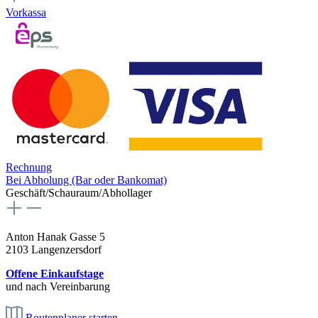
Vorkassa
Rechnung
Bei Abholung (Bar oder Bankomat)
Geschäft/Schauraum/Abhollager
Anton Hanak Gasse 5
2103 Langenzersdorf
Offene Einkaufstage
und nach Vereinbarung
Routenplaner starten