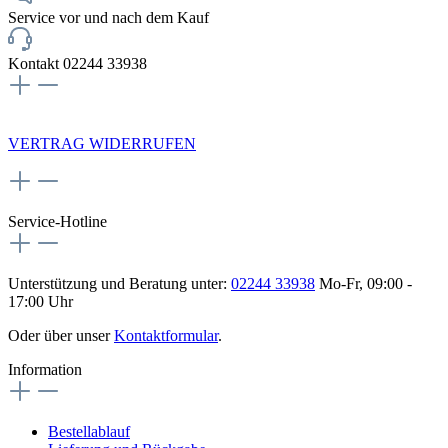
Service vor und nach dem Kauf
Kontakt 02244 33938
NEWSLETTERANMELDUNG
VERTRAG WIDERRUFEN
Service-Hotline
Unterstützung und Beratung unter:
02244 33938
Mo-Fr, 09:00 -
17:00 Uhr
Oder über unser
Kontaktformular
.
Information
Bestellablauf