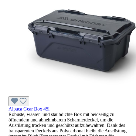
Alpaca Gear Box 45l
Robuste, wasser- und staubdichte Box mit beidseitig zu
öffnendem und abnehmbarem Scharnierdeckel, um die
Ausrüstung trocken und geschützt aufzubewahren. Dank des
transparenten Deckels aus Polycarbonat bleibt die Ausrüstung