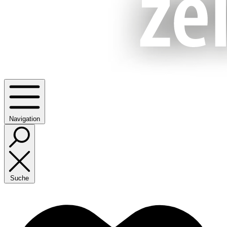
Navigation
Suche