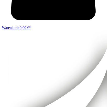
Warenkorb
0,00 €*