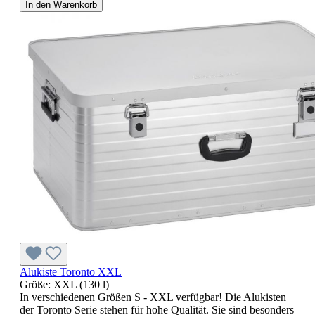
In den Warenkorb
Alukiste Toronto XXL
Größe:
XXL (130 l)
In verschiedenen Größen S - XXL verfügbar! Die Alukisten
der Toronto Serie stehen für hohe Qualität. Sie sind besonders