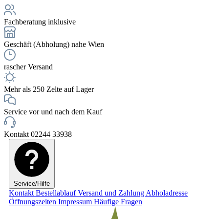
Fachberatung inklusive
Geschäft (Abholung) nahe Wien
rascher Versand
Mehr als 250 Zelte auf Lager
Service vor und nach dem Kauf
Kontakt 02244 33938
Service/Hilfe
Kontakt
Bestellablauf
Versand und Zahlung
Abholadresse
Öffnungszeiten
Impressum
Häufige Fragen