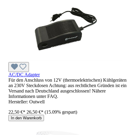
AC/DC Adapter
Für den Anschluss von 12V (thermoelektrischen) Kühlgeräten
an 230V Steckdosen Achtung: aus rechtlichen Gründen ist ein
Versand nach Deutschland ausgeschlossen! Nähere
Informationen unter FAQ.
Hersteller:
Outwell
22,50 €*
26,50 €*
(15.09% gespart)
In den Warenkorb