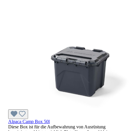
Alpaca Camp Box 50l
Diese Box ist für die Aufbewahrung von Ausrüstung