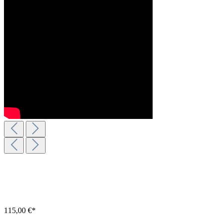
115,00 €*