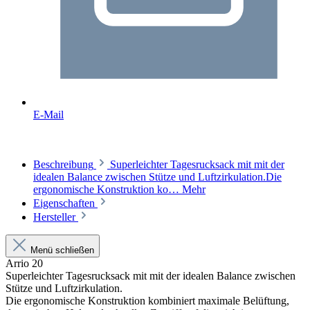
E-Mail
Beschreibung
Superleichter Tagesrucksack mit mit der
idealen Balance zwischen Stütze und Luftzirkulation.Die
ergonomische Konstruktion ko…
Mehr
Eigenschaften
Hersteller
Menü schließen
Arrio 20
Superleichter Tagesrucksack mit mit der idealen Balance zwischen
Stütze und Luftzirkulation.
Die ergonomische Konstruktion kombiniert maximale Belüftung,