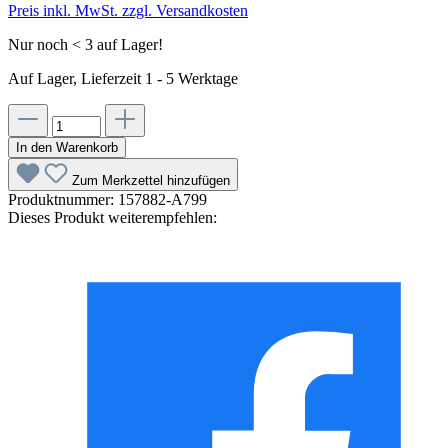
Preis inkl. MwSt. zzgl. Versandkosten
Nur noch < 3 auf Lager!
Auf Lager, Lieferzeit 1 - 5 Werktage
In den Warenkorb
Zum Merkzettel hinzufügen
Produktnummer:
157882-A799
Dieses Produkt weiterempfehlen: