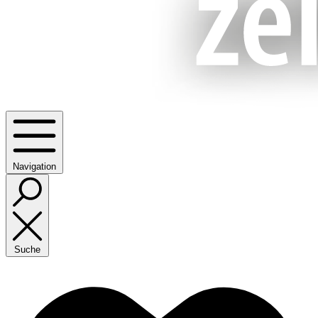
Navigation
Suche