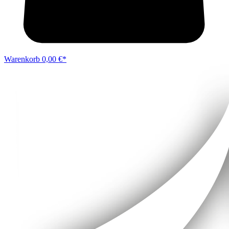
Warenkorb
0,00 €*