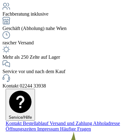
Fachberatung inklusive
Geschäft (Abholung) nahe Wien
rascher Versand
Mehr als 250 Zelte auf Lager
Service vor und nach dem Kauf
Kontakt 02244 33938
Service/Hilfe
Kontakt
Bestellablauf
Versand und Zahlung
Abholadresse
Öffnungszeiten
Impressum
Häufige Fragen