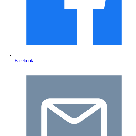
Facebook