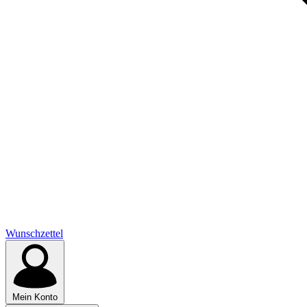
Wunschzettel
Mein Konto