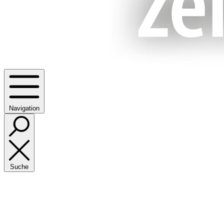
Navigation
Suche