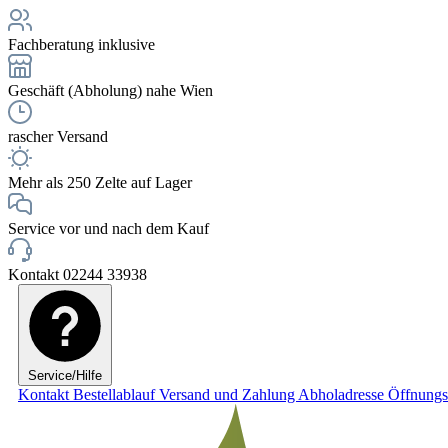
Fachberatung inklusive
Geschäft (Abholung) nahe Wien
rascher Versand
Mehr als 250 Zelte auf Lager
Service vor und nach dem Kauf
Kontakt 02244 33938
Service/Hilfe
Kontakt
Bestellablauf
Versand und Zahlung
Abholadresse
Öffnungs