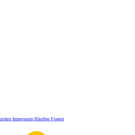
zeiten
Impressum
Häufige Fragen