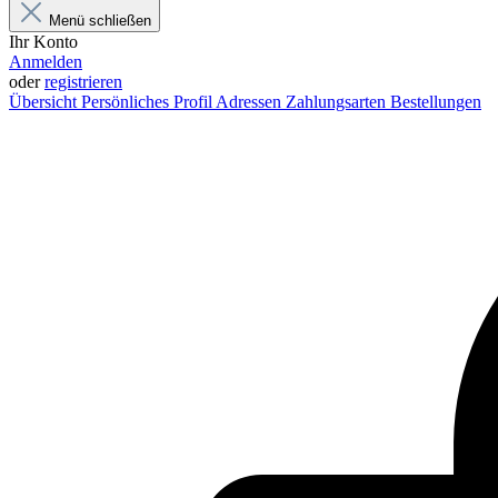
Menü schließen
Ihr Konto
Anmelden
oder
registrieren
Übersicht
Persönliches Profil
Adressen
Zahlungsarten
Bestellungen