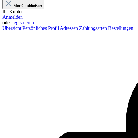
Menü schließen
Ihr Konto
Anmelden
oder
registrieren
Übersicht
Persönliches Profil
Adressen
Zahlungsarten
Bestellungen