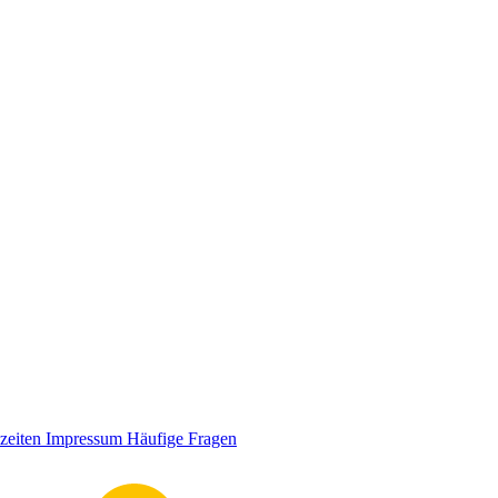
zeiten
Impressum
Häufige Fragen