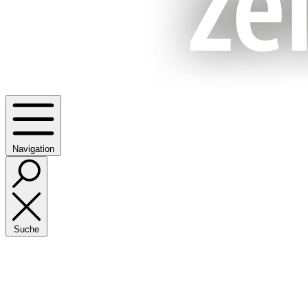
Navigation
Suche