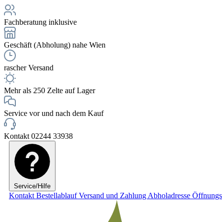
Fachberatung inklusive
Geschäft (Abholung) nahe Wien
rascher Versand
Mehr als 250 Zelte auf Lager
Service vor und nach dem Kauf
Kontakt 02244 33938
Service/Hilfe
Kontakt
Bestellablauf
Versand und Zahlung
Abholadresse
Öffnungs