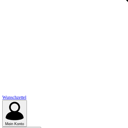
Wunschzettel
Mein Konto