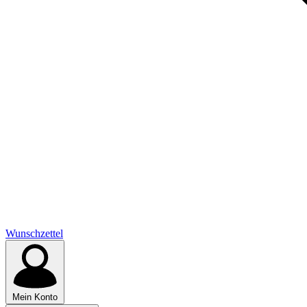
Wunschzettel
Mein Konto