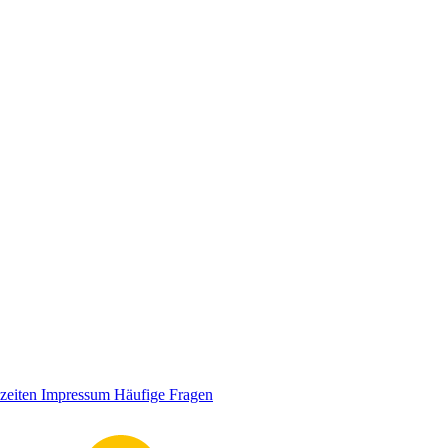
zeiten
Impressum
Häufige Fragen