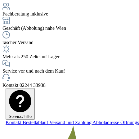
Fachberatung inklusive
Geschäft (Abholung) nahe Wien
rascher Versand
Mehr als 250 Zelte auf Lager
Service vor und nach dem Kauf
Kontakt 02244 33938
Service/Hilfe
Kontakt
Bestellablauf
Versand und Zahlung
Abholadresse
Öffnungs