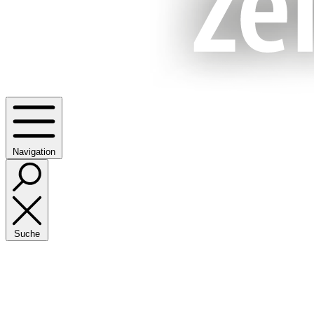
Navigation
Suche