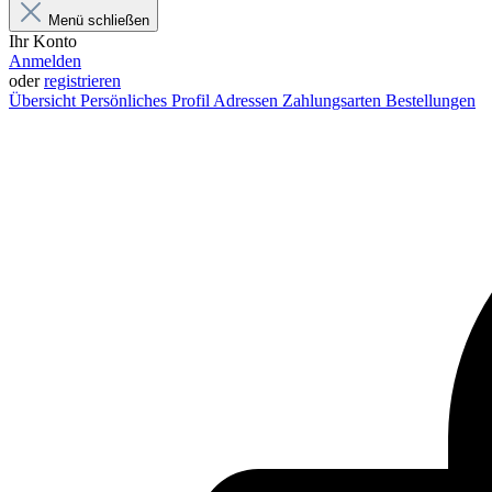
Menü schließen
Ihr Konto
Anmelden
oder
registrieren
Übersicht
Persönliches Profil
Adressen
Zahlungsarten
Bestellungen