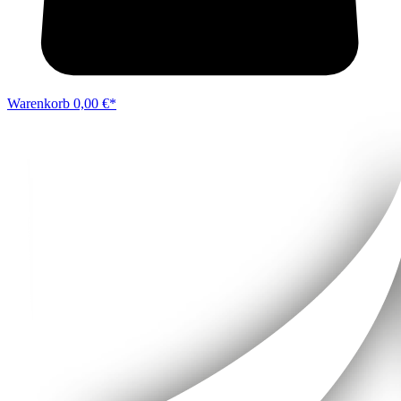
Warenkorb
0,00 €*