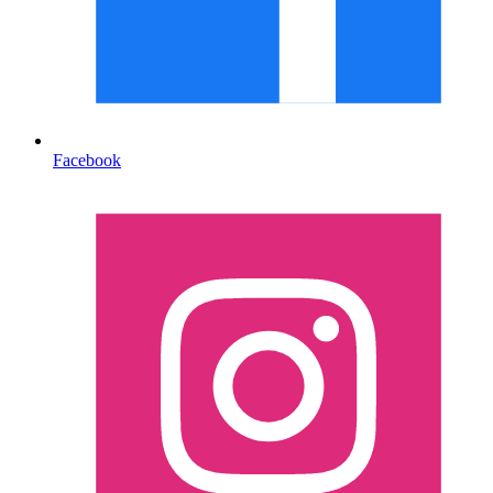
Facebook