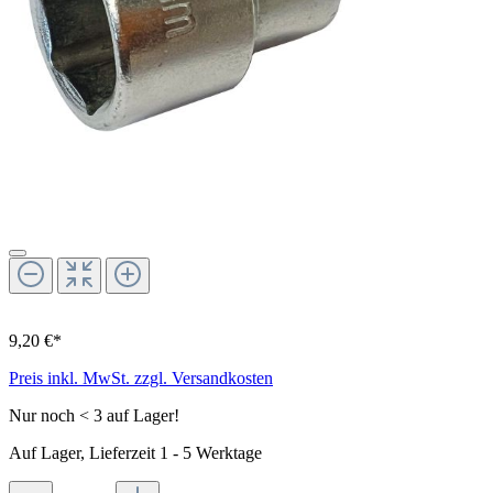
9,20 €*
Preis inkl. MwSt. zzgl. Versandkosten
Nur noch < 3 auf Lager!
Auf Lager, Lieferzeit 1 - 5 Werktage