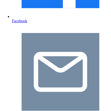
Facebook