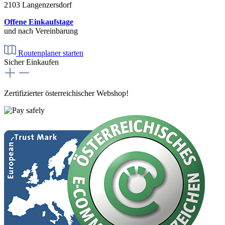
2103 Langenzersdorf
Offene Einkaufstage
und nach Vereinbarung
Routenplaner starten
Sicher Einkaufen
Zertifizierter österreichischer Webshop!