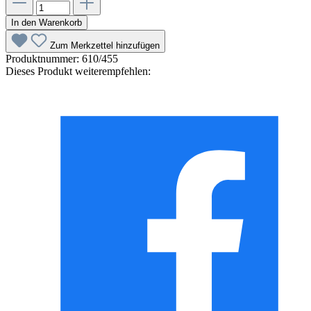
In den Warenkorb
Zum Merkzettel hinzufügen
Produktnummer:
610/455
Dieses Produkt weiterempfehlen: