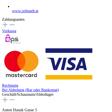
www.zeltstadt.at
Zahlungsarten
Vorkassa
Rechnung
Bei Abholung (Bar oder Bankomat)
Geschäft/Schauraum/Abhollager
Anton Hanak Gasse 5