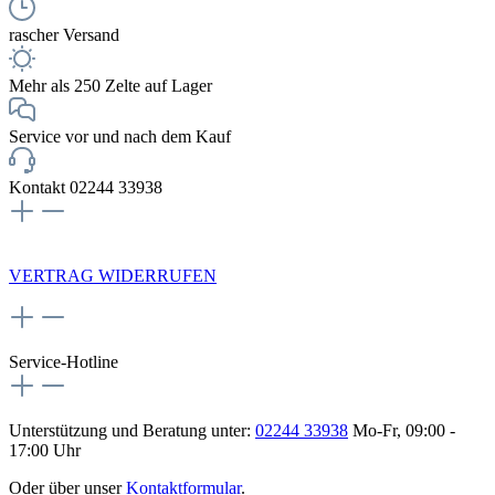
rascher Versand
Mehr als 250 Zelte auf Lager
Service vor und nach dem Kauf
Kontakt 02244 33938
NEWSLETTERANMELDUNG
VERTRAG WIDERRUFEN
Service-Hotline
Unterstützung und Beratung unter:
02244 33938
Mo-Fr, 09:00 -
17:00 Uhr
Oder über unser
Kontaktformular
.