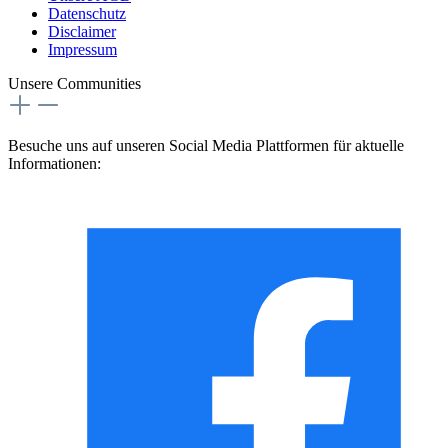
Datenschutz
Disclaimer
Impressum
Unsere Communities
Besuche uns auf unseren Social Media Plattformen für aktuelle
Informationen: