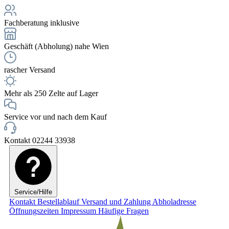
Fachberatung inklusive
Geschäft (Abholung) nahe Wien
rascher Versand
Mehr als 250 Zelte auf Lager
Service vor und nach dem Kauf
Kontakt 02244 33938
Service/Hilfe
Kontakt
Bestellablauf
Versand und Zahlung
Abholadresse
Öffnungszeiten
Impressum
Häufige Fragen