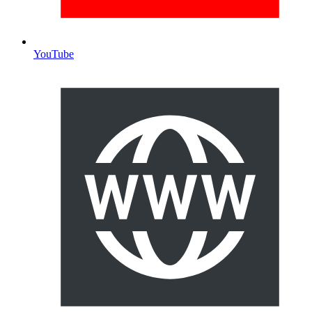
YouTube