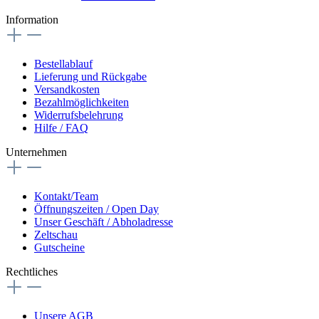
Information
Bestellablauf
Lieferung und Rückgabe
Versandkosten
Bezahlmöglichkeiten
Widerrufsbelehrung
Hilfe / FAQ
Unternehmen
Kontakt/Team
Öffnungszeiten / Open Day
Unser Geschäft / Abholadresse
Zeltschau
Gutscheine
Rechtliches
Unsere AGB