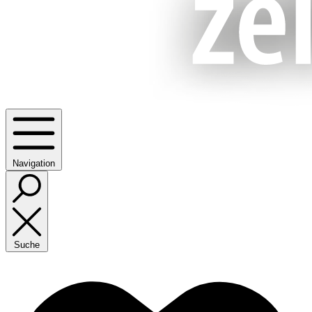
Navigation
Suche