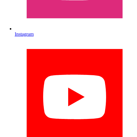
Instagram