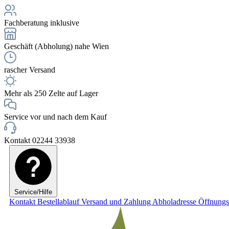
Fachberatung inklusive
Geschäft (Abholung) nahe Wien
rascher Versand
Mehr als 250 Zelte auf Lager
Service vor und nach dem Kauf
Kontakt 02244 33938
Service/Hilfe
Kontakt
Bestellablauf
Versand und Zahlung
Abholadresse
Öffnungs