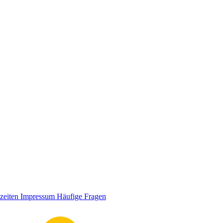
zeiten
Impressum
Häufige Fragen