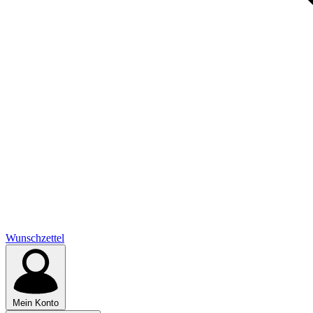
Wunschzettel
Mein Konto