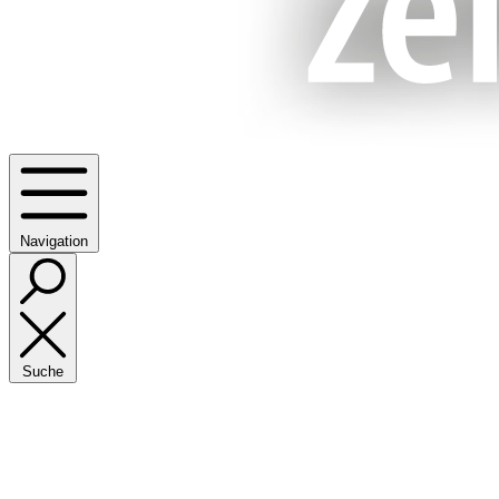
Navigation
Suche