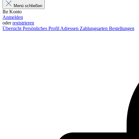
Menü schließen
Ihr Konto
Anmelden
oder
registrieren
Übersicht
Persönliches Profil
Adressen
Zahlungsarten
Bestellungen