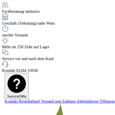
Fachberatung inklusive
Geschäft (Abholung) nahe Wien
rascher Versand
Mehr als 250 Zelte auf Lager
Service vor und nach dem Kauf
Kontakt 02244 33938
Service/Hilfe
Kontakt
Bestellablauf
Versand und Zahlung
Abholadresse
Öffnungs