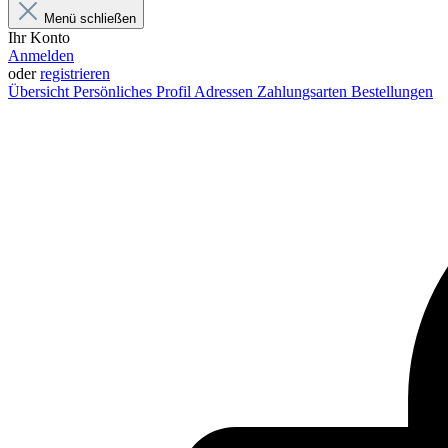
Menü schließen
Ihr Konto
Anmelden
oder
registrieren
Übersicht
Persönliches Profil
Adressen
Zahlungsarten
Bestellungen