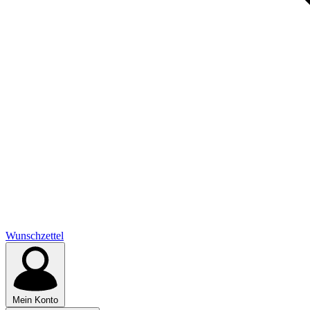
Wunschzettel
Mein Konto