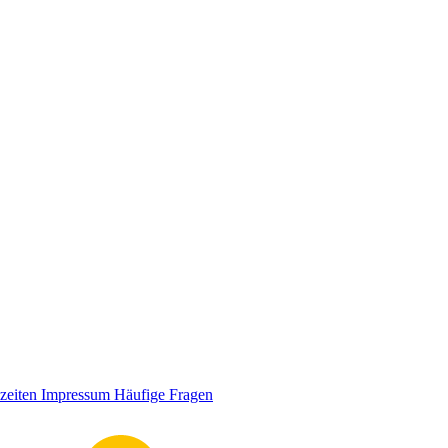
zeiten
Impressum
Häufige Fragen