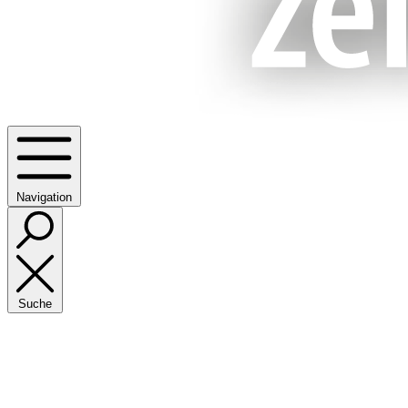
Navigation
Suche