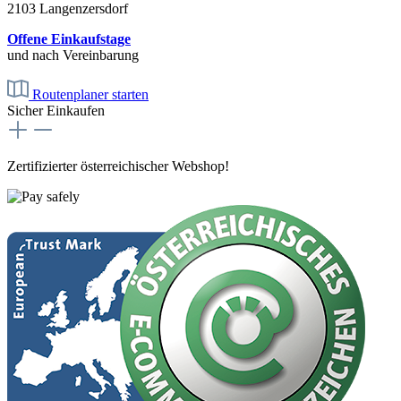
2103 Langenzersdorf
Offene Einkaufstage
und nach Vereinbarung
Routenplaner starten
Sicher Einkaufen
Zertifizierter österreichischer Webshop!