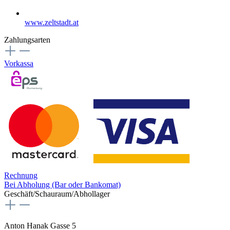
www.zeltstadt.at
Zahlungsarten
Vorkassa
Rechnung
Bei Abholung (Bar oder Bankomat)
Geschäft/Schauraum/Abhollager
Anton Hanak Gasse 5