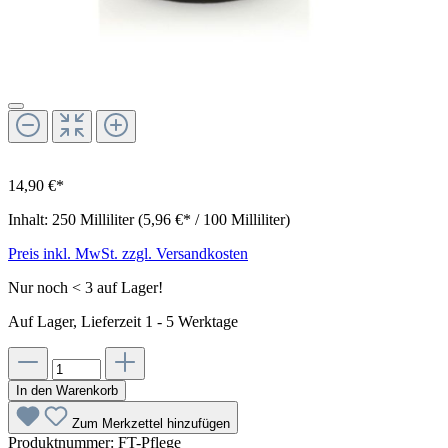
14,90 €*
Inhalt:
250 Milliliter
(5,96 €* / 100 Milliliter)
Preis inkl. MwSt. zzgl. Versandkosten
Nur noch < 3 auf Lager!
Auf Lager, Lieferzeit 1 - 5 Werktage
In den Warenkorb
Zum Merkzettel hinzufügen
Produktnummer:
FT-Pflege