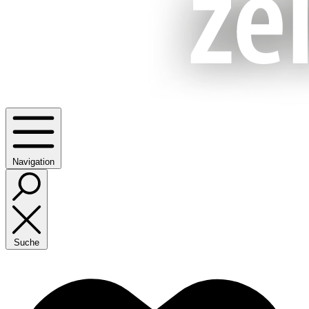
Navigation
Suche