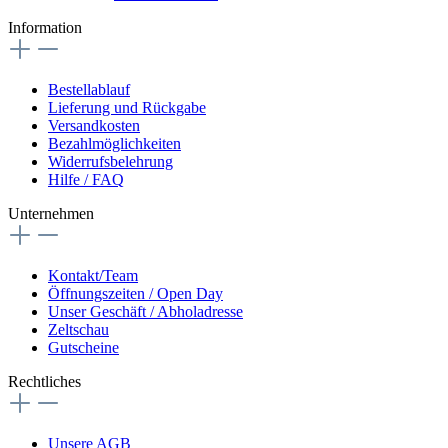
Information
Bestellablauf
Lieferung und Rückgabe
Versandkosten
Bezahlmöglichkeiten
Widerrufsbelehrung
Hilfe / FAQ
Unternehmen
Kontakt/Team
Öffnungszeiten / Open Day
Unser Geschäft / Abholadresse
Zeltschau
Gutscheine
Rechtliches
Unsere AGB