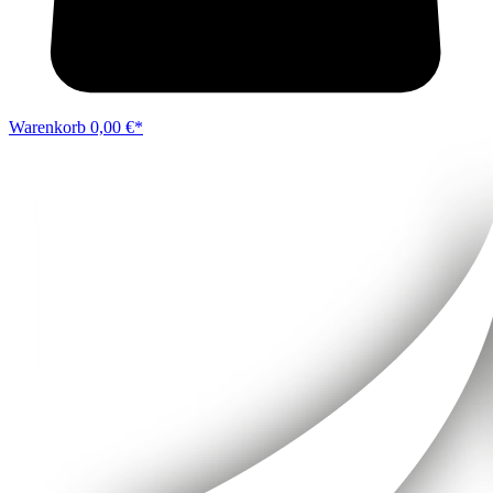
Warenkorb
0,00 €*