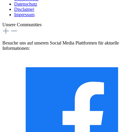
Datenschutz
Disclaimer
Impressum
Unsere Communities
Besuche uns auf unseren Social Media Plattformen für aktuelle
Informationen: