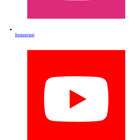
Instagram