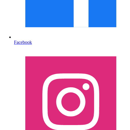
Facebook