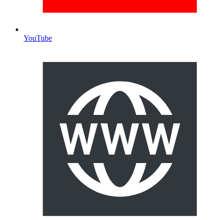
YouTube