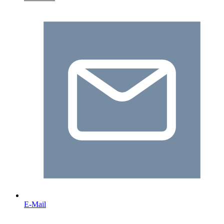
E-Mail