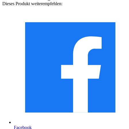
Dieses Produkt weiterempfehlen:
Facebook