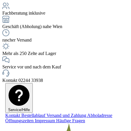
Fachberatung inklusive
Geschäft (Abholung) nahe Wien
rascher Versand
Mehr als 250 Zelte auf Lager
Service vor und nach dem Kauf
Kontakt 02244 33938
Service/Hilfe
Kontakt
Bestellablauf
Versand und Zahlung
Abholadresse
Öffnungszeiten
Impressum
Häufige Fragen