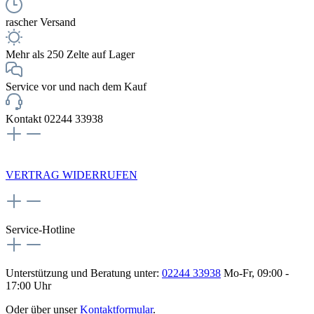
rascher Versand
Mehr als 250 Zelte auf Lager
Service vor und nach dem Kauf
Kontakt 02244 33938
NEWSLETTERANMELDUNG
VERTRAG WIDERRUFEN
Service-Hotline
Unterstützung und Beratung unter:
02244 33938
Mo-Fr, 09:00 -
17:00 Uhr
Oder über unser
Kontaktformular
.