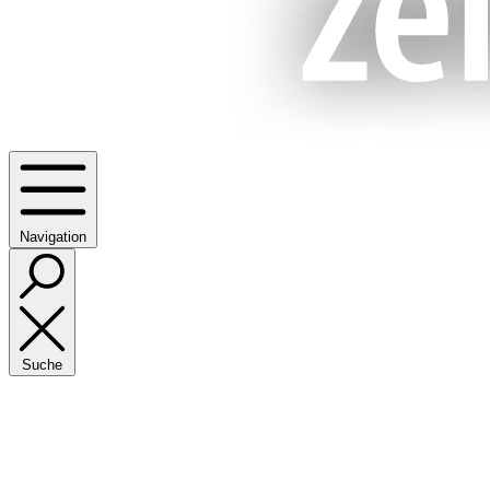
Navigation
Suche