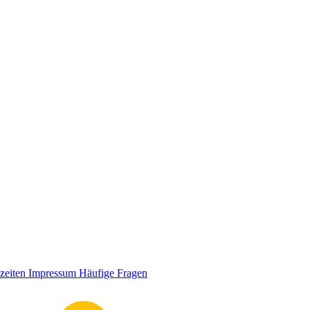
zeiten
Impressum
Häufige Fragen