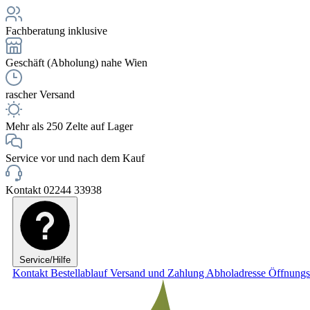
Fachberatung inklusive
Geschäft (Abholung) nahe Wien
rascher Versand
Mehr als 250 Zelte auf Lager
Service vor und nach dem Kauf
Kontakt 02244 33938
Service/Hilfe
Kontakt
Bestellablauf
Versand und Zahlung
Abholadresse
Öffnungs