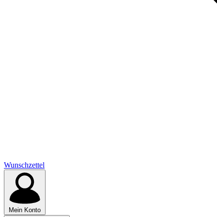
Wunschzettel
Mein Konto