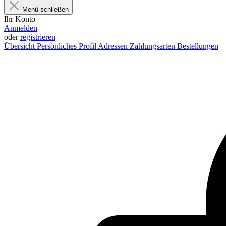
Menü schließen
Ihr Konto
Anmelden
oder
registrieren
Übersicht
Persönliches Profil
Adressen
Zahlungsarten
Bestellungen