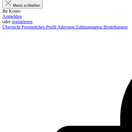
Menü schließen
Ihr Konto
Anmelden
oder
registrieren
Übersicht
Persönliches Profil
Adressen
Zahlungsarten
Bestellungen