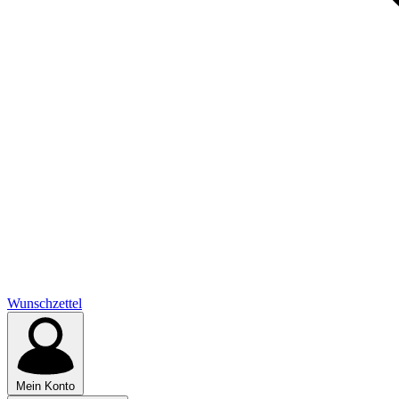
Wunschzettel
Mein Konto