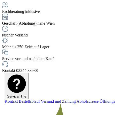
Fachberatung inklusive
Geschäft (Abholung) nahe Wien
rascher Versand
Mehr als 250 Zelte auf Lager
Service vor und nach dem Kauf
Kontakt 02244 33938
Service/Hilfe
Kontakt
Bestellablauf
Versand und Zahlung
Abholadresse
Öffnungs