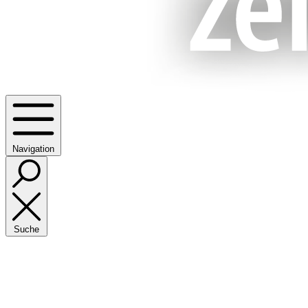
Navigation
Suche