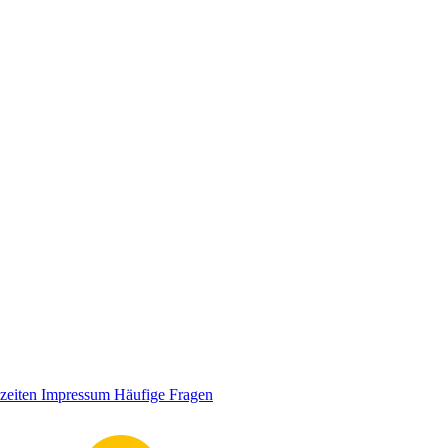
zeiten
Impressum
Häufige Fragen