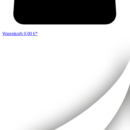
Warenkorb
0,00 €*