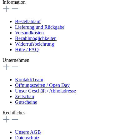
Information
Bestellablauf
Lieferung und Rückgabe
Versandkosten
Bezahlmöglichkeiten
Widerrufsbelehrung
Hilfe / FAQ
Unternehmen
Kontakt/Team
Öffnungszeiten / Open Day
Unser Geschäft / Abholadresse
Zeltschau
Gutscheine
Rechtliches
Unsere AGB
Datenschutz