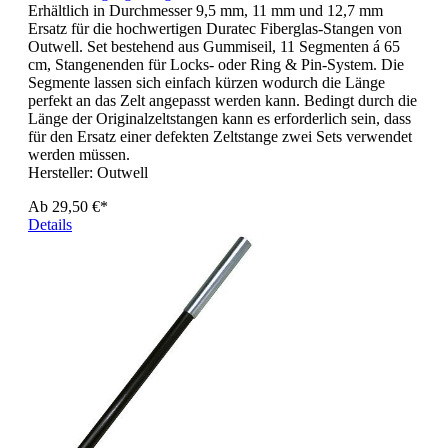
Erhältlich in Durchmesser 9,5 mm, 11 mm und 12,7 mm
Ersatz für die hochwertigen Duratec Fiberglas-Stangen von
Outwell. Set bestehend aus Gummiseil, 11 Segmenten á 65
cm, Stangenenden für Locks- oder Ring & Pin-System. Die
Segmente lassen sich einfach kürzen wodurch die Länge
perfekt an das Zelt angepasst werden kann. Bedingt durch die
Länge der Originalzeltstangen kann es erforderlich sein, dass
für den Ersatz einer defekten Zeltstange zwei Sets verwendet
werden müssen.
Hersteller:
Outwell
Ab
29,50 €*
Details