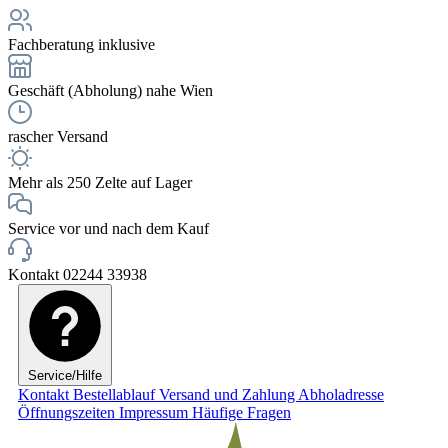
Fachberatung inklusive
Geschäft (Abholung) nahe Wien
rascher Versand
Mehr als 250 Zelte auf Lager
Service vor und nach dem Kauf
Kontakt 02244 33938
Service/Hilfe
Kontakt
Bestellablauf
Versand und Zahlung
Abholadresse
Öffnungszeiten
Impressum
Häufige Fragen