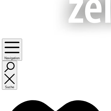
Navigation
Suche