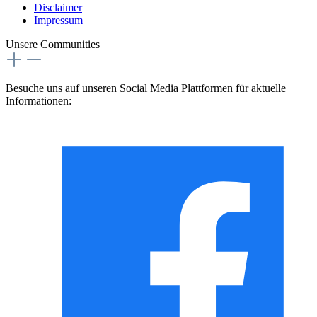
Disclaimer
Impressum
Unsere Communities
Besuche uns auf unseren Social Media Plattformen für aktuelle
Informationen: