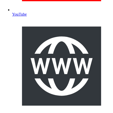
YouTube