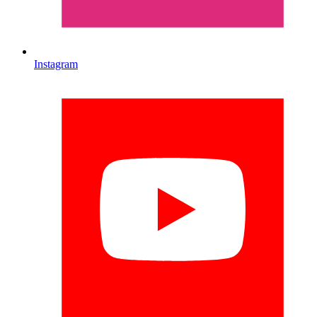
Instagram