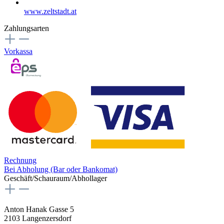
www.zeltstadt.at
Zahlungsarten
Vorkassa
Rechnung
Bei Abholung (Bar oder Bankomat)
Geschäft/Schauraum/Abhollager
Anton Hanak Gasse 5
2103 Langenzersdorf