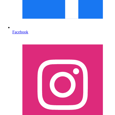
Facebook