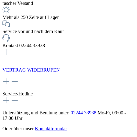
rascher Versand
Mehr als 250 Zelte auf Lager
Service vor und nach dem Kauf
Kontakt 02244 33938
NEWSLETTERANMELDUNG
VERTRAG WIDERRUFEN
Service-Hotline
Unterstützung und Beratung unter:
02244 33938
Mo-Fr, 09:00 -
17:00 Uhr
Oder über unser
Kontaktformular
.