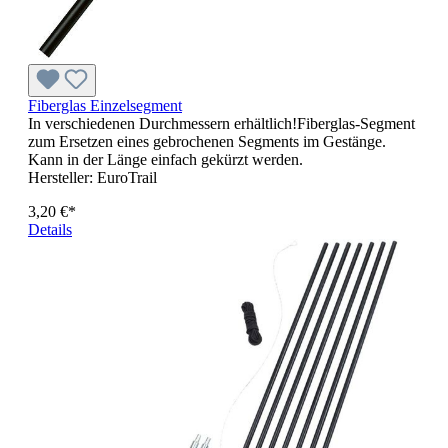
Fiberglas Einzelsegment
In verschiedenen Durchmessern erhältlich!Fiberglas-Segment
zum Ersetzen eines gebrochenen Segments im Gestänge.
Kann in der Länge einfach gekürzt werden.
Hersteller:
EuroTrail
3,20 €*
Details