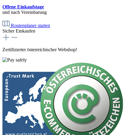
Offene Einkaufstage
und nach Vereinbarung
Routenplaner starten
Sicher Einkaufen
Zertifizierter österreichischer Webshop!