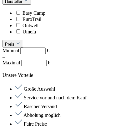
Hersteller
Easy Camp
EuroTrail
Outwell
Umefa
Preis
Minimal
€
–
Maximal
€
Unsere Vorteile
Große Auswahl
Service vor und nach dem Kauf
Rascher Versand
Abholung möglich
Faire Preise