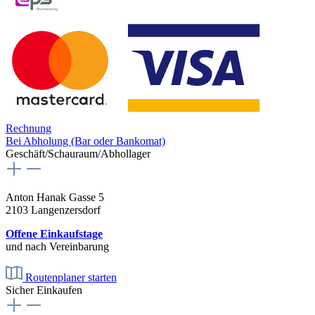
Rechnung
Bei Abholung (Bar oder Bankomat)
Geschäft/Schauraum/Abhollager
Anton Hanak Gasse 5
2103 Langenzersdorf
Offene Einkaufstage
und nach Vereinbarung
Routenplaner starten
Sicher Einkaufen