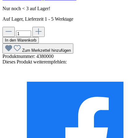
Nur noch < 3 auf Lager!
Auf Lager, Lieferzeit 1 - 5 Werktage
In den Warenkorb
Zum Merkzettel hinzufügen
Produktnummer:
4380000
Dieses Produkt weiterempfehlen: