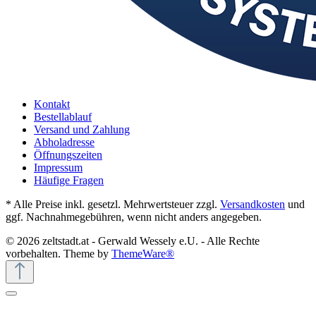
Kontakt
Bestellablauf
Versand und Zahlung
Abholadresse
Öffnungszeiten
Impressum
Häufige Fragen
* Alle Preise inkl. gesetzl. Mehrwertsteuer zzgl.
Versandkosten
und
ggf. Nachnahmegebühren, wenn nicht anders angegeben.
© 2026 zeltstadt.at - Gerwald Wessely e.U. - Alle Rechte
vorbehalten. Theme by
ThemeWare®