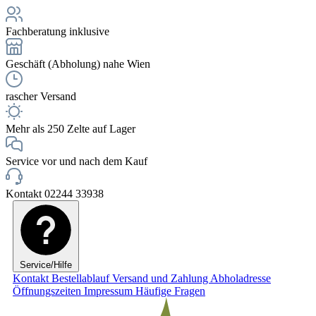
Fachberatung inklusive
Geschäft (Abholung) nahe Wien
rascher Versand
Mehr als 250 Zelte auf Lager
Service vor und nach dem Kauf
Kontakt 02244 33938
Service/Hilfe
Kontakt
Bestellablauf
Versand und Zahlung
Abholadresse
Öffnungszeiten
Impressum
Häufige Fragen