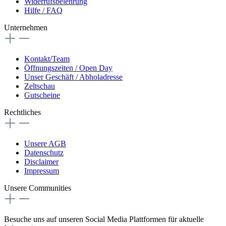
Widerrufsbelehrung
Hilfe / FAQ
Unternehmen
Kontakt/Team
Öffnungszeiten / Open Day
Unser Geschäft / Abholadresse
Zeltschau
Gutscheine
Rechtliches
Unsere AGB
Datenschutz
Disclaimer
Impressum
Unsere Communities
Besuche uns auf unseren Social Media Plattformen für aktuelle