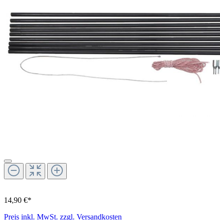
14,90 €*
Preis inkl. MwSt. zzgl. Versandkosten