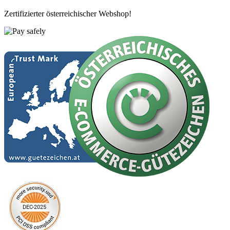
Zertifizierter österreichischer Webshop!