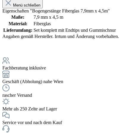
Menü schließen
Eigenschaften "Bogengestänge Fiberglas 7,9mm x 4,5m"
Maße:
7,9 mm x 4,5 m
Material:
Fiberglas
Lieferumfang:
Set komplett mit Endtips und Gummischnur
Angaben gemäß Hersteller. Irrtum und Änderung vorbehalten.
Fachberatung inklusive
Geschäft (Abholung) nahe Wien
rascher Versand
Mehr als 250 Zelte auf Lager
Service vor und nach dem Kauf