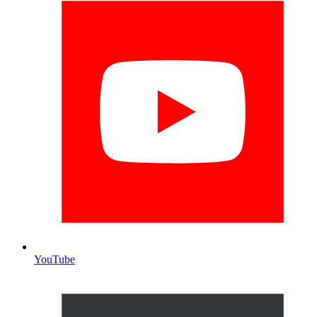
YouTube