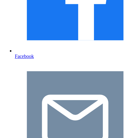
Facebook