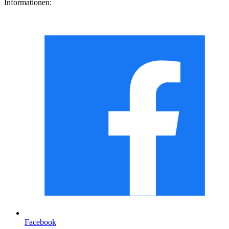
Informationen:
Facebook