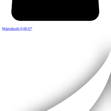
Warenkorb
0,00 €*