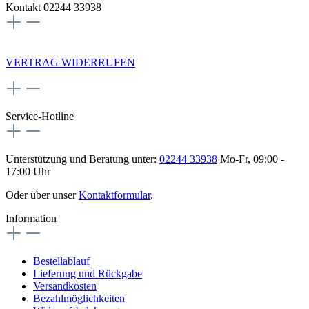
Kontakt 02244 33938
NEWSLETTERANMELDUNG
VERTRAG WIDERRUFEN
Service-Hotline
Unterstützung und Beratung unter:
02244 33938
Mo-Fr, 09:00 -
17:00 Uhr
Oder über unser
Kontaktformular
.
Information
Bestellablauf
Lieferung und Rückgabe
Versandkosten
Bezahlmöglichkeiten