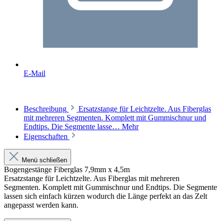
E-Mail
Beschreibung
Ersatzstange für Leichtzelte. Aus Fiberglas
mit mehreren Segmenten. Komplett mit Gummischnur und
Endtips. Die Segmente lasse…
Mehr
Eigenschaften
Menü schließen
Bogengestänge Fiberglas 7,9mm x 4,5m
Ersatzstange für Leichtzelte. Aus Fiberglas mit mehreren
Segmenten. Komplett mit Gummischnur und Endtips. Die Segmente
lassen sich einfach kürzen wodurch die Länge perfekt an das Zelt
angepasst werden kann.