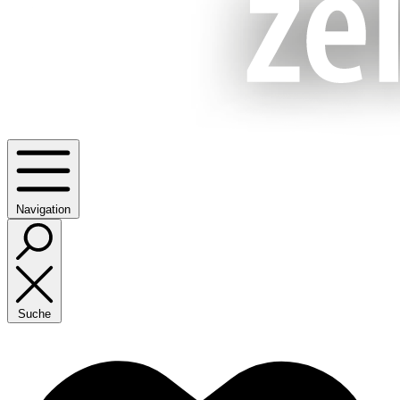
Navigation
Suche