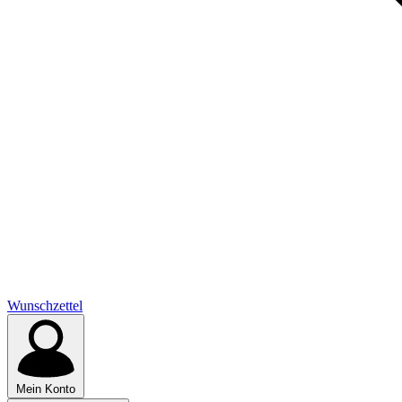
Wunschzettel
Mein Konto