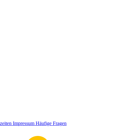
zeiten
Impressum
Häufige Fragen