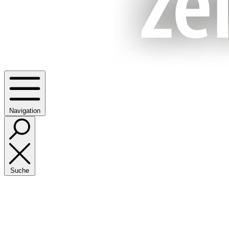
Navigation
Suche