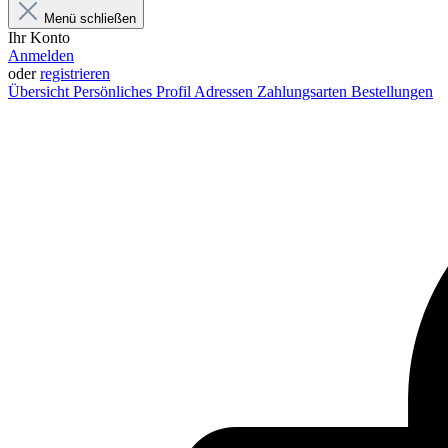
Menü schließen
Ihr Konto
Anmelden
oder
registrieren
Übersicht
Persönliches Profil
Adressen
Zahlungsarten
Bestellungen