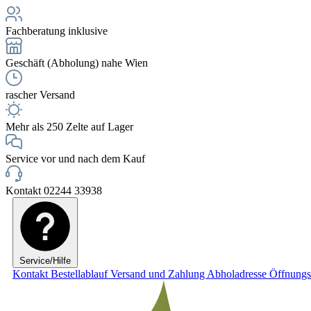
Fachberatung inklusive
Geschäft (Abholung) nahe Wien
rascher Versand
Mehr als 250 Zelte auf Lager
Service vor und nach dem Kauf
Kontakt 02244 33938
Service/Hilfe
Kontakt
Bestellablauf
Versand und Zahlung
Abholadresse
Öffnungs