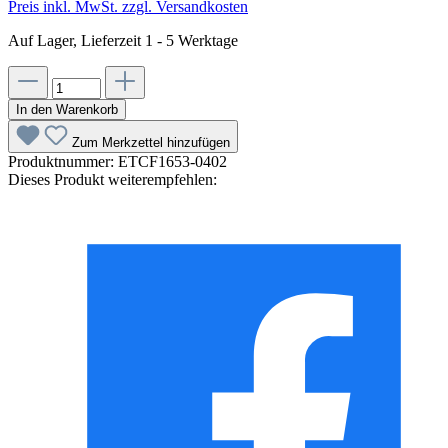
Preis inkl. MwSt. zzgl. Versandkosten
Auf Lager, Lieferzeit 1 - 5 Werktage
In den Warenkorb
Zum Merkzettel hinzufügen
Produktnummer:
ETCF1653-0402
Dieses Produkt weiterempfehlen: