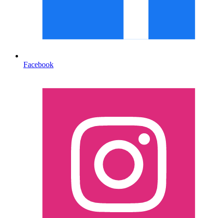
Facebook