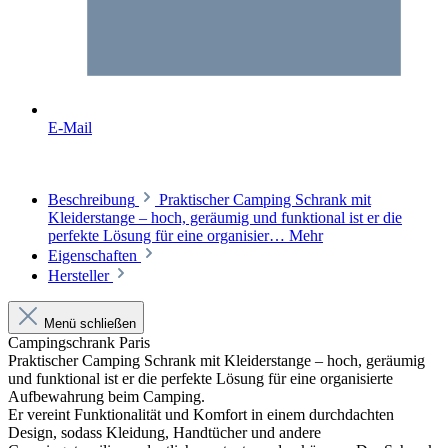
E-Mail
Beschreibung
Praktischer Camping Schrank mit
Kleiderstange – hoch, geräumig und funktional ist er die
perfekte Lösung für eine organisier…
Mehr
Eigenschaften
Hersteller
Menü schließen
Campingschrank Paris
Praktischer Camping Schrank mit Kleiderstange – hoch, geräumig
und funktional ist er
die perfekte Lösung für eine organisierte
Aufbewahrung beim Camping.
Er vereint Funktionalität und Komfort in einem durchdachten
Design, sodass Kleidung, Handtücher und andere