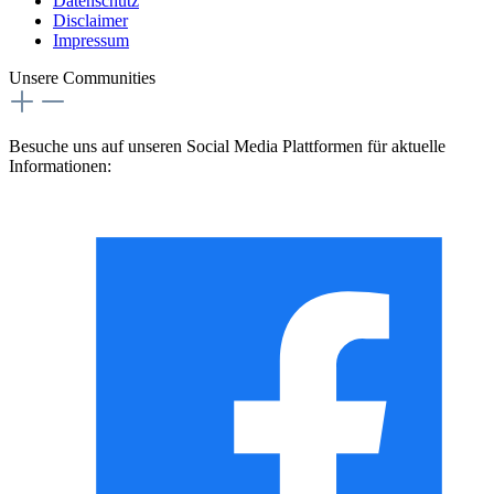
Datenschutz
Disclaimer
Impressum
Unsere Communities
Besuche uns auf unseren Social Media Plattformen für aktuelle
Informationen: