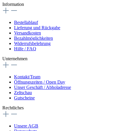
Information
Bestellablauf
Lieferung und Rückgabe
Versandkosten
Bezahlmöglichkeiten
Widerrufsbelehrung
Hilfe / FAQ
Unternehmen
Kontakt/Team
Öffnungszeiten / Open Day
Unser Geschäft / Abholadresse
Zeltschau
Gutscheine
Rechtliches
Unsere AGB