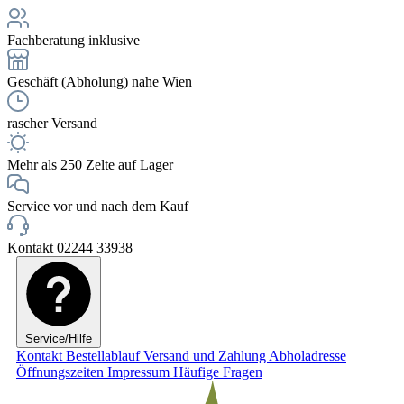
Fachberatung inklusive
Geschäft (Abholung) nahe Wien
rascher Versand
Mehr als 250 Zelte auf Lager
Service vor und nach dem Kauf
Kontakt 02244 33938
Service/Hilfe
Kontakt
Bestellablauf
Versand und Zahlung
Abholadresse
Öffnungszeiten
Impressum
Häufige Fragen