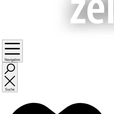
Navigation
Suche