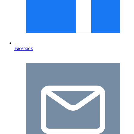
Facebook