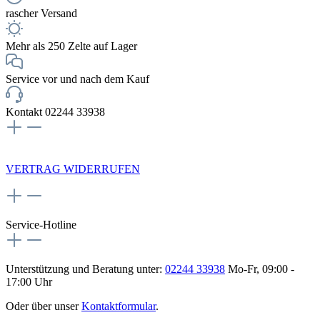
rascher Versand
Mehr als 250 Zelte auf Lager
Service vor und nach dem Kauf
Kontakt 02244 33938
NEWSLETTERANMELDUNG
VERTRAG WIDERRUFEN
Service-Hotline
Unterstützung und Beratung unter:
02244 33938
Mo-Fr, 09:00 -
17:00 Uhr
Oder über unser
Kontaktformular
.