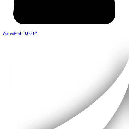
Warenkorb
0,00 €*