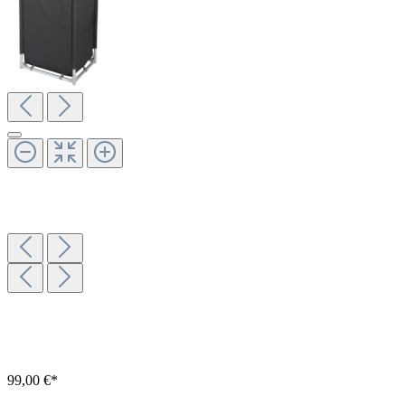
99,00 €*