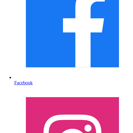
Facebook