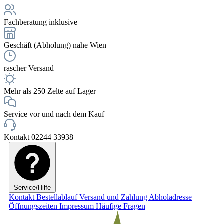
Fachberatung inklusive
Geschäft (Abholung) nahe Wien
rascher Versand
Mehr als 250 Zelte auf Lager
Service vor und nach dem Kauf
Kontakt 02244 33938
Service/Hilfe
Kontakt
Bestellablauf
Versand und Zahlung
Abholadresse
Öffnungszeiten
Impressum
Häufige Fragen