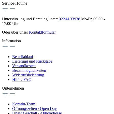
Service-Hotline
Unterstützung und Beratung unter:
02244 33938
Mo-Fr, 09:00 -
17:00 Uhr
Oder über unser
Kontaktformular
.
Information
Bestellablauf
Lieferung und Rückgabe
Versandkosten
Bezahlmöglichkeiten
Widerrufsbelehrung
Hilfe / FAQ
Unternehmen
Kontakt/Team
Öffnungszeiten / Open Day
Unser Geschäft / Abholadresse