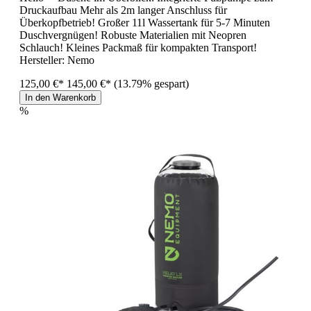
Druckaufbau Mehr als 2m langer Anschluss für
Überkopfbetrieb! Großer 11l Wassertank für 5-7 Minuten
Duschvergnügen! Robuste Materialien mit Neopren
Schlauch! Kleines Packmaß für kompakten Transport!
Hersteller:
Nemo
125,00 €*
145,00 €*
(13.79% gespart)
In den Warenkorb
%