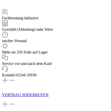
Fachberatung inklusive
Geschäft (Abholung) nahe Wien
rascher Versand
Mehr als 250 Zelte auf Lager
Service vor und nach dem Kauf
Kontakt 02244 33938
NEWSLETTERANMELDUNG
VERTRAG WIDERRUFEN