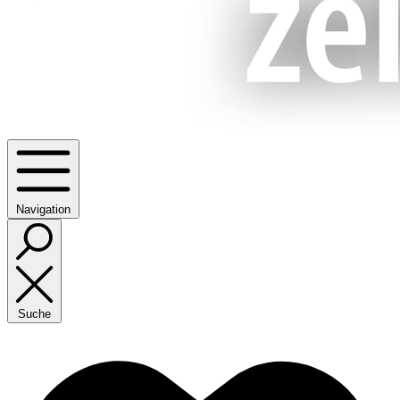
Navigation
Suche