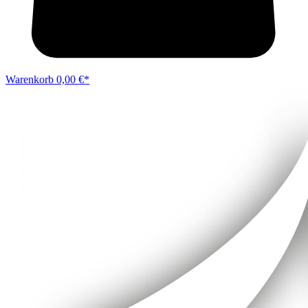
Warenkorb
0,00 €*