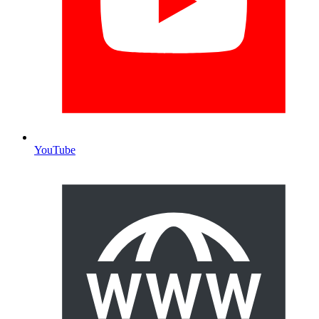
YouTube