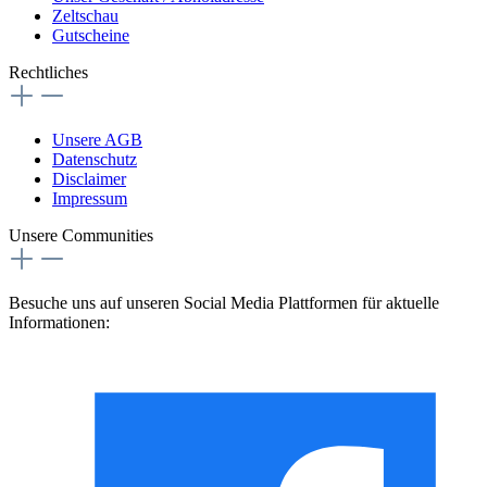
Zeltschau
Gutscheine
Rechtliches
Unsere AGB
Datenschutz
Disclaimer
Impressum
Unsere Communities
Besuche uns auf unseren Social Media Plattformen für aktuelle
Informationen: