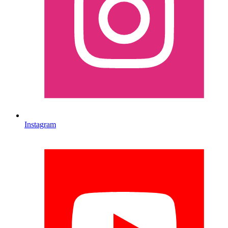
Instagram