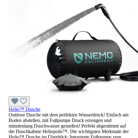
Helio™ Dusche
Outdoor Dusche mit dem perfekten Wasserdruck! Einfach am
Boden abstellen, mit Fußpumpe Druck erzeugen und
minutenlang Duschwasser genießen! Perfekt abgestimmt auf
die Duschkabine Heliopolis™. Die wichtigsten Merkmale der
Helio™ Dusche im Überblick: Integrierte Fußpumpe zum