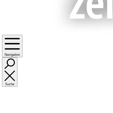
Navigation
Suche