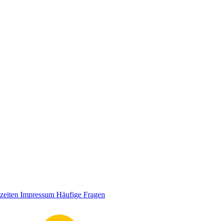
zeiten
Impressum
Häufige Fragen