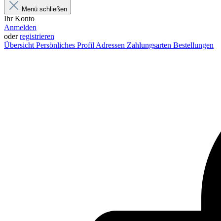
Menü schließen
Ihr Konto
Anmelden
oder
registrieren
Übersicht
Persönliches Profil
Adressen
Zahlungsarten
Bestellungen