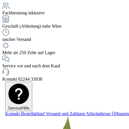
Fachberatung inklusive
Geschäft (Abholung) nahe Wien
rascher Versand
Mehr als 250 Zelte auf Lager
Service vor und nach dem Kauf
Kontakt 02244 33938
Service/Hilfe
Kontakt
Bestellablauf
Versand und Zahlung
Abholadresse
Öffnungs