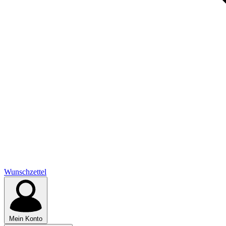
Wunschzettel
Mein Konto