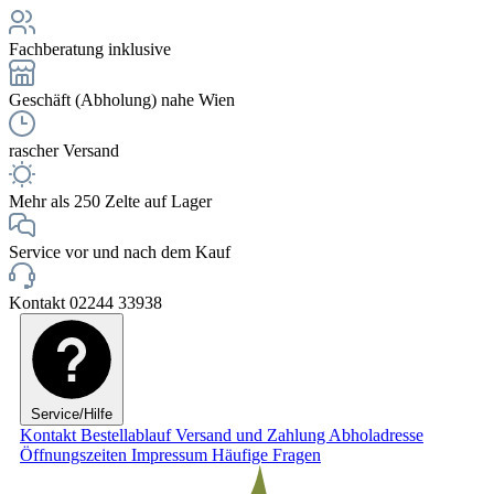
Fachberatung inklusive
Geschäft (Abholung) nahe Wien
rascher Versand
Mehr als 250 Zelte auf Lager
Service vor und nach dem Kauf
Kontakt 02244 33938
Service/Hilfe
Kontakt
Bestellablauf
Versand und Zahlung
Abholadresse
Öffnungszeiten
Impressum
Häufige Fragen