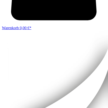
Warenkorb
0,00 €*