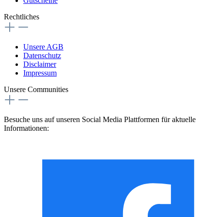
Gutscheine
Rechtliches
Unsere AGB
Datenschutz
Disclaimer
Impressum
Unsere Communities
Besuche uns auf unseren Social Media Plattformen für aktuelle
Informationen: