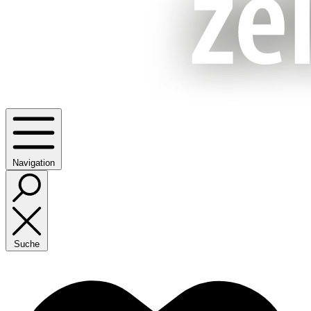
Navigation
Suche