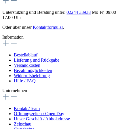
Unterstützung und Beratung unter:
02244 33938
Mo-Fr, 09:00 -
17:00 Uhr
Oder über unser
Kontaktformular
.
Information
Bestellablauf
Lieferung und Rückgabe
Versandkosten
Bezahlmöglichkeiten
Widerrufsbelehrung
Hilfe / FAQ
Unternehmen
Kontakt/Team
Öffnungszeiten / Open Day
Unser Geschäft / Abholadresse
Zeltschau