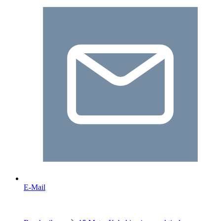
E-Mail