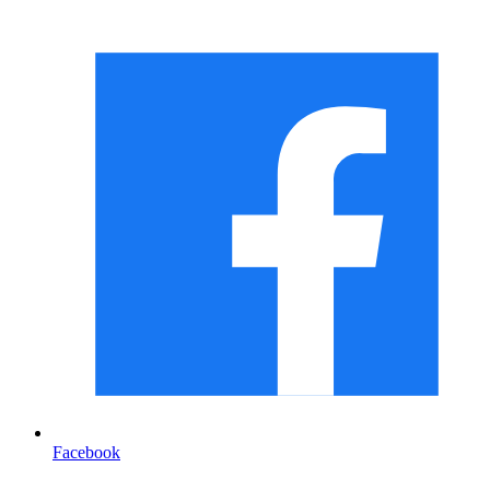
Facebook