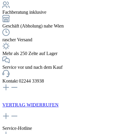
Fachberatung inklusive
Geschäft (Abholung) nahe Wien
rascher Versand
Mehr als 250 Zelte auf Lager
Service vor und nach dem Kauf
Kontakt 02244 33938
NEWSLETTERANMELDUNG
VERTRAG WIDERRUFEN
Service-Hotline