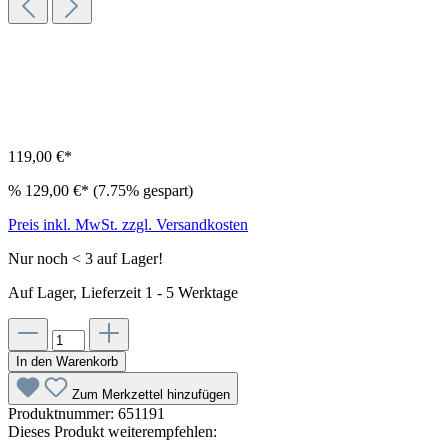
119,00 €*
%
129,00 €*
(7.75% gespart)
Preis inkl. MwSt. zzgl. Versandkosten
Nur noch < 3 auf Lager!
Auf Lager, Lieferzeit 1 - 5 Werktage
In den Warenkorb
Zum Merkzettel hinzufügen
Produktnummer:
651191
Dieses Produkt weiterempfehlen: