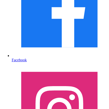
Facebook