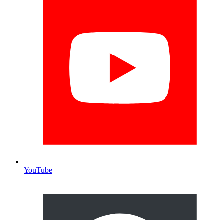
YouTube