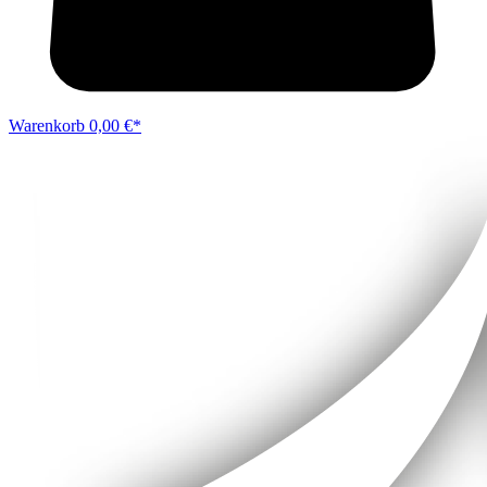
Warenkorb
0,00 €*