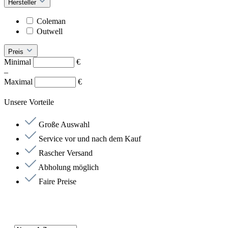
Hersteller
Coleman
Outwell
Preis
Minimal
€
–
Maximal
€
Unsere Vorteile
Große Auswahl
Service vor und nach dem Kauf
Rascher Versand
Abholung möglich
Faire Preise