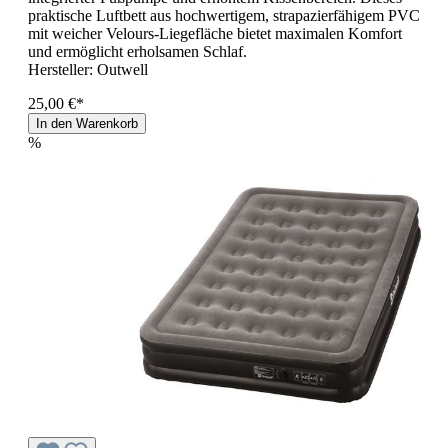
praktische Luftbett aus hochwertigem, strapazierfähigem PVC
mit weicher Velours-Liegefläche bietet maximalen Komfort
und ermöglicht erholsamen Schlaf.
Hersteller:
Outwell
25,00 €*
In den Warenkorb
%