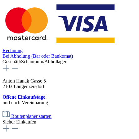
Rechnung
Bei Abholung (Bar oder Bankomat)
Geschäft/Schauraum/Abhollager
Anton Hanak Gasse 5
2103 Langenzersdorf
Offene Einkaufstage
und nach Vereinbarung
Routenplaner starten
Sicher Einkaufen