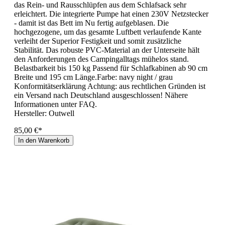
das Rein- und Rausschlüpfen aus dem Schlafsack sehr
erleichtert. Die integrierte Pumpe hat einen 230V Netzstecker
- damit ist das Bett im Nu fertig aufgeblasen. Die
hochgezogene, um das gesamte Luftbett verlaufende Kante
verleiht der Superior Festigkeit und somit zusätzliche
Stabilität. Das robuste PVC-Material an der Unterseite hält
den Anforderungen des Campingalltags mühelos stand.
Belastbarkeit bis 150 kg Passend für Schlafkabinen ab 90 cm
Breite und 195 cm Länge.Farbe: navy night / grau
Konformitätserklärung Achtung: aus rechtlichen Gründen ist
ein Versand nach Deutschland ausgeschlossen! Nähere
Informationen unter FAQ.
Hersteller:
Outwell
85,00 €*
In den Warenkorb