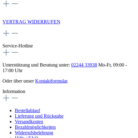
NEWSLETTERANMELDUNG
VERTRAG WIDERRUFEN
Service-Hotline
Unterstützung und Beratung unter:
02244 33938
Mo-Fr, 09:00 -
17:00 Uhr
Oder über unser
Kontaktformular
.
Information
Bestellablauf
Lieferung und Rückgabe
Versandkosten
Bezahlmöglichkeiten
Widerrufsbelehrung