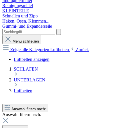
Imprägniermittel
Reinigungsmittel
KLEINTEILE
Schnallen und Zipp
Haken, Ösen, Klemmen...
Gummi- und Expanderseile
Menü schließen
Zeige alle Kategorien
Luftbetten
Zurück
Luftbetten anzeigen
SCHLAFEN
UNTERLAGEN
Luftbetten
Auswahl filtern nach:
Auswahl filtern nach: