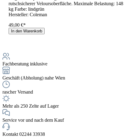
rutschsicherer Veloursoberfläche. Maximale Belastung: 148
kg Farbe: lindgrün
Hersteller:
Coleman
49,00 €*
In den Warenkorb
Fachberatung inklusive
Geschäft (Abholung) nahe Wien
rascher Versand
Mehr als 250 Zelte auf Lager
Service vor und nach dem Kauf
Kontakt 02244 33938