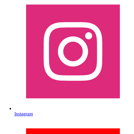
Instagram