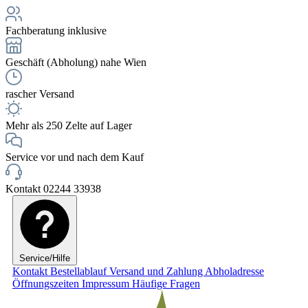
Fachberatung inklusive
Geschäft (Abholung) nahe Wien
rascher Versand
Mehr als 250 Zelte auf Lager
Service vor und nach dem Kauf
Kontakt 02244 33938
Service/Hilfe
Kontakt
Bestellablauf
Versand und Zahlung
Abholadresse
Öffnungszeiten
Impressum
Häufige Fragen