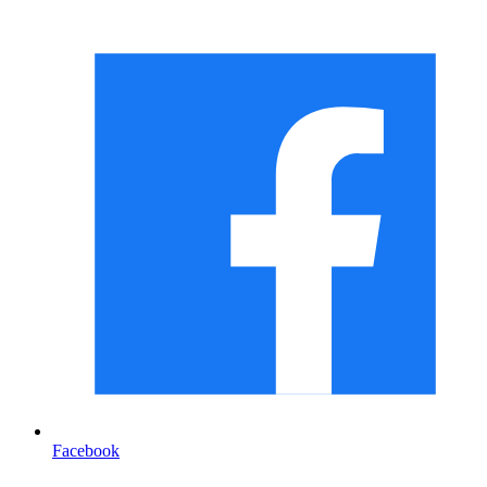
Facebook