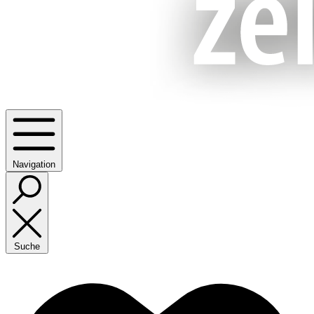
Navigation
Suche