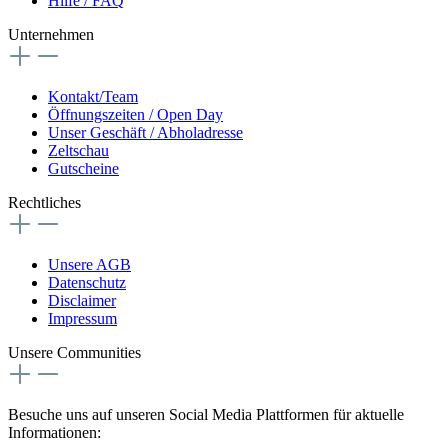
Hilfe / FAQ
Unternehmen
Kontakt/Team
Öffnungszeiten / Open Day
Unser Geschäft / Abholadresse
Zeltschau
Gutscheine
Rechtliches
Unsere AGB
Datenschutz
Disclaimer
Impressum
Unsere Communities
Besuche uns auf unseren Social Media Plattformen für aktuelle
Informationen: