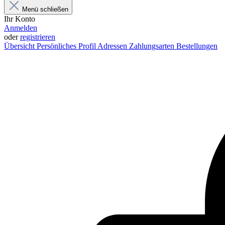
Menü schließen
Ihr Konto
Anmelden
oder
registrieren
Übersicht
Persönliches Profil
Adressen
Zahlungsarten
Bestellungen