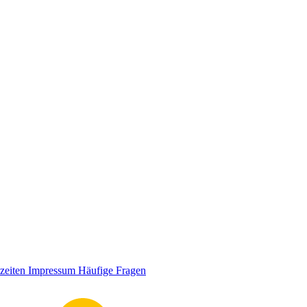
zeiten
Impressum
Häufige Fragen