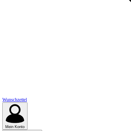
Wunschzettel
Mein Konto