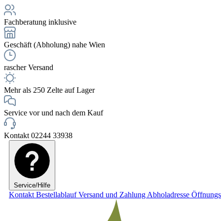
Fachberatung inklusive
Geschäft (Abholung) nahe Wien
rascher Versand
Mehr als 250 Zelte auf Lager
Service vor und nach dem Kauf
Kontakt 02244 33938
Service/Hilfe
Kontakt
Bestellablauf
Versand und Zahlung
Abholadresse
Öffnungs