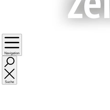
Navigation
Suche