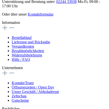
Unterstützung und Beratung unter:
02244 33938
Mo-Fr, 09:00 -
17:00 Uhr
Oder über unser
Kontaktformular
.
Information
Bestellablauf
Lieferung und Rückgabe
Versandkosten
Bezahlmöglichkeiten
Widerrufsbelehrung
Hilfe / FAQ
Unternehmen
Kontakt/Team
Öffnungszeiten / Open Day
Unser Geschäft / Abholadresse
Zeltschau
Gutscheine
Rechtliches