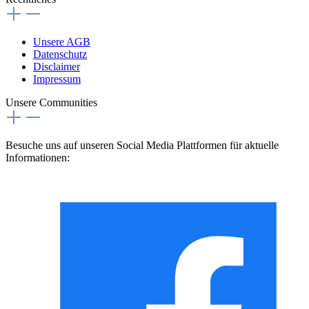
Unsere AGB
Datenschutz
Disclaimer
Impressum
Unsere Communities
Besuche uns auf unseren Social Media Plattformen für aktuelle
Informationen: