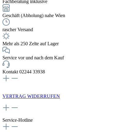
Fachberatung inklusive
Geschäft (Abholung) nahe Wien
rascher Versand
Mehr als 250 Zelte auf Lager
Service vor und nach dem Kauf
Kontakt 02244 33938
NEWSLETTERANMELDUNG
VERTRAG WIDERRUFEN
Service-Hotline