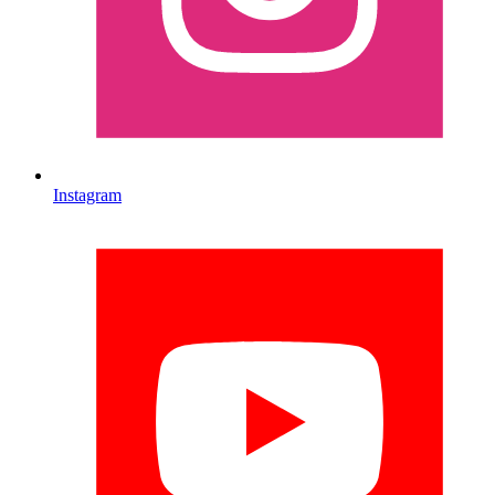
Instagram