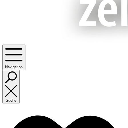
Navigation
Suche