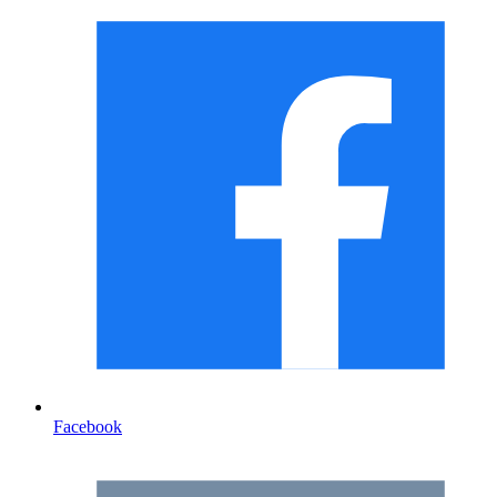
Facebook