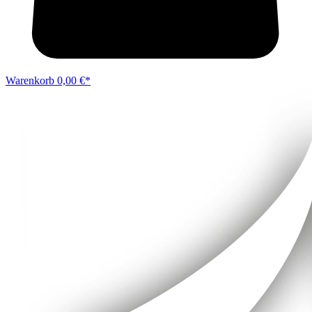
Warenkorb
0,00 €*