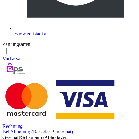
www.zeltstadt.at
Zahlungsarten
Vorkassa
Rechnung
Bei Abholung (Bar oder Bankomat)
Geschäft/Schauraum/Abhollager