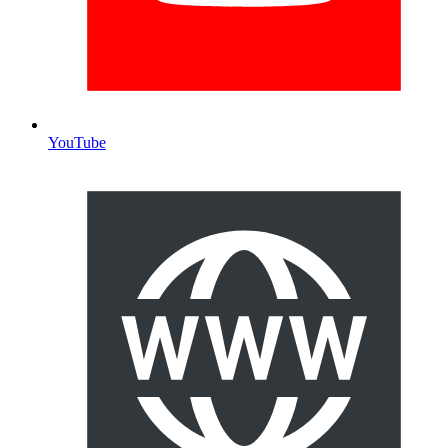
YouTube