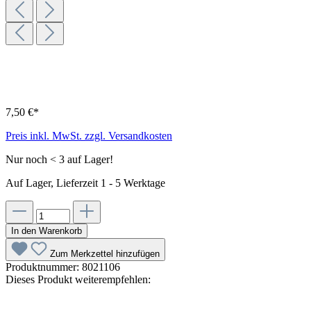
7,50 €*
Preis inkl. MwSt. zzgl. Versandkosten
Nur noch < 3 auf Lager!
Auf Lager, Lieferzeit 1 - 5 Werktage
In den Warenkorb
Zum Merkzettel hinzufügen
Produktnummer:
8021106
Dieses Produkt weiterempfehlen: