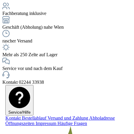
Fachberatung inklusive
Geschäft (Abholung) nahe Wien
rascher Versand
Mehr als 250 Zelte auf Lager
Service vor und nach dem Kauf
Kontakt 02244 33938
Service/Hilfe
Kontakt
Bestellablauf
Versand und Zahlung
Abholadresse
Öffnungszeiten
Impressum
Häufige Fragen