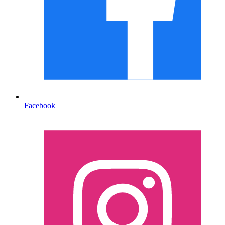
Facebook