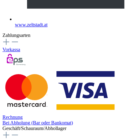
www.zeltstadt.at
Zahlungsarten
Vorkassa
Rechnung
Bei Abholung (Bar oder Bankomat)
Geschäft/Schauraum/Abhollager