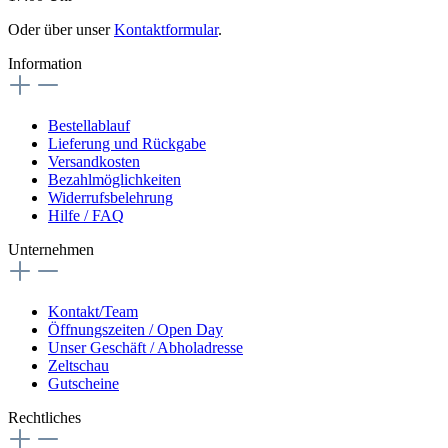
Oder über unser
Kontaktformular
.
Information
Bestellablauf
Lieferung und Rückgabe
Versandkosten
Bezahlmöglichkeiten
Widerrufsbelehrung
Hilfe / FAQ
Unternehmen
Kontakt/Team
Öffnungszeiten / Open Day
Unser Geschäft / Abholadresse
Zeltschau
Gutscheine
Rechtliches