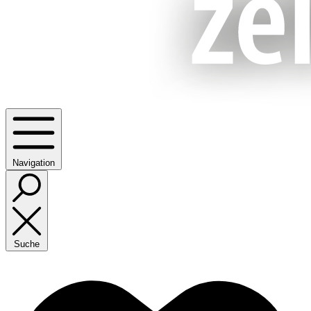
Navigation
Suche