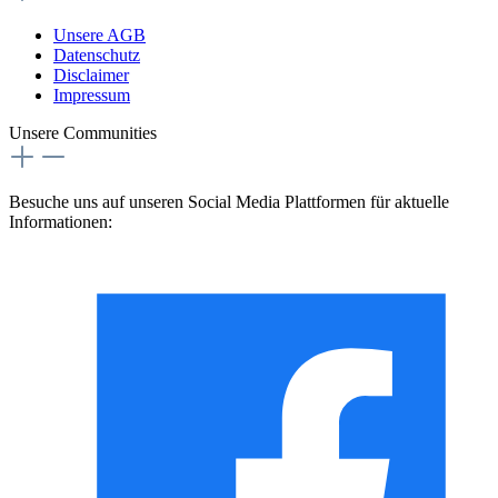
Unsere AGB
Datenschutz
Disclaimer
Impressum
Unsere Communities
Besuche uns auf unseren Social Media Plattformen für aktuelle
Informationen: