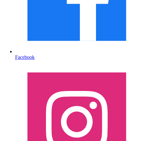
Facebook