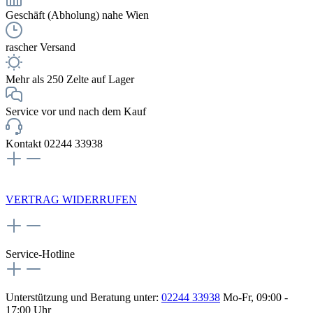
Geschäft (Abholung) nahe Wien
rascher Versand
Mehr als 250 Zelte auf Lager
Service vor und nach dem Kauf
Kontakt 02244 33938
NEWSLETTERANMELDUNG
VERTRAG WIDERRUFEN
Service-Hotline
Unterstützung und Beratung unter:
02244 33938
Mo-Fr, 09:00 -
17:00 Uhr