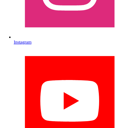
Instagram