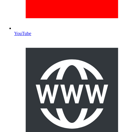
YouTube