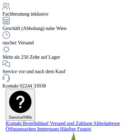
Fachberatung inklusive
Geschäft (Abholung) nahe Wien
rascher Versand
Mehr als 250 Zelte auf Lager
Service vor und nach dem Kauf
Kontakt 02244 33938
Service/Hilfe
Kontakt
Bestellablauf
Versand und Zahlung
Abholadresse
Öffnungszeiten
Impressum
Häufige Fragen