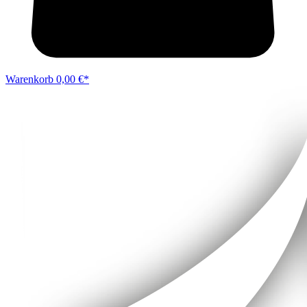
Warenkorb
0,00 €*