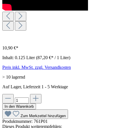
10,90 €*
Inhalt:
0.125 Liter
(87,20 €* / 1 Liter)
Preis inkl. MwSt. zzgl. Versandkosten
> 10 lagernd
Auf Lager, Lieferzeit 1 - 5 Werktage
In den Warenkorb
Zum Merkzettel hinzufügen
Produktnummer:
761P01
Dieses Produkt weiterempfehlen: