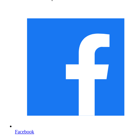
Facebook