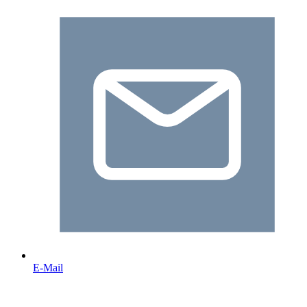
E-Mail