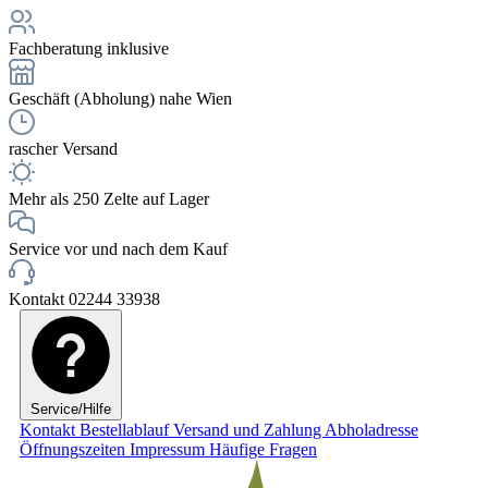
Fachberatung inklusive
Geschäft (Abholung) nahe Wien
rascher Versand
Mehr als 250 Zelte auf Lager
Service vor und nach dem Kauf
Kontakt 02244 33938
Service/Hilfe
Kontakt
Bestellablauf
Versand und Zahlung
Abholadresse
Öffnungszeiten
Impressum
Häufige Fragen