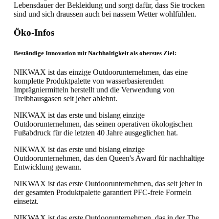
Lebensdauer der Bekleidung und sorgt dafür, dass Sie trocken
sind und sich draussen auch bei nassem Wetter wohlfühlen.
Öko-Infos
Beständige Innovation mit Nachhaltigkeit als oberstes Ziel:
NIKWAX ist das einzige Outdoorunternehmen, das eine
komplette Produktpalette von wasserbasierenden
Imprägniermitteln herstellt und die Verwendung von
Treibhausgasen seit jeher ablehnt.
NIKWAX ist das erste und bislang einzige
Outdoorunternehmen, das seinen operativen ökologischen
Fußabdruck für die letzten 40 Jahre ausgeglichen hat.
NIKWAX ist das erste und bislang einzige
Outdoorunternehmen, das den Queen's Award für nachhaltige
Entwicklung gewann.
NIKWAX ist das erste Outdoorunternehmen, das seit jeher in
der gesamten Produktpalette garantiert PFC-freie Formeln
einsetzt.
NIKWAX ist das erste Outdoorunternehmen, das in der The