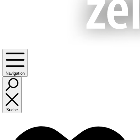
Navigation
Suche