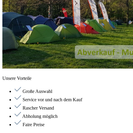
Unsere Vorteile
Große Auswahl
Service vor und nach dem Kauf
Rascher Versand
Abholung möglich
Faire Preise