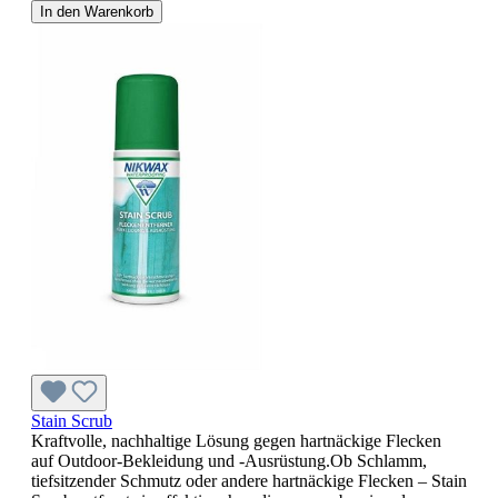
In den Warenkorb
Stain Scrub
Kraftvolle, nachhaltige Lösung gegen hartnäckige Flecken
auf Outdoor-Bekleidung und -Ausrüstung.Ob Schlamm,
tiefsitzender Schmutz oder andere hartnäckige Flecken – Stain