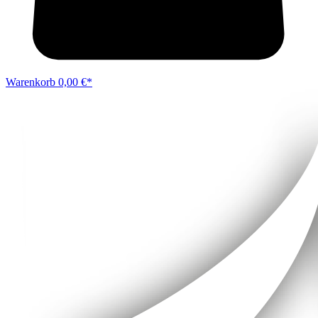
Warenkorb
0,00 €*