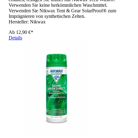
Verwenden Sie keine herkömmlichen Waschmittel.
Verwenden Sie Nikwax Tent & Gear SolarProof® zum
Imprägnieren von synthetischen Zelten.
Hersteller:
Nikwax
Ab
12,90 €*
Details