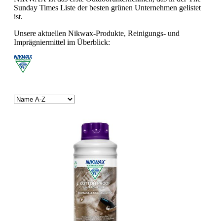
Sunday Times Liste der besten grünen Unternehmen gelistet
ist.
Unsere aktuellen Nikwax-Produkte, Reinigungs- und
Imprägniermittel im Überblick: