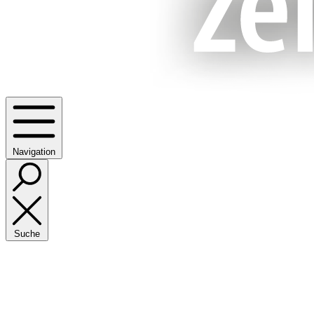
Navigation
Suche