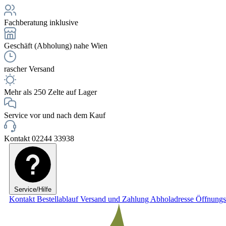
Fachberatung inklusive
Geschäft (Abholung) nahe Wien
rascher Versand
Mehr als 250 Zelte auf Lager
Service vor und nach dem Kauf
Kontakt 02244 33938
Service/Hilfe
Kontakt
Bestellablauf
Versand und Zahlung
Abholadresse
Öffnungs