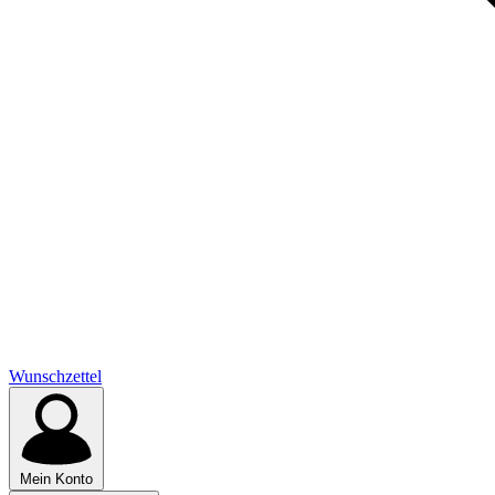
Wunschzettel
Mein Konto