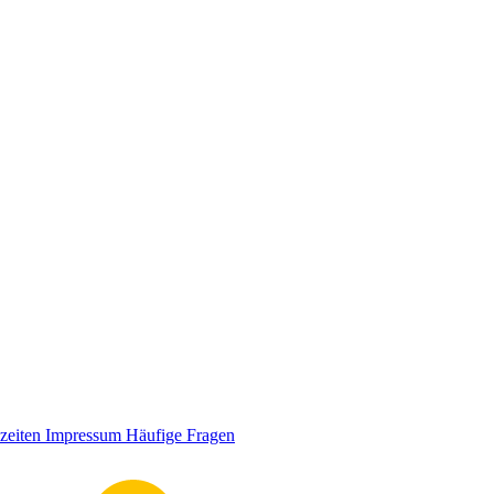
zeiten
Impressum
Häufige Fragen