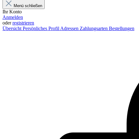
Menü schließen
Ihr Konto
Anmelden
oder
registrieren
Übersicht
Persönliches Profil
Adressen
Zahlungsarten
Bestellungen