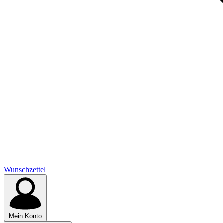
Wunschzettel
Mein Konto