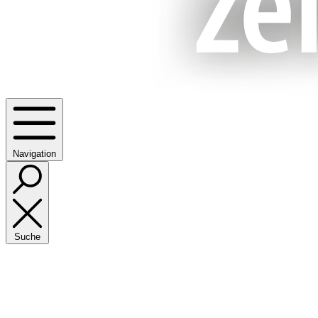
Navigation
Suche