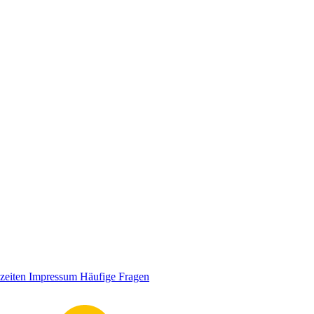
zeiten
Impressum
Häufige Fragen