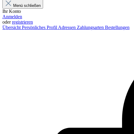
Menü schließen
Ihr Konto
Anmelden
oder
registrieren
Übersicht
Persönliches Profil
Adressen
Zahlungsarten
Bestellungen