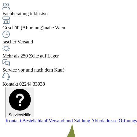
Fachberatung inklusive
Geschäft (Abholung) nahe Wien
rascher Versand
Mehr als 250 Zelte auf Lager
Service vor und nach dem Kauf
Kontakt 02244 33938
Service/Hilfe
Kontakt
Bestellablauf
Versand und Zahlung
Abholadresse
Öffnungs