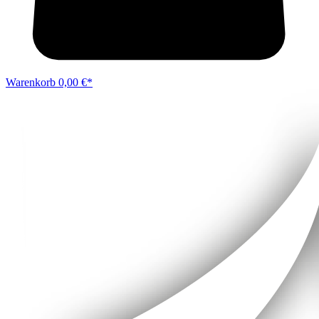
Warenkorb
0,00 €*