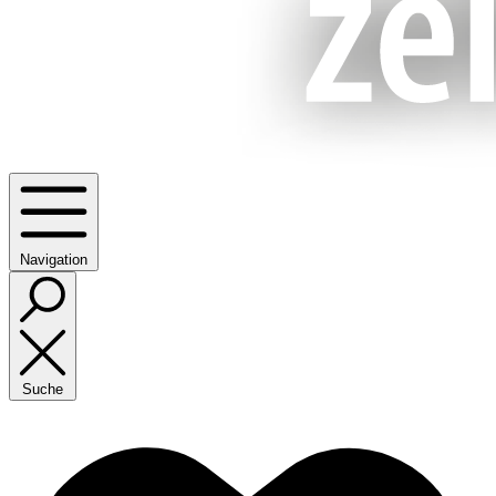
Navigation
Suche