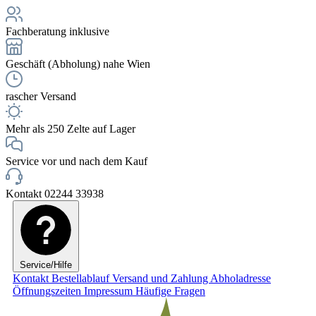
Fachberatung inklusive
Geschäft (Abholung) nahe Wien
rascher Versand
Mehr als 250 Zelte auf Lager
Service vor und nach dem Kauf
Kontakt 02244 33938
Service/Hilfe
Kontakt
Bestellablauf
Versand und Zahlung
Abholadresse
Öffnungszeiten
Impressum
Häufige Fragen