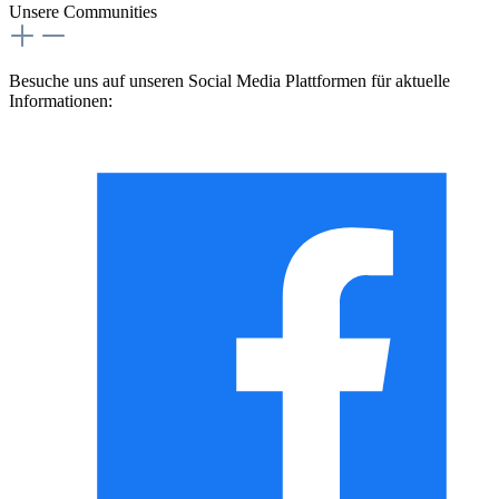
Unsere Communities
Besuche uns auf unseren Social Media Plattformen für aktuelle
Informationen: