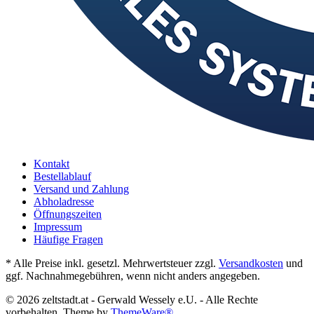
Kontakt
Bestellablauf
Versand und Zahlung
Abholadresse
Öffnungszeiten
Impressum
Häufige Fragen
* Alle Preise inkl. gesetzl. Mehrwertsteuer zzgl.
Versandkosten
und
ggf. Nachnahmegebühren, wenn nicht anders angegeben.
© 2026 zeltstadt.at - Gerwald Wessely e.U. - Alle Rechte
vorbehalten. Theme by
ThemeWare®