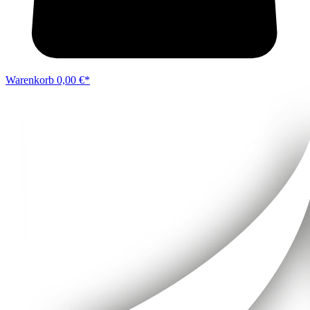
Warenkorb
0,00 €*