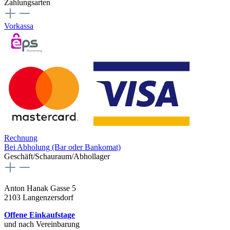
Zahlungsarten
Vorkassa
Rechnung
Bei Abholung (Bar oder Bankomat)
Geschäft/Schauraum/Abhollager
Anton Hanak Gasse 5
2103 Langenzersdorf
Offene Einkaufstage
und nach Vereinbarung