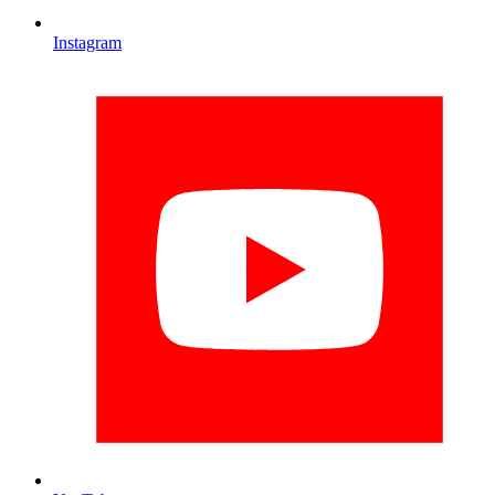
Instagram