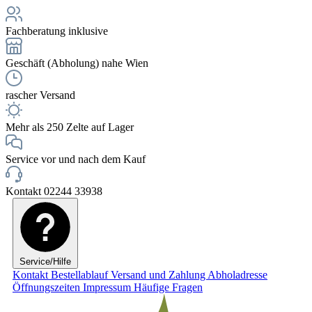
Fachberatung inklusive
Geschäft (Abholung) nahe Wien
rascher Versand
Mehr als 250 Zelte auf Lager
Service vor und nach dem Kauf
Kontakt 02244 33938
Service/Hilfe
Kontakt
Bestellablauf
Versand und Zahlung
Abholadresse
Öffnungszeiten
Impressum
Häufige Fragen