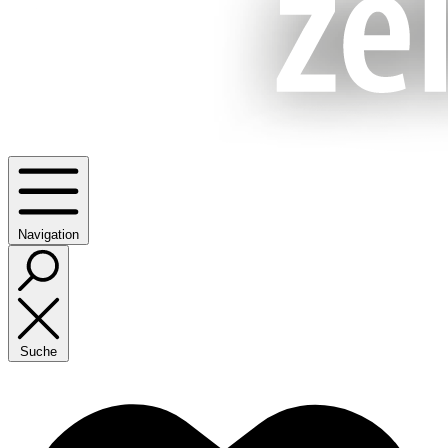
Navigation
Suche