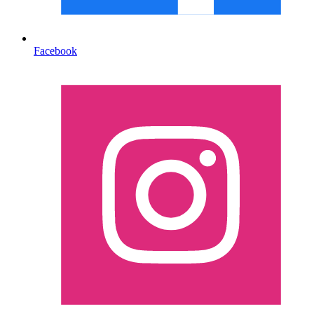
Facebook