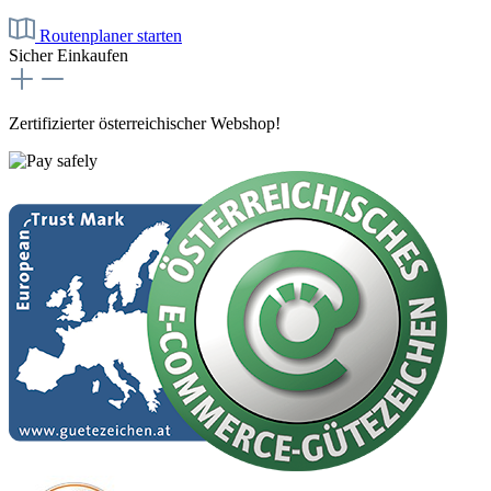
Routenplaner starten
Sicher Einkaufen
Zertifizierter österreichischer Webshop!