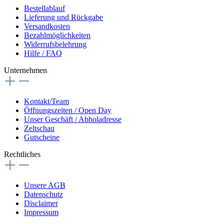
Bestellablauf
Lieferung und Rückgabe
Versandkosten
Bezahlmöglichkeiten
Widerrufsbelehrung
Hilfe / FAQ
Unternehmen
Kontakt/Team
Öffnungszeiten / Open Day
Unser Geschäft / Abholadresse
Zeltschau
Gutscheine
Rechtliches
Unsere AGB
Datenschutz
Disclaimer
Impressum