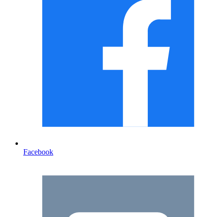
Facebook