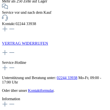
Mehr als 250 Zelte auf Lager
Service vor und nach dem Kauf
Kontakt 02244 33938
NEWSLETTERANMELDUNG
VERTRAG WIDERRUFEN
Service-Hotline
Unterstützung und Beratung unter:
02244 33938
Mo-Fr, 09:00 -
17:00 Uhr
Oder über unser
Kontaktformular
.
Information