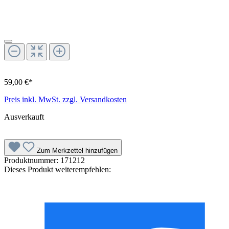
59,00 €*
Preis inkl. MwSt. zzgl. Versandkosten
Ausverkauft
Zum Merkzettel hinzufügen
Produktnummer:
171212
Dieses Produkt weiterempfehlen: