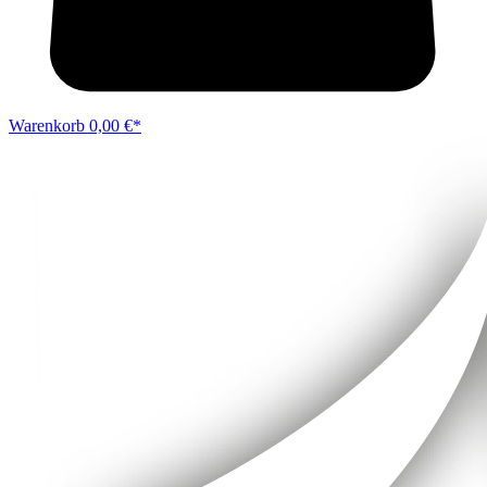
Warenkorb
0,00 €*