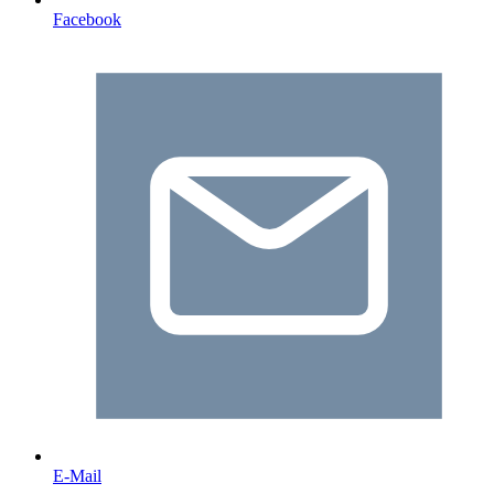
Facebook
E-Mail