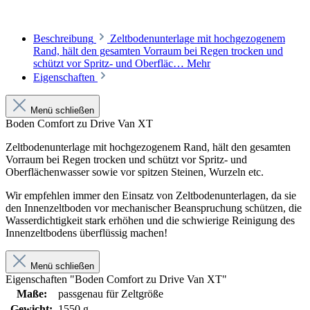
Beschreibung
Zeltbodenunterlage mit hochgezogenem
Rand, hält den gesamten Vorraum bei Regen trocken und
schützt vor Spritz- und Oberfläc…
Mehr
Eigenschaften
Menü schließen
Boden Comfort zu Drive Van XT
Zeltbodenunterlage mit hochgezogenem Rand, hält den gesamten
Vorraum bei Regen trocken und schützt vor Spritz- und
Oberflächenwasser sowie vor spitzen Steinen, Wurzeln etc.
Wir empfehlen immer den Einsatz von Zeltbodenunterlagen, da sie
den Innenzeltboden vor mechanischer Beanspruchung schützen, die
Wasserdichtigkeit stark erhöhen und die schwierige Reinigung des
Innenzeltbodens überflüssig machen!
Menü schließen
Eigenschaften "Boden Comfort zu Drive Van XT"
Maße:
passgenau für Zeltgröße
Gewicht:
1550 g