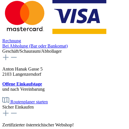
Rechnung
Bei Abholung (Bar oder Bankomat)
Geschäft/Schauraum/Abhollager
Anton Hanak Gasse 5
2103 Langenzersdorf
Offene Einkaufstage
und nach Vereinbarung
Routenplaner starten
Sicher Einkaufen
Zertifizierter österreichischer Webshop!