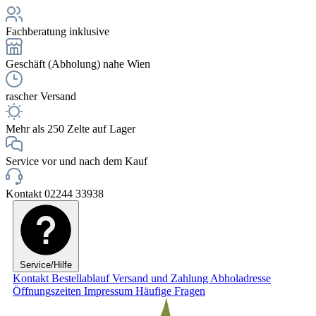
Fachberatung inklusive
Geschäft (Abholung) nahe Wien
rascher Versand
Mehr als 250 Zelte auf Lager
Service vor und nach dem Kauf
Kontakt 02244 33938
Service/Hilfe
Kontakt
Bestellablauf
Versand und Zahlung
Abholadresse
Öffnungszeiten
Impressum
Häufige Fragen