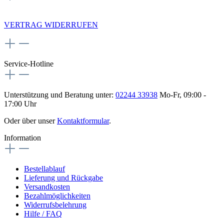
NEWSLETTERANMELDUNG
VERTRAG WIDERRUFEN
Service-Hotline
Unterstützung und Beratung unter:
02244 33938
Mo-Fr, 09:00 -
17:00 Uhr
Oder über unser
Kontaktformular
.
Information
Bestellablauf
Lieferung und Rückgabe
Versandkosten
Bezahlmöglichkeiten
Widerrufsbelehrung
Hilfe / FAQ