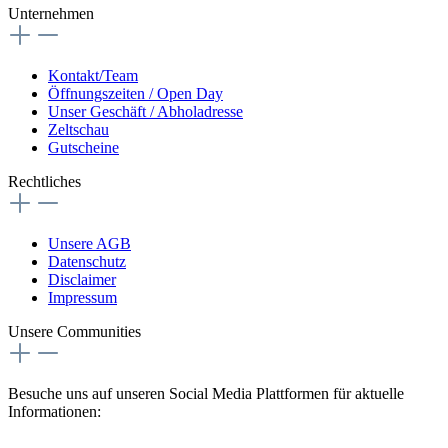
Unternehmen
Kontakt/Team
Öffnungszeiten / Open Day
Unser Geschäft / Abholadresse
Zeltschau
Gutscheine
Rechtliches
Unsere AGB
Datenschutz
Disclaimer
Impressum
Unsere Communities
Besuche uns auf unseren Social Media Plattformen für aktuelle
Informationen: