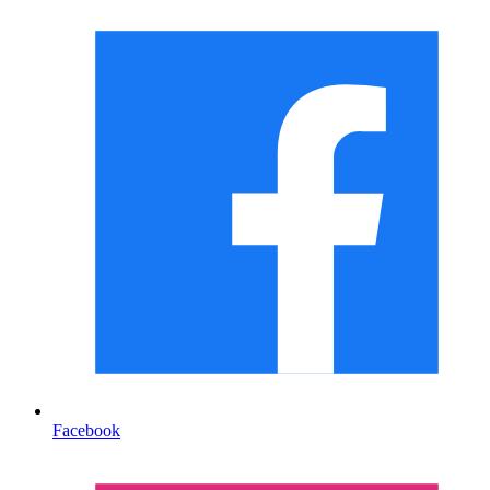
Facebook