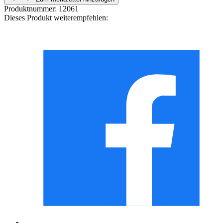
Produktnummer:
12061
Dieses Produkt weiterempfehlen: