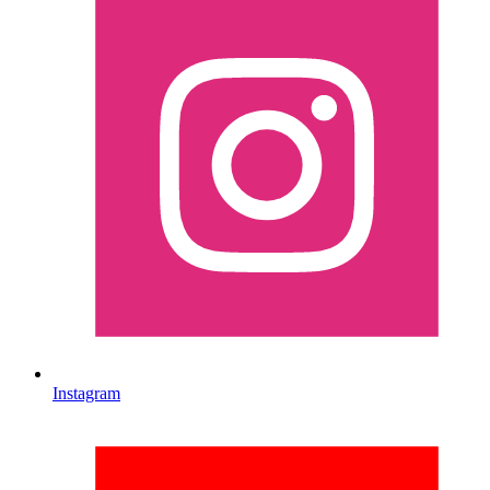
Instagram