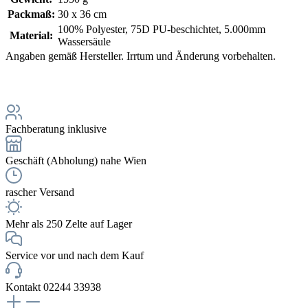
Packmaß:
30 x 36 cm
100% Polyester, 75D PU-beschichtet, 5.000mm
Material:
Wassersäule
Angaben gemäß Hersteller. Irrtum und Änderung vorbehalten.
Fachberatung inklusive
Geschäft (Abholung) nahe Wien
rascher Versand
Mehr als 250 Zelte auf Lager
Service vor und nach dem Kauf
Kontakt 02244 33938