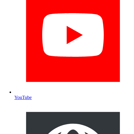
YouTube