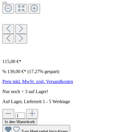
115,00 €*
%
139,00 €*
(17.27% gespart)
Preis inkl. MwSt. zzgl. Versandkosten
Nur noch < 3 auf Lager!
Auf Lager, Lieferzeit 1 - 5 Werktage
In den Warenkorb
Zum Merkzettel hinzufügen