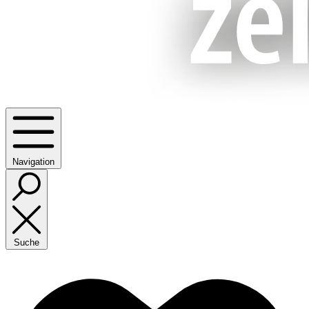
Navigation
Suche