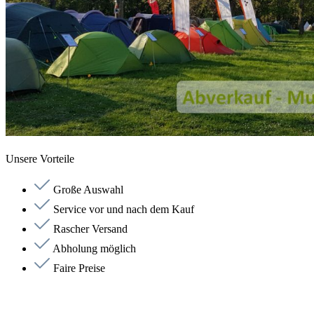
Unsere Vorteile
Große Auswahl
Service vor und nach dem Kauf
Rascher Versand
Abholung möglich
Faire Preise