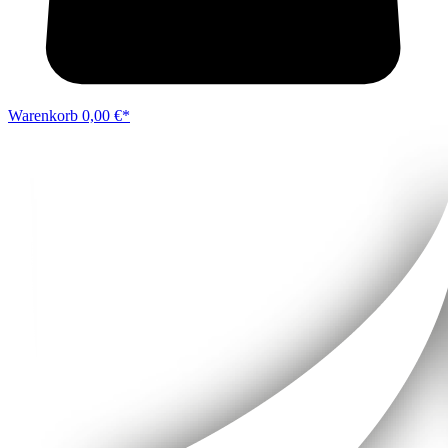
Warenkorb
0,00 €*