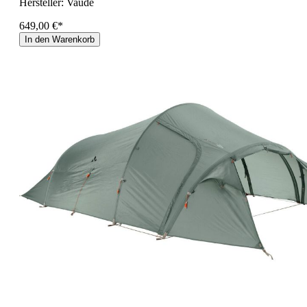
Hersteller:
Vaude
649,00 €*
In den Warenkorb