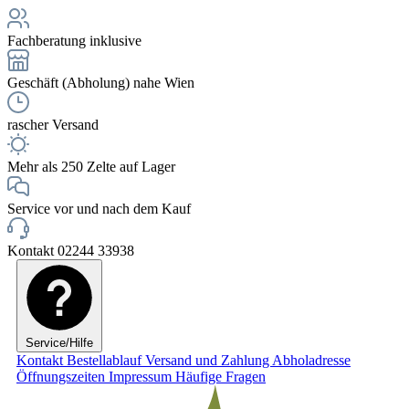
Fachberatung inklusive
Geschäft (Abholung) nahe Wien
rascher Versand
Mehr als 250 Zelte auf Lager
Service vor und nach dem Kauf
Kontakt 02244 33938
Service/Hilfe
Kontakt
Bestellablauf
Versand und Zahlung
Abholadresse
Öffnungszeiten
Impressum
Häufige Fragen