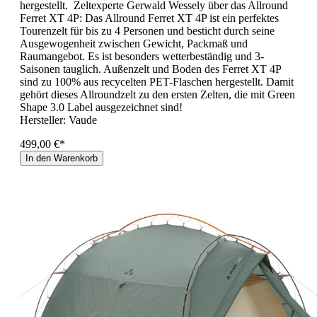
hergestellt. Zeltexperte Gerwald Wessely über das Allround
Ferret XT 4P: Das Allround Ferret XT 4P ist ein perfektes
Tourenzelt für bis zu 4 Personen und besticht durch seine
Ausgewogenheit zwischen Gewicht, Packmaß und
Raumangebot. Es ist besonders wetterbeständig und 3-
Saisonen tauglich. Außenzelt und Boden des Ferret XT 4P
sind zu 100% aus recycelten PET-Flaschen hergestellt. Damit
gehört dieses Allroundzelt zu den ersten Zelten, die mit Green
Shape 3.0 Label ausgezeichnet sind!
Hersteller:
Vaude
499,00 €*
In den Warenkorb