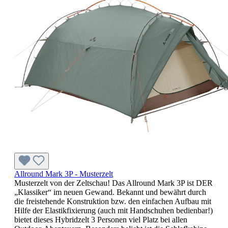
Allround Mark 3P - Musterzelt
Musterzelt von der Zeltschau! Das Allround Mark 3P ist DER
„Klassiker“ im neuen Gewand. Bekannt und bewährt durch
die freistehende Konstruktion bzw. den einfachen Aufbau mit
Hilfe der Elastikfixierung (auch mit Handschuhen bedienbar!)
bietet dieses Hybridzelt 3 Personen viel Platz bei allen