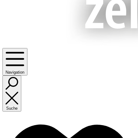
Navigation
Suche