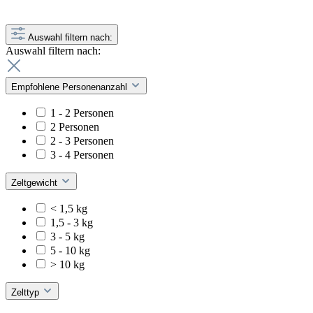
Auswahl filtern nach:
Auswahl filtern nach:
Empfohlene Personenanzahl
1 - 2 Personen
2 Personen
2 - 3 Personen
3 - 4 Personen
Zeltgewicht
< 1,5 kg
1,5 - 3 kg
3 - 5 kg
5 - 10 kg
> 10 kg
Zelttyp