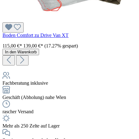
Boden Comfort zu Drive Van XT
115,00 €*
139,00 €*
(17.27% gespart)
In den Warenkorb
Fachberatung inklusive
Geschäft (Abholung) nahe Wien
rascher Versand
Mehr als 250 Zelte auf Lager