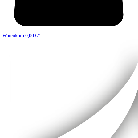
Warenkorb
0,00 €*