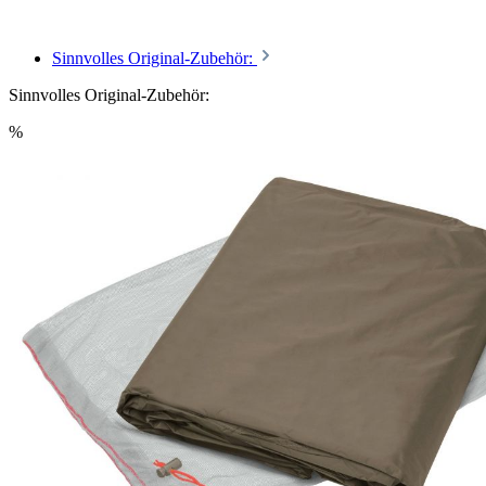
Sinnvolles Original-Zubehör:
Sinnvolles Original-Zubehör:
%