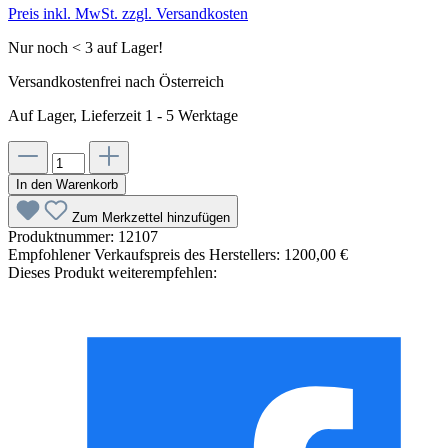
Preis inkl. MwSt. zzgl. Versandkosten
Nur noch < 3 auf Lager!
Versandkostenfrei nach Österreich
Auf Lager, Lieferzeit 1 - 5 Werktage
In den Warenkorb
Zum Merkzettel hinzufügen
Produktnummer:
12107
Empfohlener Verkaufspreis des Herstellers:
1200,00 €
Dieses Produkt weiterempfehlen: