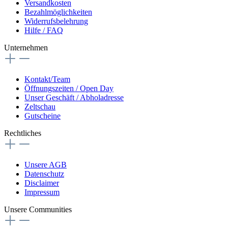
Versandkosten
Bezahlmöglichkeiten
Widerrufsbelehrung
Hilfe / FAQ
Unternehmen
Kontakt/Team
Öffnungszeiten / Open Day
Unser Geschäft / Abholadresse
Zeltschau
Gutscheine
Rechtliches
Unsere AGB
Datenschutz
Disclaimer
Impressum
Unsere Communities