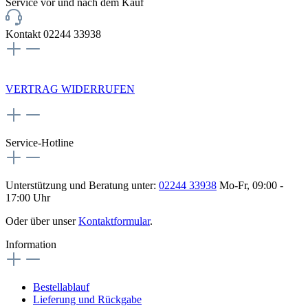
Service vor und nach dem Kauf
Kontakt 02244 33938
NEWSLETTERANMELDUNG
VERTRAG WIDERRUFEN
Service-Hotline
Unterstützung und Beratung unter:
02244 33938
Mo-Fr, 09:00 -
17:00 Uhr
Oder über unser
Kontaktformular
.
Information
Bestellablauf
Lieferung und Rückgabe