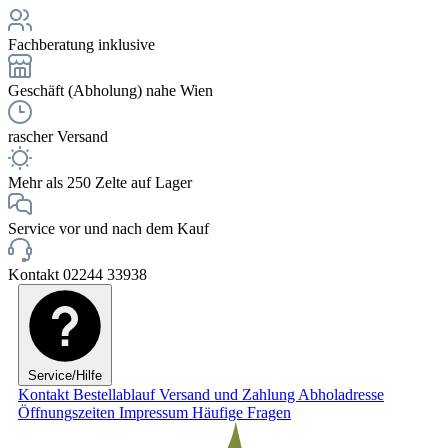
Fachberatung inklusive
Geschäft (Abholung) nahe Wien
rascher Versand
Mehr als 250 Zelte auf Lager
Service vor und nach dem Kauf
Kontakt 02244 33938
Service/Hilfe
Kontakt
Bestellablauf
Versand und Zahlung
Abholadresse
Öffnungszeiten
Impressum
Häufige Fragen