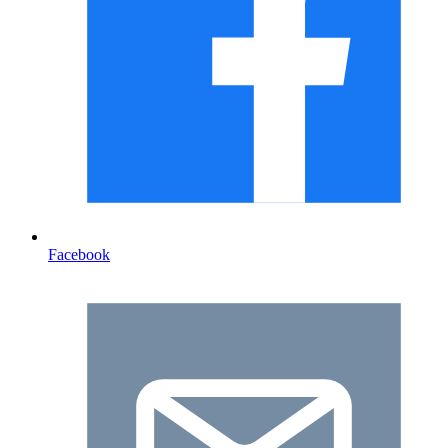
Facebook