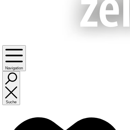
Navigation
Suche