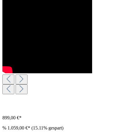
899,00 €*
%
1.059,00 €*
(15.11% gespart)