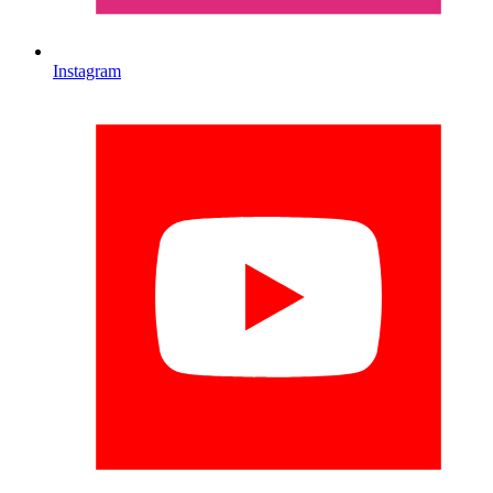
Instagram