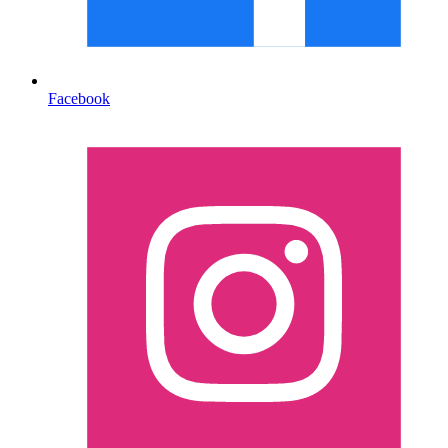
Facebook