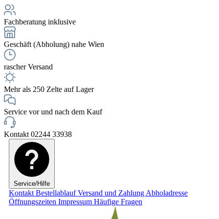
Fachberatung inklusive
Geschäft (Abholung) nahe Wien
rascher Versand
Mehr als 250 Zelte auf Lager
Service vor und nach dem Kauf
Kontakt 02244 33938
Service/Hilfe
Kontakt
Bestellablauf
Versand und Zahlung
Abholadresse
Öffnungszeiten
Impressum
Häufige Fragen