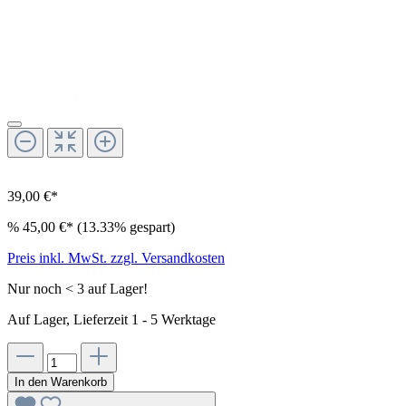
39,00 €*
%
45,00 €*
(13.33% gespart)
Preis inkl. MwSt. zzgl. Versandkosten
Nur noch < 3 auf Lager!
Auf Lager, Lieferzeit 1 - 5 Werktage
In den Warenkorb