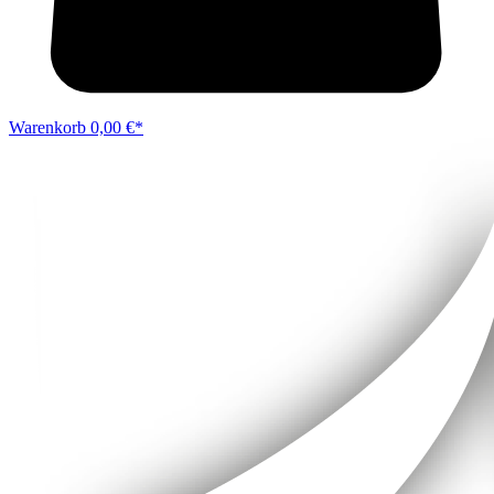
Warenkorb
0,00 €*