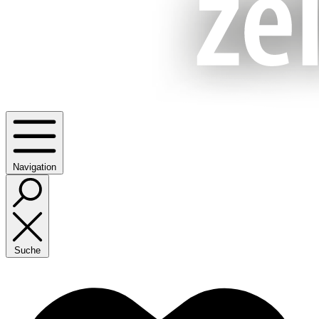
Navigation
Suche