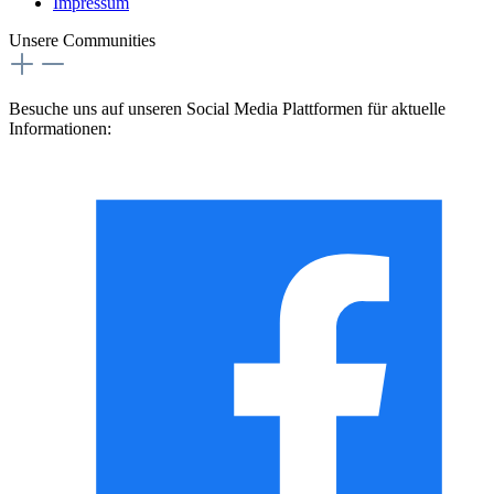
Impressum
Unsere Communities
Besuche uns auf unseren Social Media Plattformen für aktuelle
Informationen: