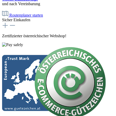
und nach Vereinbarung
Routenplaner starten
Sicher Einkaufen
Zertifizierter österreichischer Webshop!