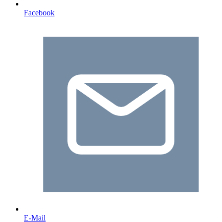
Facebook
E-Mail