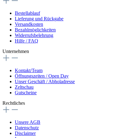
Bestellablauf
Lieferung und Rückgabe
Versandkosten
Bezahlmöglichkeiten
Widerrufsbelehrung
Hilfe / FAQ
Unternehmen
Kontakt/Team
Öffnungszeiten / Open Day
Unser Geschäft / Abholadresse
Zeltschau
Gutscheine
Rechtliches
Unsere AGB
Datenschutz
Disclaimer