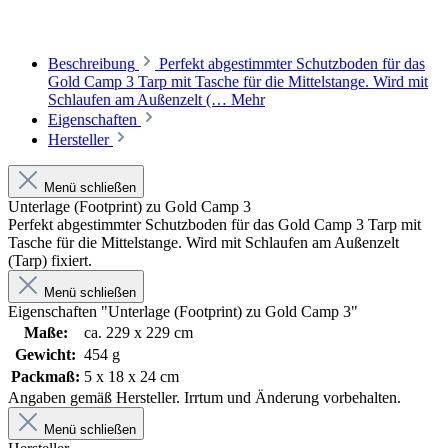
Beschreibung
Perfekt abgestimmter Schutzboden für das
Gold Camp 3 Tarp mit Tasche für die Mittelstange. Wird mit
Schlaufen am Außenzelt (…
Mehr
Eigenschaften
Hersteller
Menü schließen
Unterlage (Footprint) zu Gold Camp 3
Perfekt abgestimmter Schutzboden für das Gold Camp 3 Tarp mit
Tasche für die Mittelstange. Wird mit Schlaufen am Außenzelt
(Tarp) fixiert.
Menü schließen
Eigenschaften "Unterlage (Footprint) zu Gold Camp 3"
Maße:
ca. 229 x 229 cm
Gewicht:
454 g
Packmaß:
5 x 18 x 24 cm
Angaben gemäß Hersteller. Irrtum und Änderung vorbehalten.
Menü schließen