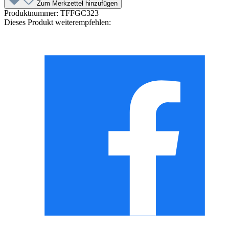
Zum Merkzettel hinzufügen
Produktnummer:
TFFGC323
Dieses Produkt weiterempfehlen: