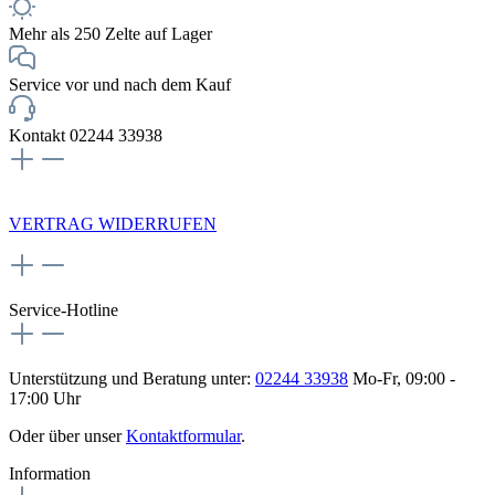
Mehr als 250 Zelte auf Lager
Service vor und nach dem Kauf
Kontakt 02244 33938
NEWSLETTERANMELDUNG
VERTRAG WIDERRUFEN
Service-Hotline
Unterstützung und Beratung unter:
02244 33938
Mo-Fr, 09:00 -
17:00 Uhr
Oder über unser
Kontaktformular
.
Information