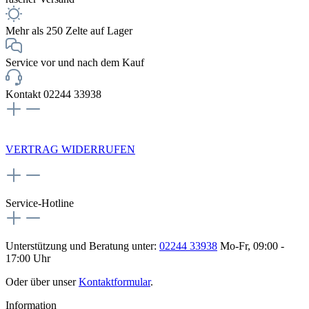
Mehr als 250 Zelte auf Lager
Service vor und nach dem Kauf
Kontakt 02244 33938
NEWSLETTERANMELDUNG
VERTRAG WIDERRUFEN
Service-Hotline
Unterstützung und Beratung unter:
02244 33938
Mo-Fr, 09:00 -
17:00 Uhr
Oder über unser
Kontaktformular
.
Information