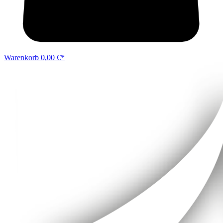
Warenkorb
0,00 €*