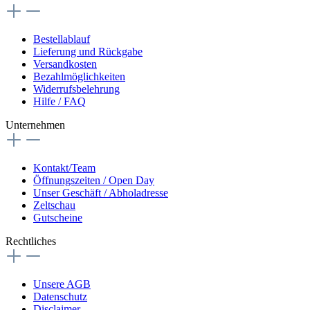
Bestellablauf
Lieferung und Rückgabe
Versandkosten
Bezahlmöglichkeiten
Widerrufsbelehrung
Hilfe / FAQ
Unternehmen
Kontakt/Team
Öffnungszeiten / Open Day
Unser Geschäft / Abholadresse
Zeltschau
Gutscheine
Rechtliches
Unsere AGB
Datenschutz
Disclaimer