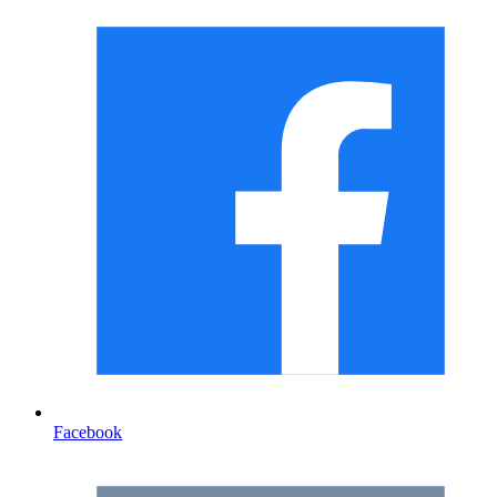
Facebook