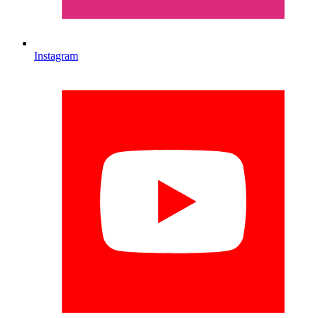
Instagram