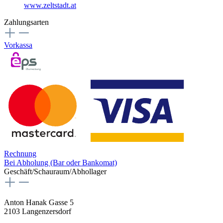
www.zeltstadt.at
Zahlungsarten
Vorkassa
Rechnung
Bei Abholung (Bar oder Bankomat)
Geschäft/Schauraum/Abhollager
Anton Hanak Gasse 5
2103 Langenzersdorf