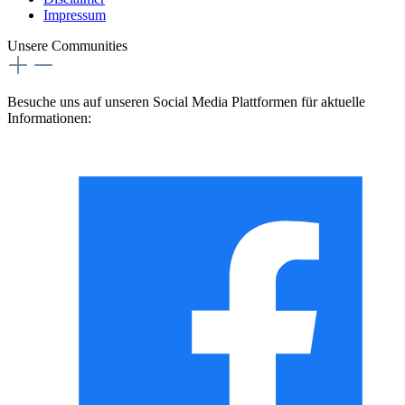
Impressum
Unsere Communities
Besuche uns auf unseren Social Media Plattformen für aktuelle
Informationen: