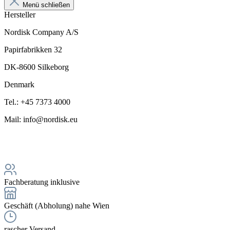
Menü schließen
Hersteller
Nordisk Company A/S
Papirfabrikken 32
DK-8600 Silkeborg
Denmark
Tel.: +45 7373 4000
Mail: info@nordisk.eu
Fachberatung inklusive
Geschäft (Abholung) nahe Wien
rascher Versand