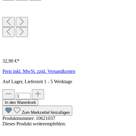
32,90 €*
Preis inkl. MwSt. zzgl. Versandkosten
Auf Lager, Lieferzeit 1 - 5 Werktage
In den Warenkorb
Zum Merkzettel hinzufügen
Produktnummer:
10621037
Dieses Produkt weiterempfehlen: