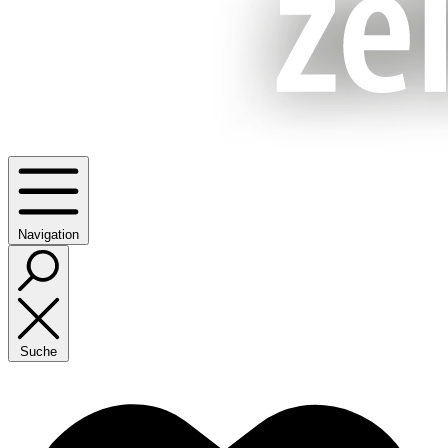
Navigation
Suche