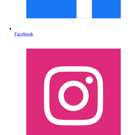
Facebook