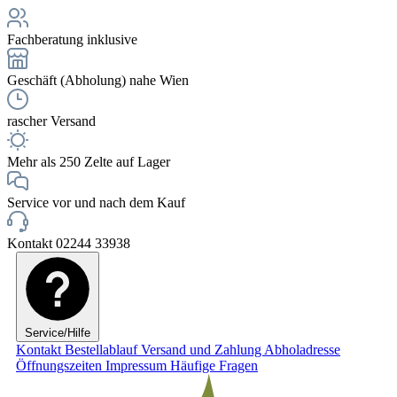
Fachberatung inklusive
Geschäft (Abholung) nahe Wien
rascher Versand
Mehr als 250 Zelte auf Lager
Service vor und nach dem Kauf
Kontakt 02244 33938
Service/Hilfe
Kontakt
Bestellablauf
Versand und Zahlung
Abholadresse
Öffnungszeiten
Impressum
Häufige Fragen