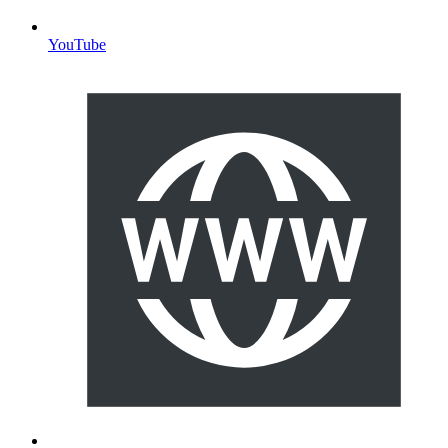
YouTube