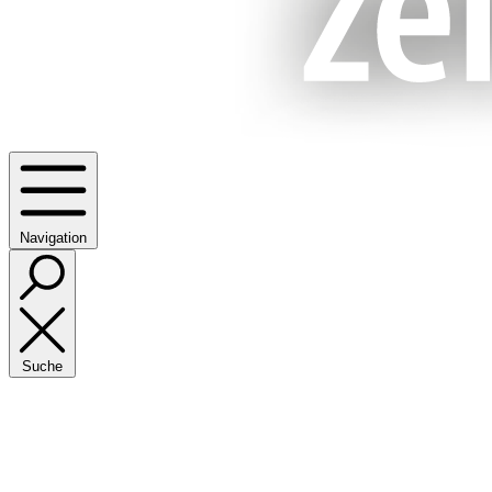
Navigation
Suche