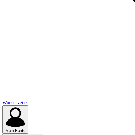
Wunschzettel
Mein Konto