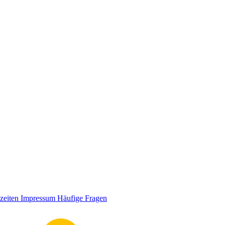
zeiten
Impressum
Häufige Fragen