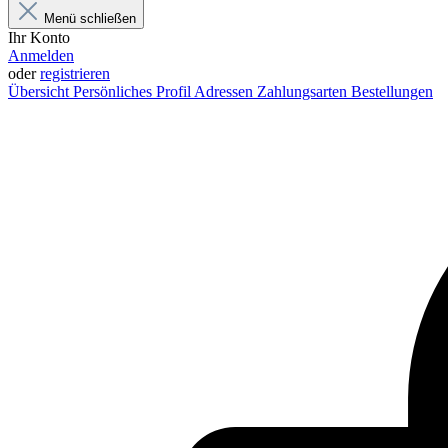
Menü schließen
Ihr Konto
Anmelden
oder
registrieren
Übersicht
Persönliches Profil
Adressen
Zahlungsarten
Bestellungen