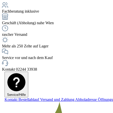
Fachberatung inklusive
Geschäft (Abholung) nahe Wien
rascher Versand
Mehr als 250 Zelte auf Lager
Service vor und nach dem Kauf
Kontakt 02244 33938
Service/Hilfe
Kontakt
Bestellablauf
Versand und Zahlung
Abholadresse
Öffnungs