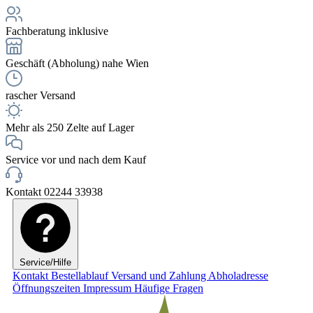
Fachberatung inklusive
Geschäft (Abholung) nahe Wien
rascher Versand
Mehr als 250 Zelte auf Lager
Service vor und nach dem Kauf
Kontakt 02244 33938
Service/Hilfe
Kontakt
Bestellablauf
Versand und Zahlung
Abholadresse
Öffnungszeiten
Impressum
Häufige Fragen