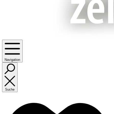
Navigation
Suche