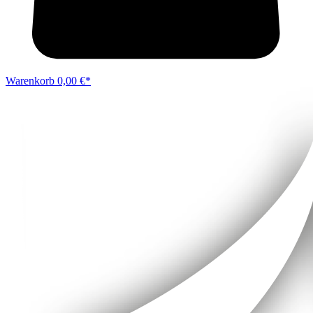
Warenkorb
0,00 €*