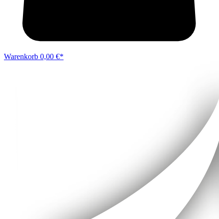
Warenkorb
0,00 €*