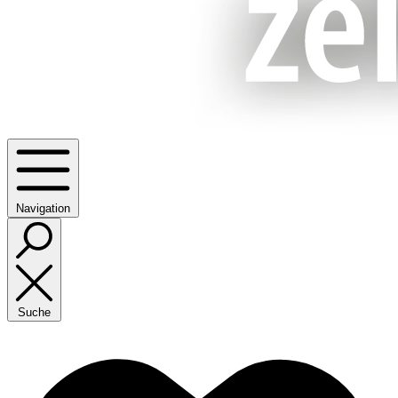
Navigation
Suche