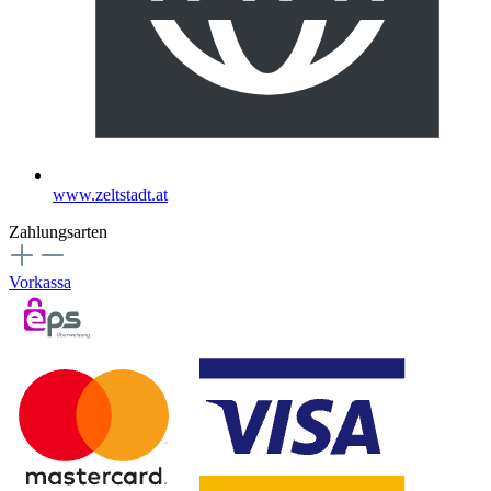
www.zeltstadt.at
Zahlungsarten
Vorkassa