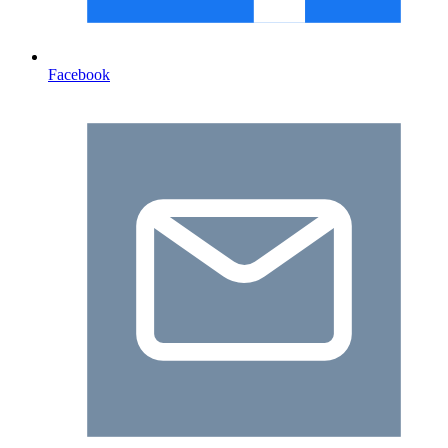
Facebook