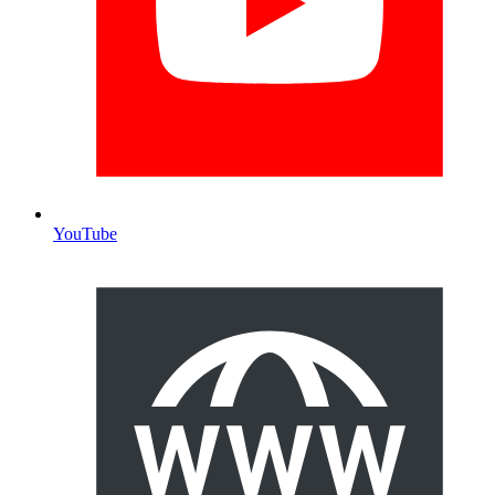
YouTube