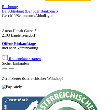
Rechnung
Bei Abholung (Bar oder Bankomat)
Geschäft/Schauraum/Abhollager
Anton Hanak Gasse 5
2103 Langenzersdorf
Offene Einkaufstage
und nach Vereinbarung
Routenplaner starten
Sicher Einkaufen
Zertifizierter österreichischer Webshop!