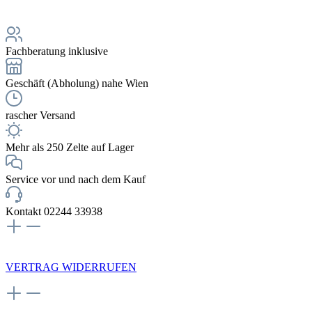
Fachberatung inklusive
Geschäft (Abholung) nahe Wien
rascher Versand
Mehr als 250 Zelte auf Lager
Service vor und nach dem Kauf
Kontakt 02244 33938
NEWSLETTERANMELDUNG
VERTRAG WIDERRUFEN