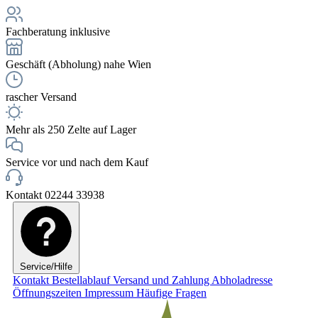
Fachberatung inklusive
Geschäft (Abholung) nahe Wien
rascher Versand
Mehr als 250 Zelte auf Lager
Service vor und nach dem Kauf
Kontakt 02244 33938
Service/Hilfe
Kontakt
Bestellablauf
Versand und Zahlung
Abholadresse
Öffnungszeiten
Impressum
Häufige Fragen