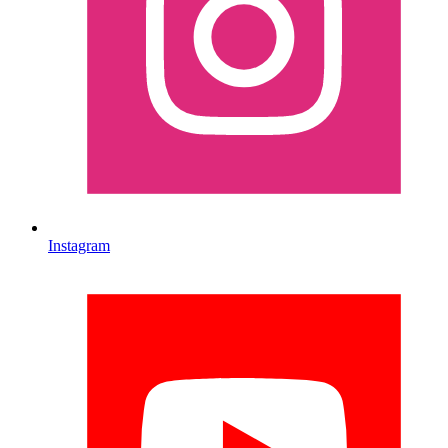
Instagram