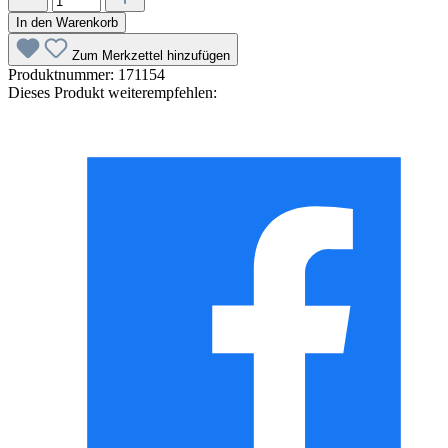
In den Warenkorb
Zum Merkzettel hinzufügen
Produktnummer:
171154
Dieses Produkt weiterempfehlen: