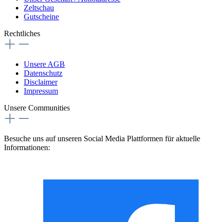
Zeltschau
Gutscheine
Rechtliches
Unsere AGB
Datenschutz
Disclaimer
Impressum
Unsere Communities
Besuche uns auf unseren Social Media Plattformen für aktuelle
Informationen: