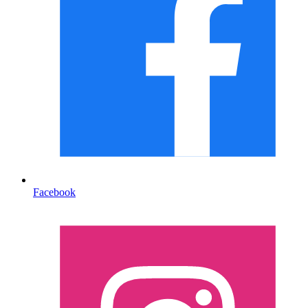
Facebook