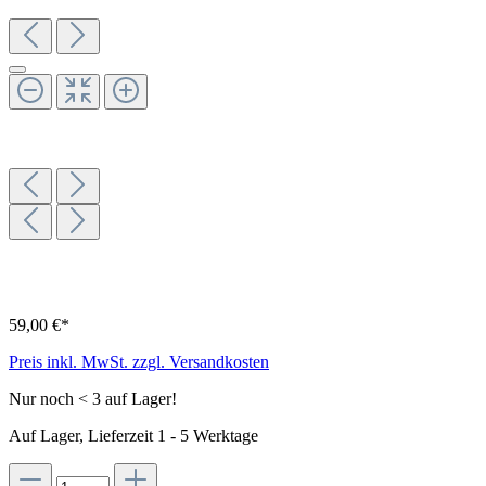
59,00 €*
Preis inkl. MwSt. zzgl. Versandkosten
Nur noch < 3 auf Lager!
Auf Lager, Lieferzeit 1 - 5 Werktage