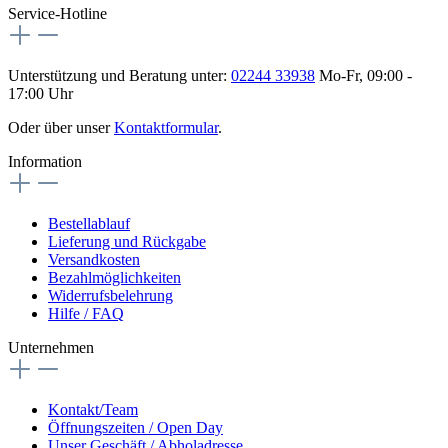
Service-Hotline
Unterstützung und Beratung unter:
02244 33938
Mo-Fr, 09:00 -
17:00 Uhr
Oder über unser
Kontaktformular
.
Information
Bestellablauf
Lieferung und Rückgabe
Versandkosten
Bezahlmöglichkeiten
Widerrufsbelehrung
Hilfe / FAQ
Unternehmen
Kontakt/Team
Öffnungszeiten / Open Day
Unser Geschäft / Abholadresse