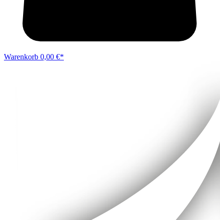
Warenkorb
0,00 €*