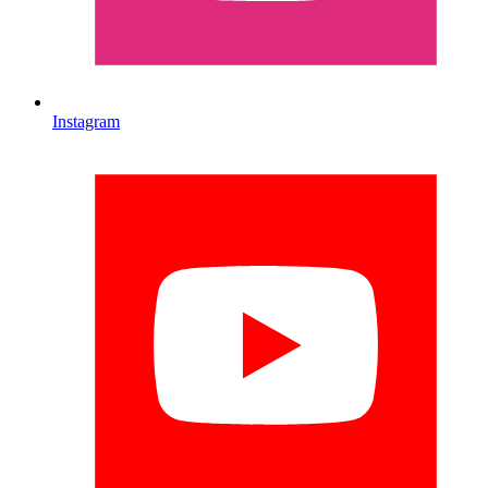
Instagram