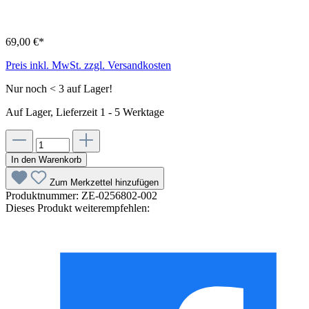
69,00 €*
Preis inkl. MwSt. zzgl. Versandkosten
Nur noch < 3 auf Lager!
Auf Lager, Lieferzeit 1 - 5 Werktage
In den Warenkorb
Zum Merkzettel hinzufügen
Produktnummer:
ZE-0256802-002
Dieses Produkt weiterempfehlen: