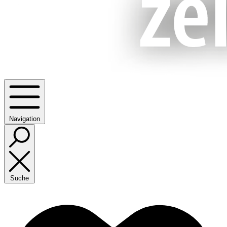
Navigation
Suche