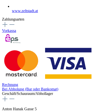
www.zeltstadt.at
Zahlungsarten
Vorkassa
Rechnung
Bei Abholung (Bar oder Bankomat)
Geschäft/Schauraum/Abhollager
Anton Hanak Gasse 5