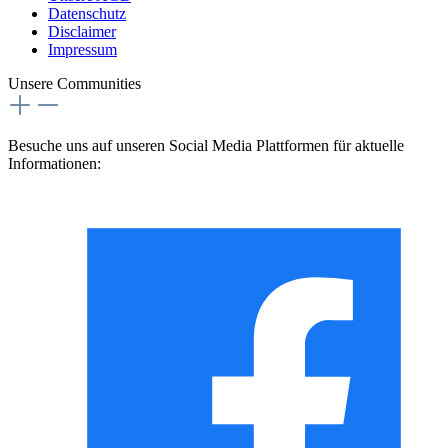
Datenschutz
Disclaimer
Impressum
Unsere Communities
Besuche uns auf unseren Social Media Plattformen für aktuelle
Informationen: