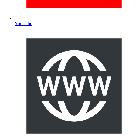
YouTube