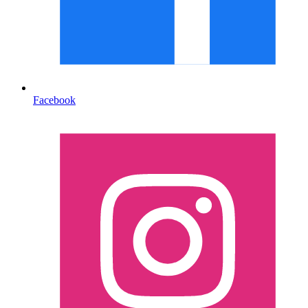
Facebook