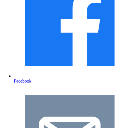
Facebook