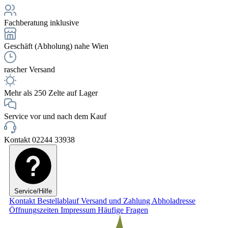
Fachberatung inklusive
Geschäft (Abholung) nahe Wien
rascher Versand
Mehr als 250 Zelte auf Lager
Service vor und nach dem Kauf
Kontakt 02244 33938
Service/Hilfe
Kontakt
Bestellablauf
Versand und Zahlung
Abholadresse
Öffnungszeiten
Impressum
Häufige Fragen