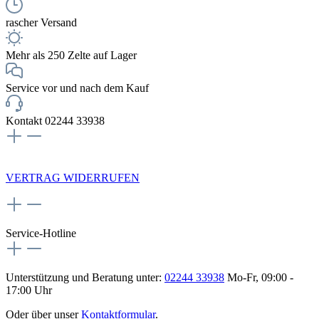
rascher Versand
Mehr als 250 Zelte auf Lager
Service vor und nach dem Kauf
Kontakt 02244 33938
NEWSLETTERANMELDUNG
VERTRAG WIDERRUFEN
Service-Hotline
Unterstützung und Beratung unter:
02244 33938
Mo-Fr, 09:00 -
17:00 Uhr
Oder über unser
Kontaktformular
.