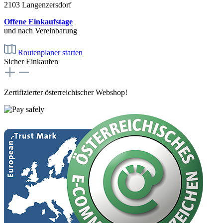
2103 Langenzersdorf
Offene Einkaufstage
und nach Vereinbarung
Routenplaner starten
Sicher Einkaufen
Zertifizierter österreichischer Webshop!