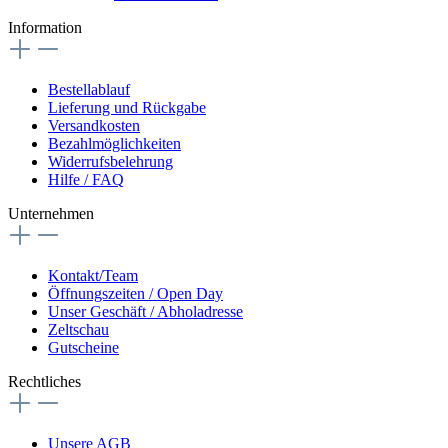
Information
Bestellablauf
Lieferung und Rückgabe
Versandkosten
Bezahlmöglichkeiten
Widerrufsbelehrung
Hilfe / FAQ
Unternehmen
Kontakt/Team
Öffnungszeiten / Open Day
Unser Geschäft / Abholadresse
Zeltschau
Gutscheine
Rechtliches
Unsere AGB