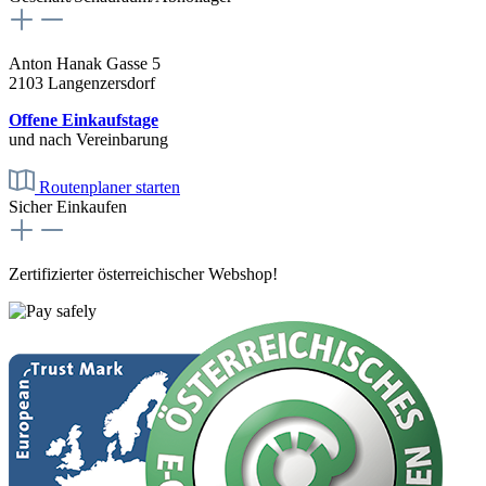
Anton Hanak Gasse 5
2103 Langenzersdorf
Offene Einkaufstage
und nach Vereinbarung
Routenplaner starten
Sicher Einkaufen
Zertifizierter österreichischer Webshop!