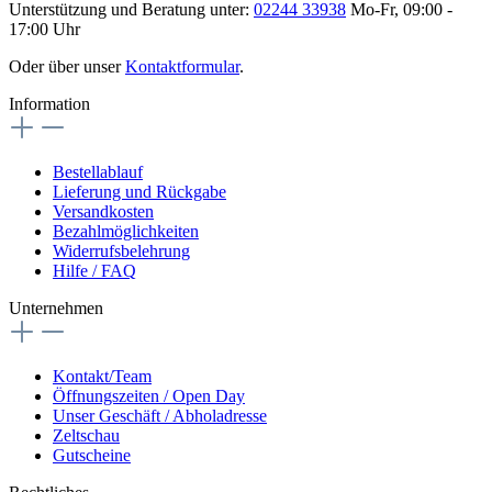
Unterstützung und Beratung unter:
02244 33938
Mo-Fr, 09:00 -
17:00 Uhr
Oder über unser
Kontaktformular
.
Information
Bestellablauf
Lieferung und Rückgabe
Versandkosten
Bezahlmöglichkeiten
Widerrufsbelehrung
Hilfe / FAQ
Unternehmen
Kontakt/Team
Öffnungszeiten / Open Day
Unser Geschäft / Abholadresse
Zeltschau
Gutscheine