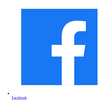
Facebook