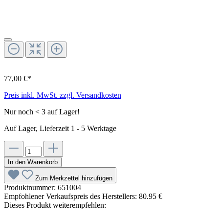
77,00 €*
Preis inkl. MwSt. zzgl. Versandkosten
Nur noch < 3 auf Lager!
Auf Lager, Lieferzeit 1 - 5 Werktage
In den Warenkorb
Zum Merkzettel hinzufügen
Produktnummer:
651004
Empfohlener Verkaufspreis des Herstellers:
80.95 €
Dieses Produkt weiterempfehlen: