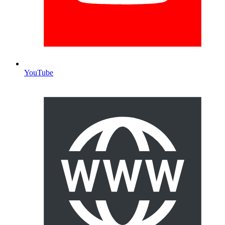
YouTube