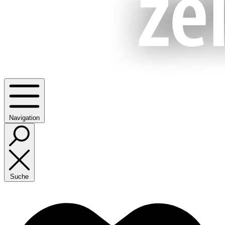
Navigation
Suche