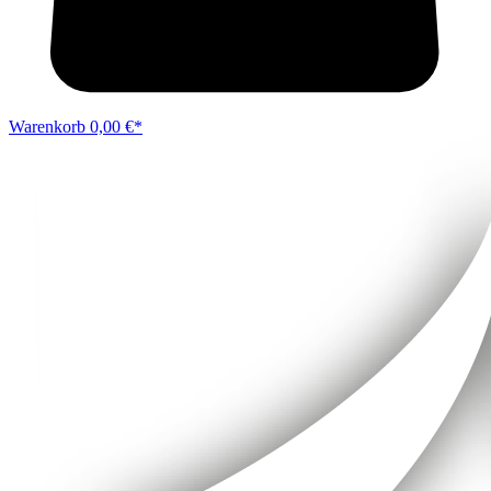
Warenkorb
0,00 €*