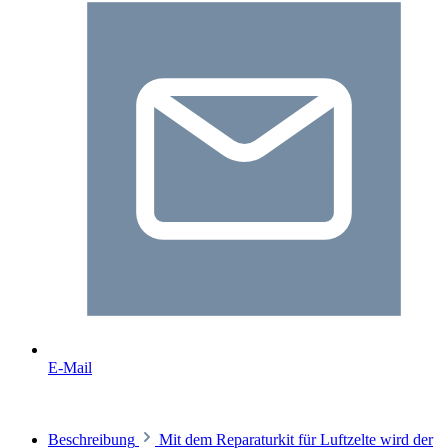
E-Mail
Beschreibung
Mit dem Reparaturkit für Luftzelte wird der