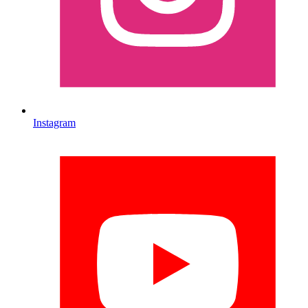
Instagram