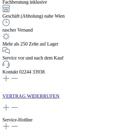
Fachberatung inklusive
Geschäft (Abholung) nahe Wien
rascher Versand
Mehr als 250 Zelte auf Lager
Service vor und nach dem Kauf
Kontakt 02244 33938
NEWSLETTERANMELDUNG
VERTRAG WIDERRUFEN
Service-Hotline