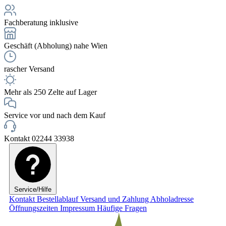
Fachberatung inklusive
Geschäft (Abholung) nahe Wien
rascher Versand
Mehr als 250 Zelte auf Lager
Service vor und nach dem Kauf
Kontakt 02244 33938
Service/Hilfe
Kontakt
Bestellablauf
Versand und Zahlung
Abholadresse
Öffnungszeiten
Impressum
Häufige Fragen