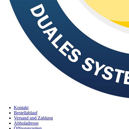
Kontakt
Bestellablauf
Versand und Zahlung
Abholadresse
Öffnungszeiten