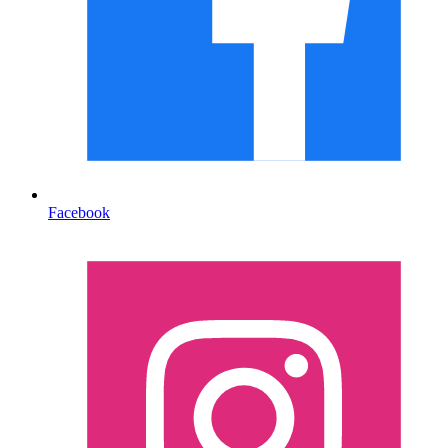
Facebook