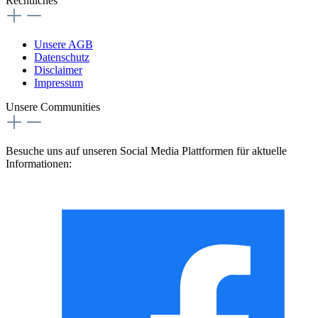
Rechtliches
Unsere AGB
Datenschutz
Disclaimer
Impressum
Unsere Communities
Besuche uns auf unseren Social Media Plattformen für aktuelle
Informationen: