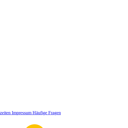
zeiten
Impressum
Häufige Fragen