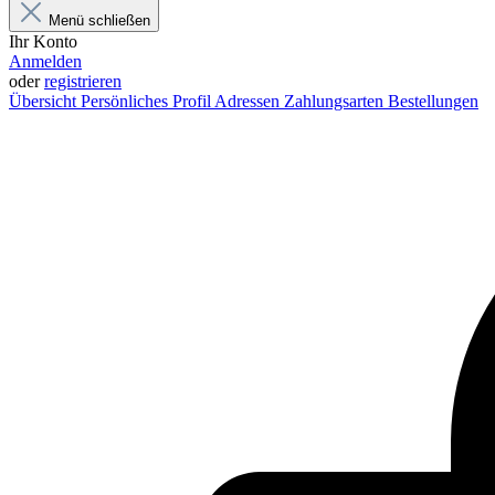
Menü schließen
Ihr Konto
Anmelden
oder
registrieren
Übersicht
Persönliches Profil
Adressen
Zahlungsarten
Bestellungen