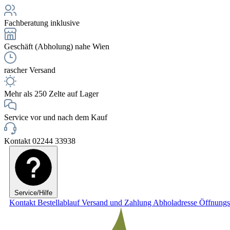
Fachberatung inklusive
Geschäft (Abholung) nahe Wien
rascher Versand
Mehr als 250 Zelte auf Lager
Service vor und nach dem Kauf
Kontakt 02244 33938
Service/Hilfe
Kontakt
Bestellablauf
Versand und Zahlung
Abholadresse
Öffnungs