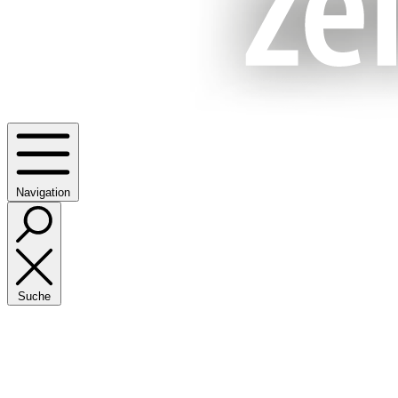
Navigation
Suche