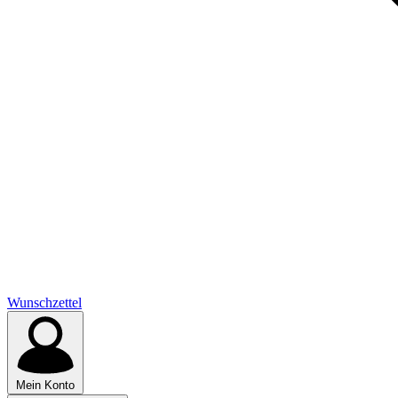
Wunschzettel
Mein Konto