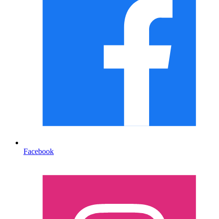
Facebook