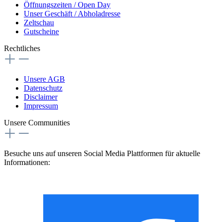
Öffnungszeiten / Open Day
Unser Geschäft / Abholadresse
Zeltschau
Gutscheine
Rechtliches
Unsere AGB
Datenschutz
Disclaimer
Impressum
Unsere Communities
Besuche uns auf unseren Social Media Plattformen für aktuelle
Informationen: