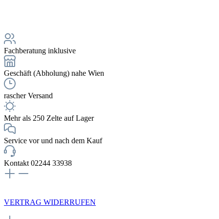
Fachberatung inklusive
Geschäft (Abholung) nahe Wien
rascher Versand
Mehr als 250 Zelte auf Lager
Service vor und nach dem Kauf
Kontakt 02244 33938
NEWSLETTERANMELDUNG
VERTRAG WIDERRUFEN