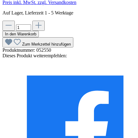
Preis inkl. MwSt. zzgl. Versandkosten
Auf Lager, Lieferzeit 1 - 5 Werktage
In den Warenkorb
Zum Merkzettel hinzufügen
Produktnummer:
052550
Dieses Produkt weiterempfehlen: