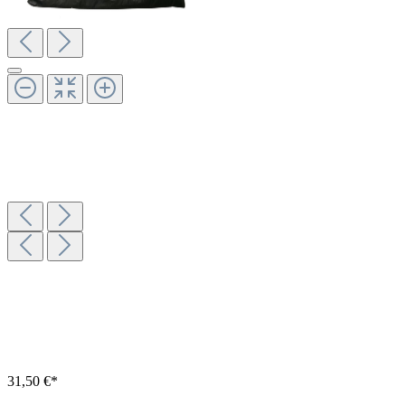
31,50 €*