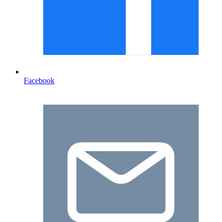
Facebook