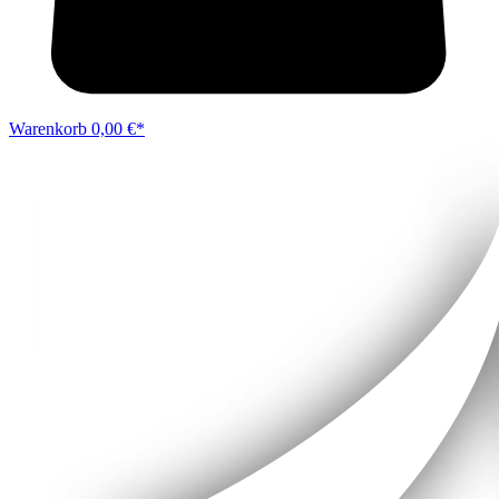
Warenkorb
0,00 €*