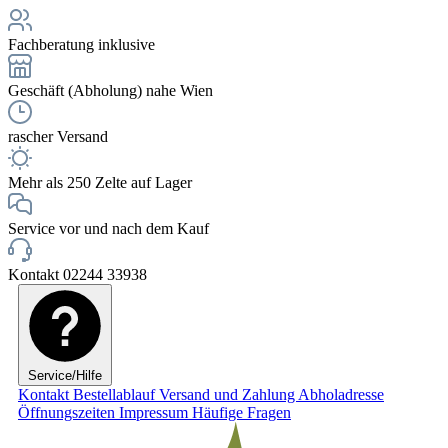
Fachberatung inklusive
Geschäft (Abholung) nahe Wien
rascher Versand
Mehr als 250 Zelte auf Lager
Service vor und nach dem Kauf
Kontakt 02244 33938
Service/Hilfe
Kontakt
Bestellablauf
Versand und Zahlung
Abholadresse
Öffnungszeiten
Impressum
Häufige Fragen