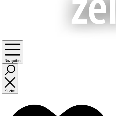
Navigation
Suche