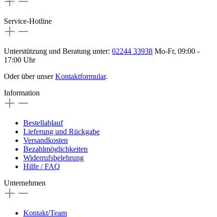
Service-Hotline
Unterstützung und Beratung unter:
02244 33938
Mo-Fr, 09:00 -
17:00 Uhr
Oder über unser
Kontaktformular
.
Information
Bestellablauf
Lieferung und Rückgabe
Versandkosten
Bezahlmöglichkeiten
Widerrufsbelehrung
Hilfe / FAQ
Unternehmen
Kontakt/Team